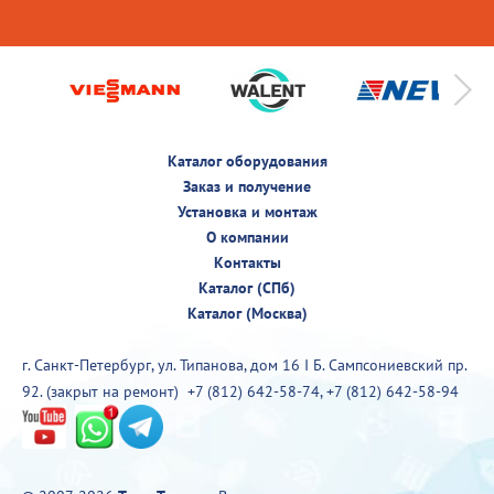
Каталог оборудования
Заказ и получение
Установка и монтаж
О компании
Контакты
Каталог (СПб)
Каталог (Москва)
г. Санкт-Петербург, ул. Типанова, дом 16 I Б. Сампсониевский пр.
92. (закрыт на ремонт)
+7 (812) 642-58-74
,
+7 (812) 642-58-94