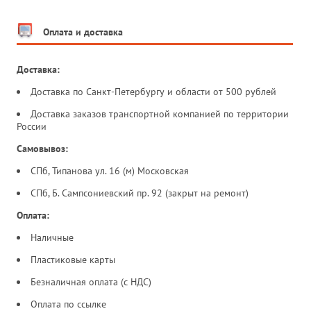
Оплата и доставка
Доставка:
Доставка по Санкт-Петербургу и области от 500 рублей
Доставка заказов транспортной компанией по территории
России
Самовывоз:
СПб, Типанова ул. 16 (м) Московская
СПб, Б. Сампсониевский пр. 92 (закрыт на ремонт)
Оплата:
Наличные
Пластиковые карты
Безналичная оплата (с НДС)
Оплата по ссылке