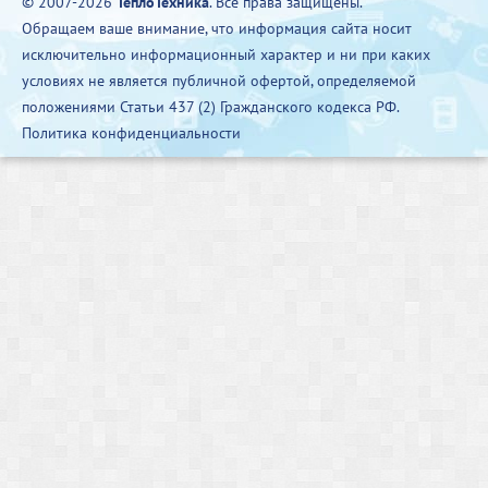
© 2007-2026
ТеплоТехника
. Все права защищены.
Обращаем ваше внимание, что информация сайта носит
исключительно информационный характер и ни при каких
условиях не является публичной офертой, определяемой
положениями Статьи 437 (2) Гражданского кодекса РФ.
Политика конфиденциальности