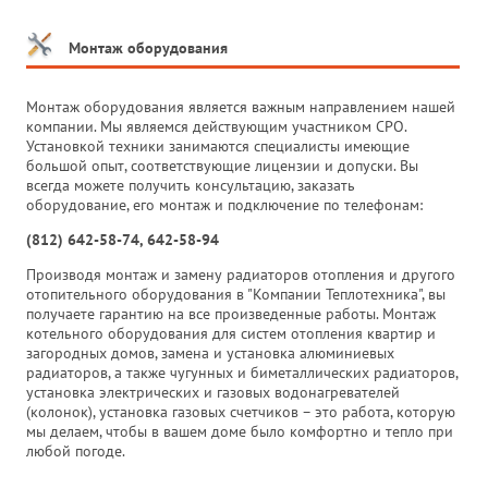
Монтаж оборудования
Монтаж оборудования является важным направлением нашей
компании. Мы являемся действующим участником СРО.
Установкой техники занимаются специалисты имеющие
большой опыт, соответствующие лицензии и допуски. Вы
всегда можете получить консультацию, заказать
оборудование, его монтаж и подключение по телефонам:
(812) 642-58-74, 642-58-94
Производя монтаж и замену радиаторов отопления и другого
отопительного оборудования в "Компании Теплотехника", вы
получаете гарантию на все произведенные работы. Монтаж
котельного оборудования для систем отопления квартир и
загородных домов, замена и установка алюминиевых
радиаторов, а также чугунных и биметаллических радиаторов,
установка электрических и газовых водонагревателей
(колонок), установка газовых счетчиков – это работа, которую
мы делаем, чтобы в вашем доме было комфортно и тепло при
любой погоде.
_______________________________