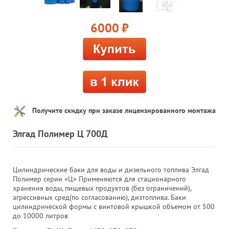
6000
руб.
Получите скидку при заказе лицензированного монтажа
Элгад Полимер Ц 700Д
Цилиндрические баки для воды и дизельного топлива Элгад
Полимер серии «Ц» Применяются для стационарного
хранения воды, пищевых продуктов (без ограничений),
агрессивных сред(по согласованию), дизтоплива. Баки
цилиндрической формы с винтовой крышкой объемом от 500
до 10000 литров