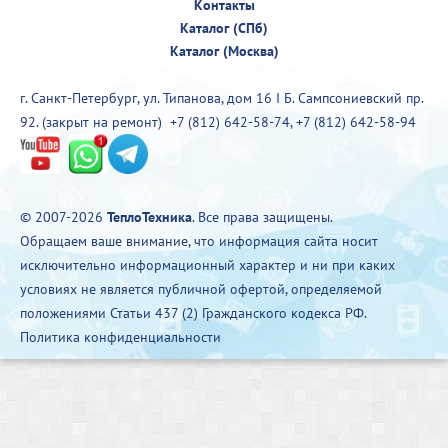
Контакты
Каталог (СПб)
Каталог (Москва)
г. Санкт-Петербург, ул. Типанова, дом 16 I Б. Сампсониевский пр.
92. (закрыт на ремонт)
+7 (812) 642-58-74
,
+7 (812) 642-58-94
© 2007-2026
ТеплоТехника
. Все права защищены.
Обращаем ваше внимание, что информация сайта носит
исключительно информационный характер и ни при каких
условиях не является публичной офертой, определяемой
положениями Статьи 437 (2) Гражданского кодекса РФ.
Политика конфиденциальности