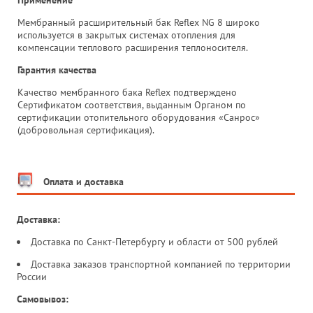
Применение
Мембранный расширительный бак Reflex NG 8 широко
используется в закрытых системах отопления для
компенсации теплового расширения теплоносителя.
Гарантия качества
Качество мембранного бака Reflex подтверждено
Сертификатом соответствия, выданным Органом по
сертификации отопительного оборудования «Санрос»
(добровольная сертификация).
Оплата и доставка
Доставка:
Доставка по Санкт-Петербургу и области от 500 рублей
Доставка заказов транспортной компанией по территории
России
Самовывоз: