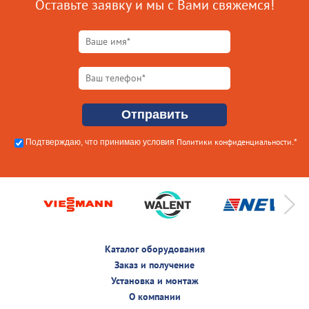
Оставьте заявку и мы с Вами свяжемся!
Политики конфиденциальности
Подтверждаю, что принимаю условия
.*
Каталог оборудования
Заказ и получение
Установка и монтаж
О компании