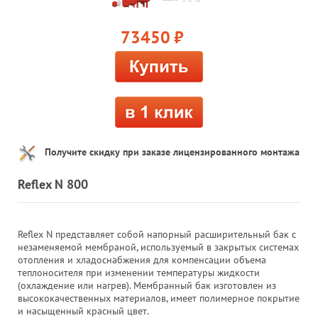
73450
руб.
Получите скидку при заказе лицензированного монтажа
Reflex N 800
Reflex N представляет собой напорный расширительный бак с
незаменяемой мембраной, используемый в закрытых системах
отопления и хладоснабжения для компенсации объема
теплоносителя при изменении температуры жидкости
(охлаждение или нагрев). Мембранный бак изготовлен из
высококачественных материалов, имеет полимерное покрытие
и насыщенный красный цвет.