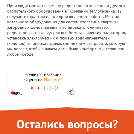
Производя монтаж и замену радиаторов отопления и другого
отопительного оборудования в "Компании Теплотехника", вы
получаете гарантию на все произведенные работы. Монтаж
котельного оборудования для систем отопления квартир и
загородных домов, замена и установка алюминиевых
радиаторов, а также чугунных и биметаллических радиаторов,
установка электрических и газовых водонагревателей
(колонок), установка газовых счетчиков – это работа, которую
мы делаем, чтобы в вашем доме было комфортно и тепло при
любой погоде.
_______________________________
Остались вопросы?