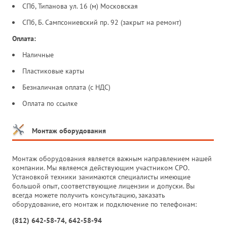
СПб, Типанова ул. 16 (м) Московская
СПб, Б. Сампсониевский пр. 92 (закрыт на ремонт)
Оплата:
Наличные
Пластиковые карты
Безналичная оплата (с НДС)
Оплата по ссылке
Монтаж оборудования
Монтаж оборудования является важным направлением нашей
компании. Мы являемся действующим участником СРО.
Установкой техники занимаются специалисты имеющие
большой опыт, соответствующие лицензии и допуски. Вы
всегда можете получить консультацию, заказать
оборудование, его монтаж и подключение по телефонам:
(812) 642-58-74, 642-58-94