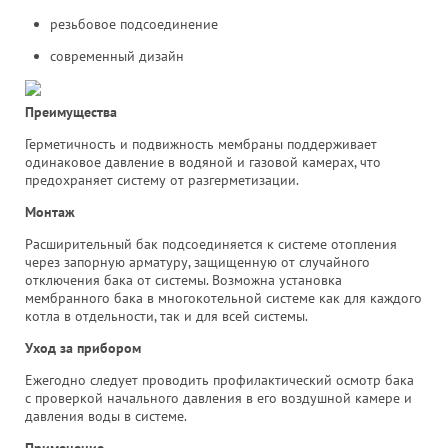
резьбовое подсоединение
современный дизайн
Преимущества
Герметичность и подвижность мембраны поддерживает
одинаковое давление в водяной и газовой камерах, что
предохраняет систему от разгерметизации.
Монтаж
Расширительный бак подсоединяется к системе отопления
через запорную арматуру, защищенную от случайного
отключения бака от системы. Возможна установка
мембранного бака в многокотельной системе как для каждого
котла в отдельности, так и для всей системы.
Уход за прибором
Ежегодно следует проводить профилактический осмотр бака
с проверкой начального давления в его воздушной камере и
давления воды в системе.