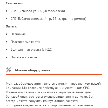
Самовывоз:
СПб, Типанова ул. 16 (м) Московская
СПб, Б. Сампсониевский пр. 92 (закрыт на ремонт)
Оплата:
Наличные
Пластиковые карты
Безналичная оплата (с НДС)
Оплата по ссылке
Монтаж оборудования
Монтаж оборудования является важным направлением нашей
компании. Мы являемся действующим участником СРО.
Установкой техники занимаются специалисты имеющие
большой опыт, соответствующие лицензии и допуски. Вы
всегда можете получить консультацию, заказать
оборудование, его монтаж и подключение по телефонам: