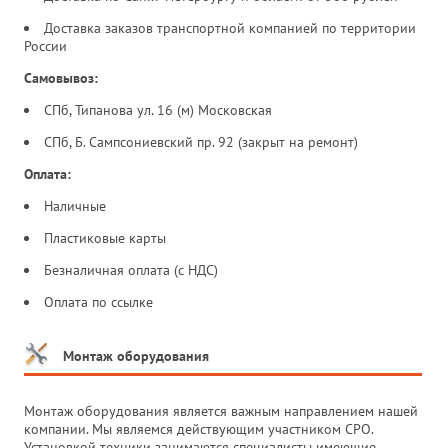
Доставка заказов транспортной компанией по территории
России
Самовывоз:
СПб, Типанова ул. 16 (м) Московская
СПб, Б. Сампсониевский пр. 92 (закрыт на ремонт)
Оплата:
Наличные
Пластиковые карты
Безналичная оплата (с НДС)
Оплата по ссылке
Монтаж оборудования
Монтаж оборудования является важным направлением нашей
компании. Мы являемся действующим участником СРО.
Установкой техники занимаются специалисты имеющие