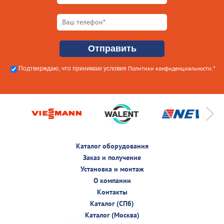
Политики конфиденциальности
Подтверждаю, что принимаю условия
.*
Каталог оборудования
Заказ и получение
Установка и монтаж
О компании
Контакты
Каталог (СПб)
Каталог (Москва)