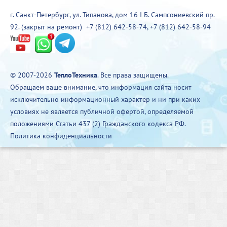
г. Санкт-Петербург, ул. Типанова, дом 16 I Б. Сампсониевский пр.
92. (закрыт на ремонт)
+7 (812) 642-58-74
,
+7 (812) 642-58-94
© 2007-2026
ТеплоТехника
. Все права защищены.
Обращаем ваше внимание, что информация сайта носит
исключительно информационный характер и ни при каких
условиях не является публичной офертой, определяемой
положениями Статьи 437 (2) Гражданского кодекса РФ.
Политика конфиденциальности