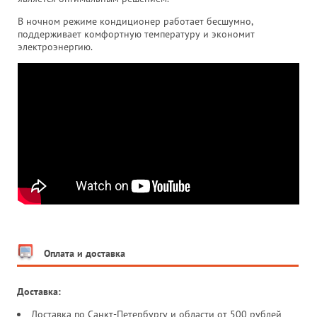
В ночном режиме кондиционер работает бесшумно,
поддерживает комфортную температуру и экономит
электроэнергию.
Оплата и доставка
Доставка:
Доставка по Санкт-Петербургу и области от 500 рублей