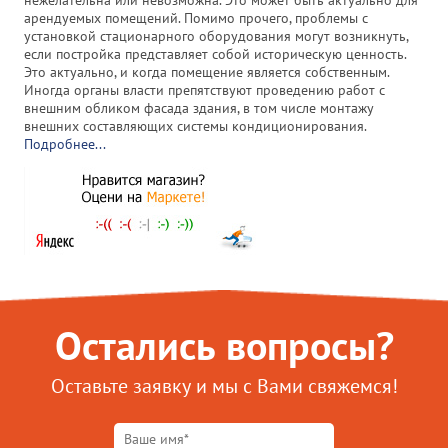
арендуемых помещений. Помимо прочего, проблемы с
установкой стационарного оборудования могут возникнуть,
если постройка представляет собой историческую ценность.
Это актуально, и когда помещение является собственным.
Иногда органы власти препятствуют проведению работ с
внешним обликом фасада здания, в том числе монтажу
внешних составляющих системы кондиционирования.
Подробнее...
Остались вопросы?
Оставьте заявку и мы с Вами свяжемся!