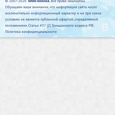
© 2007-2026
ТеплоТехника
. Все права защищены.
Обращаем ваше внимание, что информация сайта носит
исключительно информационный характер и ни при каких
условиях не является публичной офертой, определяемой
положениями Статьи 437 (2) Гражданского кодекса РФ.
Политика конфиденциальности