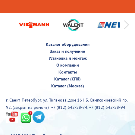
Каталог оборудования
Заказ и получение
Установка и монтаж
О компании
Контакты
Каталог (СПб)
Каталог (Москва)
г. Санкт-Петербург, ул. Типанова, дом 16 I Б. Сампсониевский пр.
92. (закрыт на ремонт)
+7 (812) 642-58-74
,
+7 (812) 642-58-94