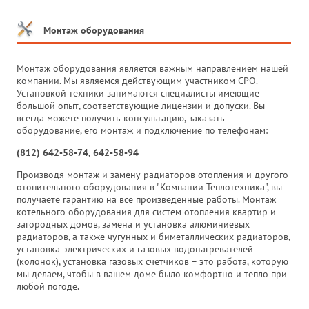
Монтаж оборудования
Монтаж оборудования является важным направлением нашей
компании. Мы являемся действующим участником СРО.
Установкой техники занимаются специалисты имеющие
большой опыт, соответствующие лицензии и допуски. Вы
всегда можете получить консультацию, заказать
оборудование, его монтаж и подключение по телефонам:
(812) 642-58-74, 642-58-94
Производя монтаж и замену радиаторов отопления и другого
отопительного оборудования в "Компании Теплотехника", вы
получаете гарантию на все произведенные работы. Монтаж
котельного оборудования для систем отопления квартир и
загородных домов, замена и установка алюминиевых
радиаторов, а также чугунных и биметаллических радиаторов,
установка электрических и газовых водонагревателей
(колонок), установка газовых счетчиков – это работа, которую
мы делаем, чтобы в вашем доме было комфортно и тепло при
любой погоде.
_______________________________