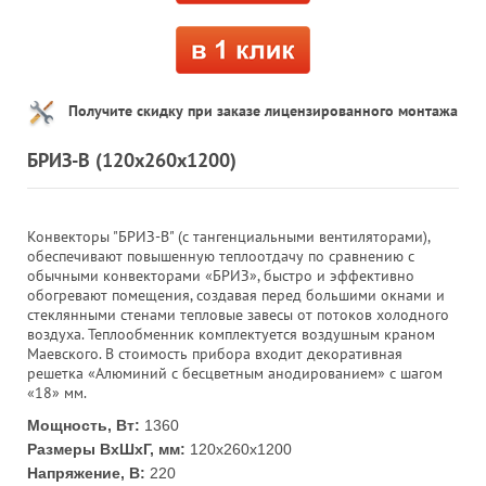
Получите скидку при заказе лицензированного монтажа
БРИЗ-В (120х260х1200)
Конвекторы "БРИЗ-В" (с тангенциальными вентиляторами),
обеспечивают повышенную теплоотдачу по сравнению с
обычными конвекторами «БРИЗ», быстро и эффективно
обогревают помещения, создавая перед большими окнами и
стеклянными стенами тепловые завесы от потоков холодного
воздуха. Теплообменник комплектуется воздушным краном
Маевского. В стоимость прибора входит декоративная
решетка «Алюминий с бесцветным анодированием» с шагом
«18» мм.
Мощность, Вт:
1360
Размеры ВхШхГ, мм:
120х260х1200
Напряжение, В:
220