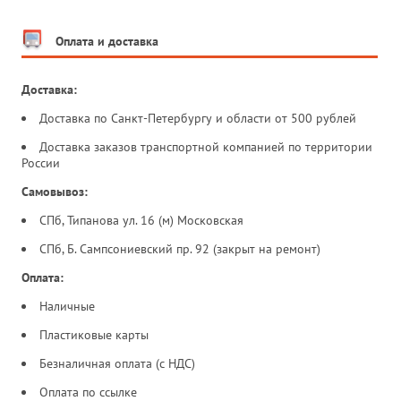
Оплата и доставка
Доставка:
Доставка по Санкт-Петербургу и области от 500 рублей
Доставка заказов транспортной компанией по территории
России
Самовывоз:
СПб, Типанова ул. 16 (м) Московская
СПб, Б. Сампсониевский пр. 92 (закрыт на ремонт)
Оплата:
Наличные
Пластиковые карты
Безналичная оплата (с НДС)
Оплата по ссылке