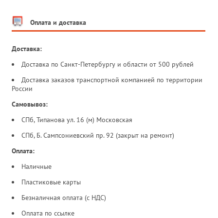
Оплата и доставка
Доставка:
Доставка по Санкт-Петербургу и области от 500 рублей
Доставка заказов транспортной компанией по территории
России
Самовывоз:
СПб, Типанова ул. 16 (м) Московская
СПб, Б. Сампсониевский пр. 92 (закрыт на ремонт)
Оплата:
Наличные
Пластиковые карты
Безналичная оплата (с НДС)
Оплата по ссылке