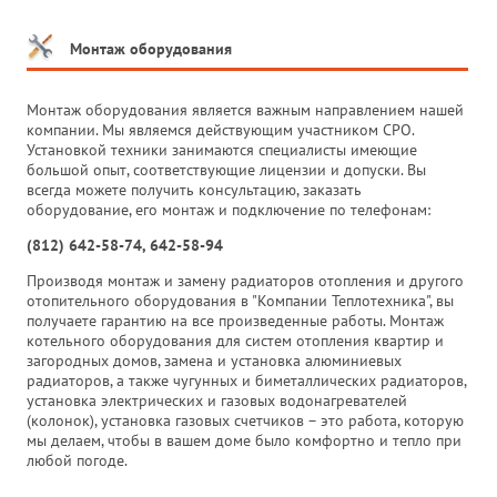
Монтаж оборудования
Монтаж оборудования является важным направлением нашей
компании. Мы являемся действующим участником СРО.
Установкой техники занимаются специалисты имеющие
большой опыт, соответствующие лицензии и допуски. Вы
всегда можете получить консультацию, заказать
оборудование, его монтаж и подключение по телефонам:
(812) 642-58-74, 642-58-94
Производя монтаж и замену радиаторов отопления и другого
отопительного оборудования в "Компании Теплотехника", вы
получаете гарантию на все произведенные работы. Монтаж
котельного оборудования для систем отопления квартир и
загородных домов, замена и установка алюминиевых
радиаторов, а также чугунных и биметаллических радиаторов,
установка электрических и газовых водонагревателей
(колонок), установка газовых счетчиков – это работа, которую
мы делаем, чтобы в вашем доме было комфортно и тепло при
любой погоде.
_______________________________