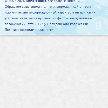
© 2007-2026
ТеплоТехника
. Все права защищены.
Обращаем ваше внимание, что информация сайта носит
исключительно информационный характер и ни при каких
условиях не является публичной офертой, определяемой
положениями Статьи 437 (2) Гражданского кодекса РФ.
Политика конфиденциальности