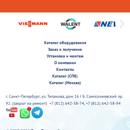
Каталог оборудования
Заказ и получение
Установка и монтаж
О компании
Контакты
Каталог (СПб)
Каталог (Москва)
г. Санкт-Петербург, ул. Типанова, дом 16 I Б. Сампсониевский пр.
92. (закрыт на ремонт)
+7 (812) 642-58-74
,
+7 (812) 642-58-94