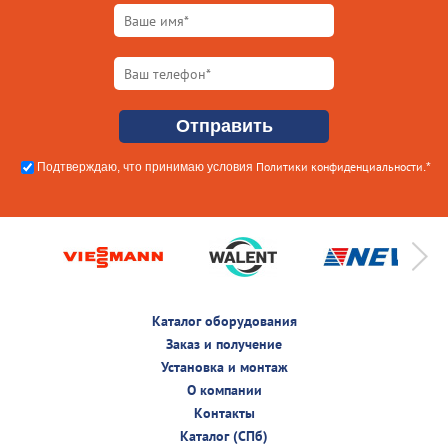
Политики конфиденциальности
Подтверждаю, что принимаю условия
.*
Каталог оборудования
Заказ и получение
Установка и монтаж
О компании
Контакты
Каталог (СПб)