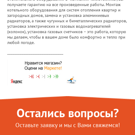
получаете гарантию на все произведенные работы. Монтаж
котельного оборудования для систем отопления квартир и
загородных домов, замена и установка алюминиевых
радиаторов, а также чугунных и биметаллических радиаторов,
установка электрических и газовых водонагревателей
(колонок), установка газовых счетчиков – это работа, которую
мы делаем, чтобы в вашем доме было комфортно и тепло при
любой погоде.
_______________________________
Остались вопросы?
Оставьте заявку и мы с Вами свяжемся!