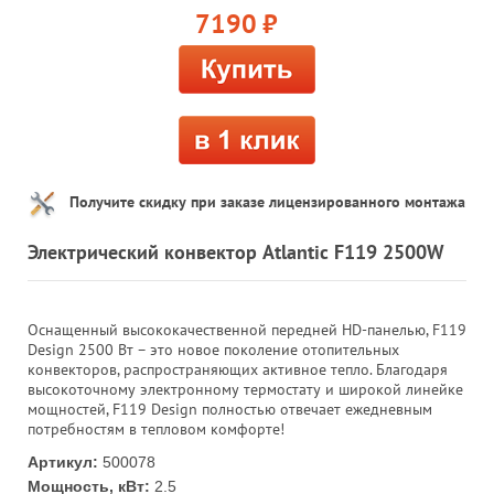
7190
руб.
Получите скидку при заказе лицензированного монтажа
Электрический конвектор Atlantic F119 2500W
Оснащенный высококачественной передней HD-панелью, F119
Design 2500 Вт – это новое поколение отопительных
конвекторов, распространяющих активное тепло. Благодаря
высокоточному электронному термостату и широкой линейке
мощностей, F119 Design полностью отвечает ежедневным
потребностям в тепловом комфорте!
Артикул:
500078
Мощность, кВт:
2.5