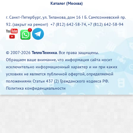
Каталог (Москва)
г. Санкт-Петербург, ул. Типанова, дом 16 I Б. Сампсониевский пр.
92. (закрыт на ремонт)
+7 (812) 642-58-74
,
+7 (812) 642-58-94
© 2007-2026
ТеплоТехника
. Все права защищены.
Обращаем ваше внимание, что информация сайта носит
исключительно информационный характер и ни при каких
условиях не является публичной офертой, определяемой
положениями Статьи 437 (2) Гражданского кодекса РФ.
Политика конфиденциальности