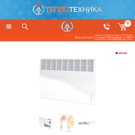
0
Ваш регион:
Санкт-Петербург и ЛО
Конвекторы