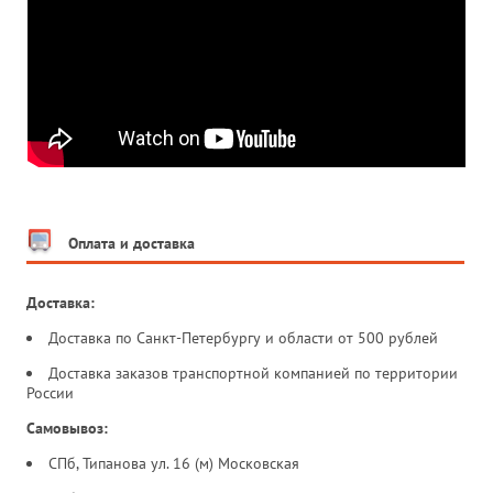
Оплата и доставка
Доставка:
Доставка по Санкт-Петербургу и области от 500 рублей
Доставка заказов транспортной компанией по территории
России
Самовывоз:
СПб, Типанова ул. 16 (м) Московская