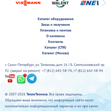
Каталог оборудования
Заказ и получение
Установка и монтаж
О компании
Контакты
Каталог (СПб)
Каталог (Москва)
г. Санкт-Петербург, ул. Типанова, дом 16 I Б. Сампсониевский пр.
92. (закрыт на ремонт)
+7 (812) 642-58-74
,
+7 (812) 642-58-94
© 2007-2026
ТеплоТехника
. Все права защищены.
Обращаем ваше внимание, что информация сайта носит
исключительно информационный характер и ни при каких