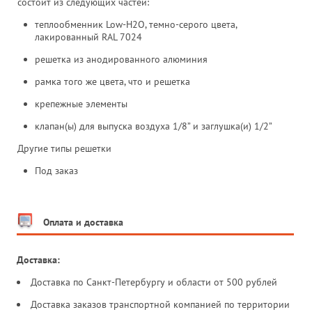
состоит из следующих частей:
теплообменник Low-H2O, темно-серого цвета,
лакированный RAL 7024
решетка из анодированного алюминия
рамка того же цвета, что и решетка
крепежные элементы
клапан(ы) для выпуска воздуха 1/8” и заглушка(и) 1/2”
Другие типы решетки
Под заказ
Оплата и доставка
Доставка:
Доставка по Санкт-Петербургу и области от 500 рублей
Доставка заказов транспортной компанией по территории