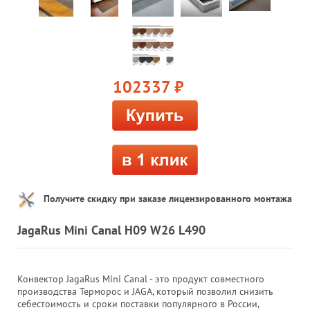
102337
руб.
Получите скидку при заказе лицензированного монтажа
JagaRus Mini Canal H09 W26 L490
Конвектор JagaRus Mini Canal - это продукт совместного
производства Терморос и JAGA, который позволил снизить
себестоимость и сроки поставки популярного в России,