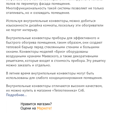
полов по периметру фасада помещения.
Многофункциональность такой системы позволяет не только
отапливать, но и охлаждать помещение.
Используя внутрипольные конвекторы, можно добиться
изысканности дизайна комнаты, поскольку эти обогреватели
не портят интерьер.
Внутрипольные конвекторы приборы для эффективного и
быстрого обогрева помещения, таким образом, они создают
тепловой барьер перед стеклянными стенами и большими
окнами. Конвекторы моделей «Бриз» оборудованы
воздушными кранами Маевского, а также декоративными
решетками, которые входят в стоимость прибора. Эту решетку
можно заказать и отдельно.
В летнее время внутрипольные конвекторы могут быть
использованы для слабого кондиционирования помещения.
Внутрипольные конвекторы отличаются высоким качеством,
их можно купить в магазине «Теплотехника» Спб.
Подробнее...