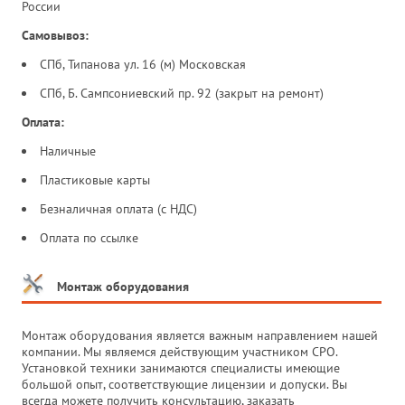
России
Самовывоз:
СПб, Типанова ул. 16 (м) Московская
СПб, Б. Сампсониевский пр. 92 (закрыт на ремонт)
Оплата:
Наличные
Пластиковые карты
Безналичная оплата (с НДС)
Оплата по ссылке
Монтаж оборудования
Монтаж оборудования является важным направлением нашей
компании. Мы являемся действующим участником СРО.
Установкой техники занимаются специалисты имеющие
большой опыт, соответствующие лицензии и допуски. Вы
всегда можете получить консультацию, заказать