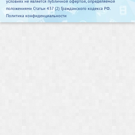
условиях не является публичной офертой, определяемой
положениями Статьи 437 (2) Гражданского кодекса РФ.
Политика конфиденциальности