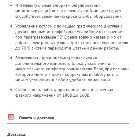
Интеллектуальный алгоритм регулирования,
минимизирующий число переключений мощности, что
способствует увеличению срока службы оборудования.
Управление котлом с помощью графического дисплея с
дружественным интерфейсом. - Аварийное отключение
при перегреве свыше 92*С реализовано независимо от
работы электронных узлов. При остывании теплоносителя
до 70*С система переходит в штатный режим работы.
Возможность (опционально) подключения
дополнительного выносного блока управления для
максимального комфорта пользователя. Блок, при помощи
которого можно вносить коррективы в работу котла,
можно установить в любом удобном помещении.
Стабильность работы при понижениях и всплесках
фазного напряжения от 180В до 260В.
Оплата и доставка
Доставка: