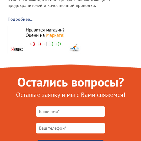
предохранителей и качественной проводки.
Подробнее...
Остались вопросы?
Оставьте заявку и мы с Вами свяжемся!