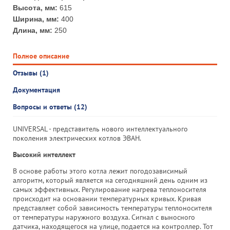
Высота, мм:
615
Ширина, мм:
400
Длина, мм:
250
Полное описание
Отзывы (1)
Документация
Вопросы и ответы (12)
UNIVERSAL - представитель нового интеллектуального
поколения электрических котлов ЭВАН.
Высокий интеллект
В основе работы этого котла лежит погодозависимый
алгоритм, который является на сегодняшний день одним из
самых эффективных. Регулирование нагрева теплоносителя
происходит на основании температурных кривых. Кривая
представляет собой зависимость температуры теплоносителя
от температуры наружного воздуха. Сигнал с выносного
датчика, находящегося на улице, подается на контроллер. Тот