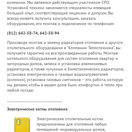
компании. Мы являемся действующим участником СРО.
Установкой техники занимаются специалисты имеющие
большой опыт, соответствующие лицензии и допуски. Вы
всегда можете получить консультацию, заказать
оборудование, его монтаж и подключение по телефонам:
(812) 642-58-74, 642-58-94
Производя монтаж и замену радиаторов отопления и другого
отопительного оборудования в "Компании Теплотехника", вы
получаете гарантию на все произведенные работы. Монтаж
котельного оборудования для систем отопления квартир и
загородных домов, замена и установка алюминиевых
радиаторов, а также чугунных и биметаллических радиаторов,
установка электрических и газовых водонагревателей
(колонок), установка газовых счетчиков – это работа, которую
мы делаем, чтобы в вашем доме было комфортно и тепло при
любой погоде.
_______________________________
Электрические котлы отопления
Электрические отопительные котлы
предназначены для отопления любых
помещений: индивидуальных домов,