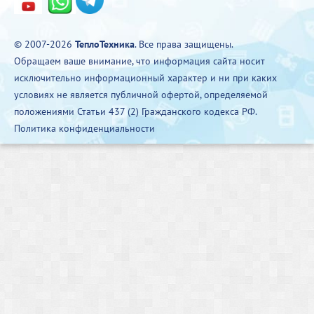
© 2007-2026
ТеплоТехника
. Все права защищены.
Обращаем ваше внимание, что информация сайта носит
исключительно информационный характер и ни при каких
условиях не является публичной офертой, определяемой
положениями Статьи 437 (2) Гражданского кодекса РФ.
Политика конфиденциальности