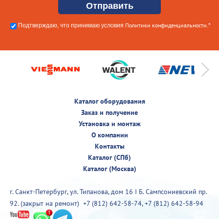
Политики конфиденциальности
Подтверждаю, что принимаю условия
.*
Каталог оборудования
Заказ и получение
Установка и монтаж
О компании
Контакты
Каталог (СПб)
Каталог (Москва)
г. Санкт-Петербург, ул. Типанова, дом 16 I Б. Сампсониевский пр.
92. (закрыт на ремонт)
+7 (812) 642-58-74
,
+7 (812) 642-58-94