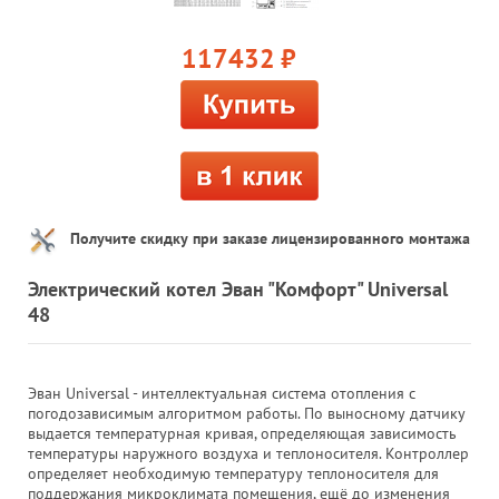
117432
руб.
Получите скидку при заказе лицензированного монтажа
Электрический котел Эван "Комфорт" Universal
48
Эван Universal - интеллектуальная система отопления с
погодозависимым алгоритмом работы. По выносному датчику
выдается температурная кривая, определяющая зависимость
температуры наружного воздуха и теплоносителя. Контроллер
определяет необходимую температуру теплоносителя для
поддержания микроклимата помещения, ещё до изменения