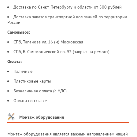
Доставка по Санкт-Петербургу и области от 500 рублей
Доставка заказов транспортной компанией по территории
России
Самовывоз:
СПб, Типанова ул. 16 (м) Московская
СПб, Б. Сампсониевский пр. 92 (закрыт на ремонт)
Оплата:
Наличные
Пластиковые карты
Безналичная оплата (с НДС)
Оплата по ссылке
Монтаж оборудования
Монтаж оборудования является важным направлением нашей