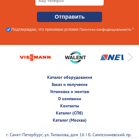
Политики конфиденциальности
Подтверждаю, что принимаю условия
.*
Каталог оборудования
Заказ и получение
Установка и монтаж
О компании
Контакты
Каталог (СПб)
Каталог (Москва)
г. Санкт-Петербург, ул. Типанова, дом 16 I Б. Сампсониевский пр.