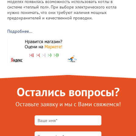
моделях появилась возможность использовать котлы в
системе «теплый пол». При выборе электрического котла
нужно понимать, что они требуют наличия мощных
предохранителей и качественной проводки.
Подробнее...
Остались вопросы?
Оставьте заявку и мы с Вами свяжемся!