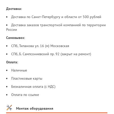
Доставка:
Доставка по Санкт-Петербургу и области от 500 рублей
Доставка заказов транспортной компанией по территории
России
Самовывоз:
СПб, Типанова ул. 16 (м) Московская
СПб, Б. Сампсониевский пр. 92 (закрыт на ремонт)
Оплата:
Наличные
Пластиковые карты
Безналичная оплата (с НДС)
Оплата по ссылке
Монтаж оборудования