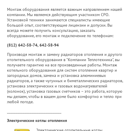
Монтаж оборудования является важным направлением нашей
компании. Мы являемся действующим участником СРО.
Установкой техники занимаются специалисты имеющие
большой опыт, соответствующие лицензии и допуски. Вы
всегда можете получить консультацию, заказать
оборудование, его монтаж и подключение по телефонам:
(812) 642-58-74, 642-58-94
Производя монтаж и замену радиаторов отопления и другого
отопительного оборудования в "Компании Теплотехника", вы
получаете гарантию на все произведенные работы. Монтаж
котельного оборудования для систем отопления квартир и
загородных домов, замена и установка алюминиевых
радиаторов, а также чугунных и биметаллических радиаторов,
установка электрических и газовых водонагревателей
(колонок), установка газовых счетчиков – это работа, которую
мы делаем, чтобы в вашем доме было комфортно и тепло при
любой погоде.
_______________________________
Электрические котлы отопления
Электрические отопительные котлы