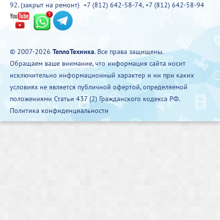
92. (закрыт на ремонт)
+7 (812) 642-58-74
,
+7 (812) 642-58-94
© 2007-2026
ТеплоТехника
. Все права защищены.
Обращаем ваше внимание, что информация сайта носит
исключительно информационный характер и ни при каких
условиях не является публичной офертой, определяемой
положениями Статьи 437 (2) Гражданского кодекса РФ.
Политика конфиденциальности