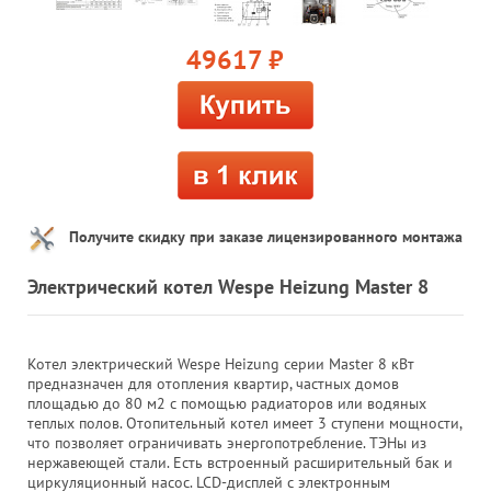
49617
руб.
Получите скидку при заказе лицензированного монтажа
Электрический котел Wespe Heizung Master 8
Котел электрический Wespe Heizung серии Master 8 кВт
предназначен для отопления квартир, частных домов
площадью до 80 м2 с помощью радиаторов или водяных
теплых полов. Отопительный котел имеет 3 ступени мощности,
что позволяет ограничивать энергопотребление. ТЭНы из
нержавеющей стали. Есть встроенный расширительный бак и
циркуляционный насос. LCD-дисплей с электронным