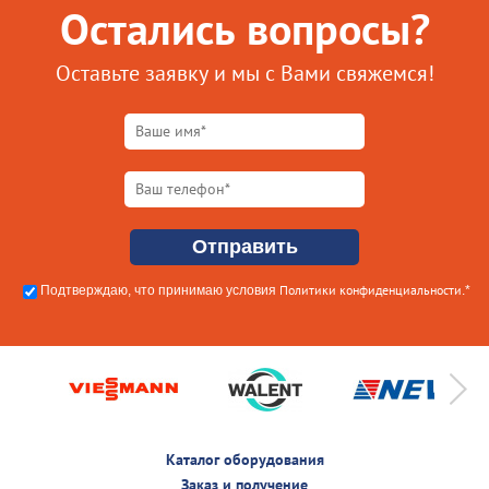
Остались вопросы?
Оставьте заявку и мы с Вами свяжемся!
Политики конфиденциальности
Подтверждаю, что принимаю условия
.*
Каталог оборудования
Заказ и получение