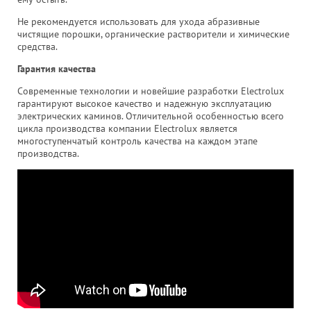
Не рекомендуется использовать для ухода абразивные
чистящие порошки, органические растворители и химические
средства.
Гарантия качества
Современные технологии и новейшие разработки Electrolux
гарантируют высокое качество и надежную эксплуатацию
электрических каминов. Отличительной особенностью всего
цикла производства компании Electrolux является
многоступенчатый контроль качества на каждом этапе
производства.