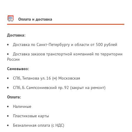
Оплата и доставка
Доставка:
Доставка по Санкт-Петербургу и области от 500 рублей
Доставка заказов транспортной компанией по территории
России
Самовывоз:
СПб, Типанова ул. 16 (м) Московская
СПб, Б. Сампсониевский пр. 92 (закрыт на ремонт)
Оплата:
Наличные
Пластиковые карты
Безналичная оплата (с НДС)