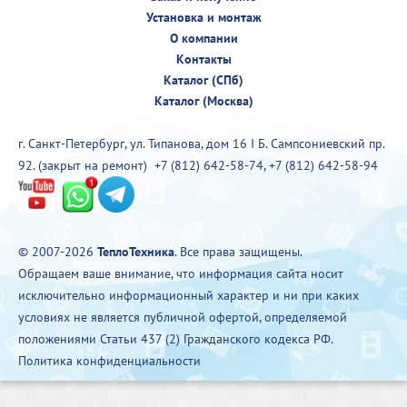
Установка и монтаж
О компании
Контакты
Каталог (СПб)
Каталог (Москва)
г. Санкт-Петербург, ул. Типанова, дом 16 I Б. Сампсониевский пр.
92. (закрыт на ремонт)
+7 (812) 642-58-74
,
+7 (812) 642-58-94
© 2007-2026
ТеплоТехника
. Все права защищены.
Обращаем ваше внимание, что информация сайта носит
исключительно информационный характер и ни при каких
условиях не является публичной офертой, определяемой
положениями Статьи 437 (2) Гражданского кодекса РФ.
Политика конфиденциальности