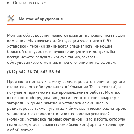
Оплата по ссылке
Монтаж оборудования
Монтаж оборудования является важным направлением нашей
компании. Мы являемся действующим участником СРО.
Установкой техники занимаются специалисты имеющие
большой опыт, соответствующие лицензии и допуски. Вы
всегда можете получить консультацию, заказать
оборудование, его монтаж и подключение по телефонам:
(812) 642-58-74, 642-58-94
Производя монтаж и замену радиаторов отопления и другого
отопительного оборудования в "Компании Теплотехника", вы
получаете гарантию на все произведенные работы. Монтаж
котельного оборудования для систем отопления квартир и
загородных домов, замена и установка алюминиевых
радиаторов, а также чугунных и биметаллических радиаторов,
установка электрических и газовых водонагревателей
(колонок), установка газовых счетчиков – это работа, которую
мы делаем, чтобы в вашем доме было комфортно и тепло при
любой погоде.