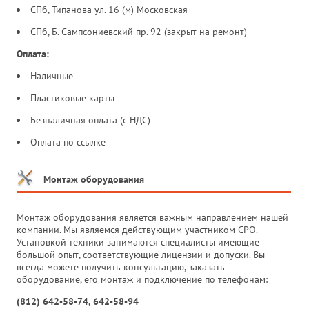
СПб, Типанова ул. 16 (м) Московская
СПб, Б. Сампсониевский пр. 92 (закрыт на ремонт)
Оплата:
Наличные
Пластиковые карты
Безналичная оплата (с НДС)
Оплата по ссылке
Монтаж оборудования
Монтаж оборудования является важным направлением нашей
компании. Мы являемся действующим участником СРО.
Установкой техники занимаются специалисты имеющие
большой опыт, соответствующие лицензии и допуски. Вы
всегда можете получить консультацию, заказать
оборудование, его монтаж и подключение по телефонам:
(812) 642-58-74, 642-58-94