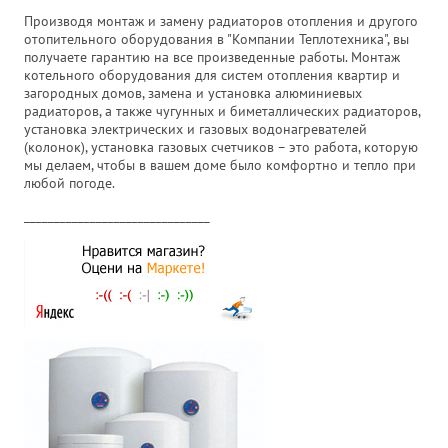
Производя монтаж и замену радиаторов отопления и другого
отопительного оборудования в "Компании Теплотехника", вы
получаете гарантию на все произведенные работы. Монтаж
котельного оборудования для систем отопления квартир и
загородных домов, замена и установка алюминиевых
радиаторов, а также чугунных и биметаллических радиаторов,
установка электрических и газовых водонагревателей
(колонок), установка газовых счетчиков – это работа, которую
мы делаем, чтобы в вашем доме было комфортно и тепло при
любой погоде.
_______________________________