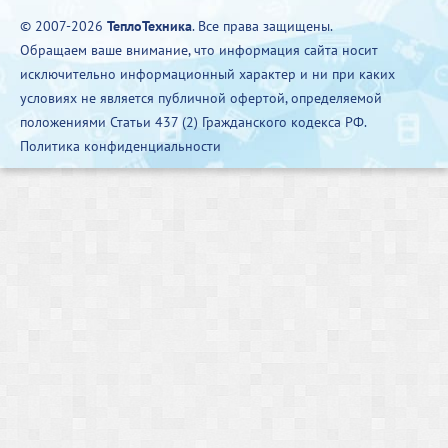
© 2007-2026
ТеплоТехника
. Все права защищены.
Обращаем ваше внимание, что информация сайта носит
исключительно информационный характер и ни при каких
условиях не является публичной офертой, определяемой
положениями Статьи 437 (2) Гражданского кодекса РФ.
Политика конфиденциальности