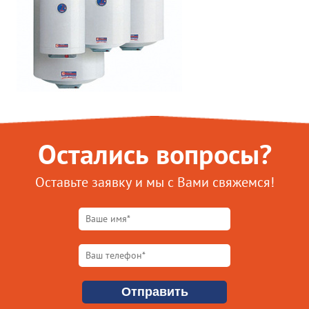
Остались вопросы?
Оставьте заявку и мы с Вами свяжемся!