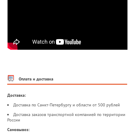
Оплата и доставка
Доставка:
Доставка по Санкт-Петербургу и области от 500 рублей
Доставка заказов транспортной компанией по территории
России
Самовывоз: