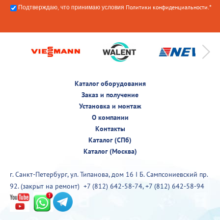
Политики конфиденциальности
Подтверждаю, что принимаю условия
.*
Каталог оборудования
Заказ и получение
Установка и монтаж
О компании
Контакты
Каталог (СПб)
Каталог (Москва)
г. Санкт-Петербург, ул. Типанова, дом 16 I Б. Сампсониевский пр.
92. (закрыт на ремонт)
+7 (812) 642-58-74
,
+7 (812) 642-58-94