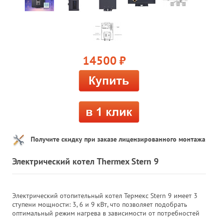
14500
руб.
Получите скидку при заказе лицензированного монтажа
Электрический котел Thermex Stern 9
Электрический отопительный котел Термекс Stern 9 имеет 3
ступени мощности: 3, 6 и 9 кВт, что позволяет подобрать
оптимальный режим нагрева в зависимости от потребностей