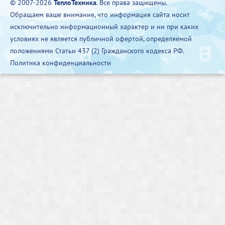
© 2007-2026
ТеплоТехника
. Все права защищены.
Обращаем ваше внимание, что информация сайта носит
исключительно информационный характер и ни при каких
условиях не является публичной офертой, определяемой
положениями Статьи 437 (2) Гражданского кодекса РФ.
Политика конфиденциальности