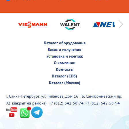
Каталог оборудования
Заказ и получение
Установка и монтаж
О компании
Контакты
Каталог (СПб)
Каталог (Москва)
г. Санкт-Петербург, ул. Типанова, дом 16 I Б. Сампсониевский пр.
92. (закрыт на ремонт)
+7 (812) 642-58-74
,
+7 (812) 642-58-94