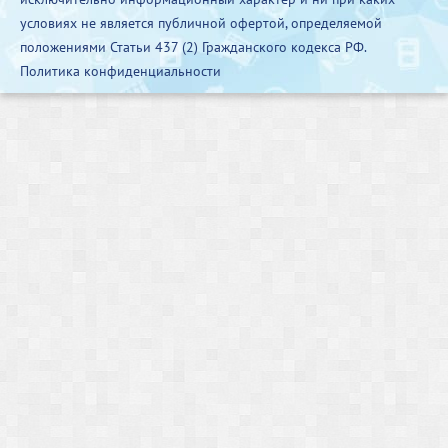
условиях не является публичной офертой, определяемой
положениями Статьи 437 (2) Гражданского кодекса РФ.
Политика конфиденциальности