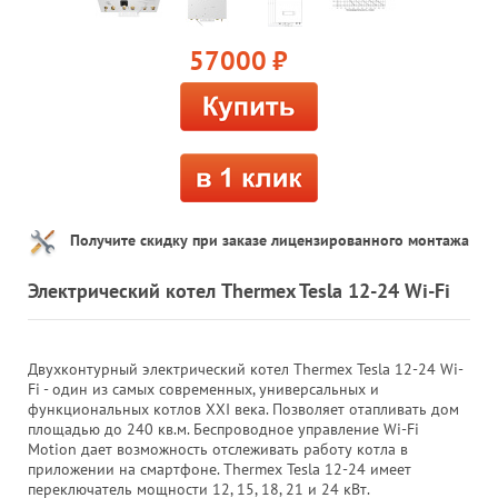
57000
руб.
Получите скидку при заказе лицензированного монтажа
Электрический котел Thermex Tesla 12-24 Wi-Fi
Двухконтурный электрический котел Thermex Tesla 12-24 Wi-
Fi - один из самых современных, универсальных и
функциональных котлов ХХI века. Позволяет отапливать дом
площадью до 240 кв.м. Беспроводное управление Wi-Fi
Motion дает возможность отслеживать работу котла в
приложении на смартфоне. Thermex Tesla 12-24 имеет
переключатель мощности 12, 15, 18, 21 и 24 кВт.