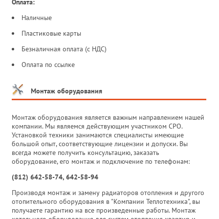
Оплата:
Наличные
Пластиковые карты
Безналичная оплата (с НДС)
Оплата по ссылке
Монтаж оборудования
Монтаж оборудования является важным направлением нашей
компании. Мы являемся действующим участником СРО.
Установкой техники занимаются специалисты имеющие
большой опыт, соответствующие лицензии и допуски. Вы
всегда можете получить консультацию, заказать
оборудование, его монтаж и подключение по телефонам:
(812) 642-58-74, 642-58-94
Производя монтаж и замену радиаторов отопления и другого
отопительного оборудования в "Компании Теплотехника", вы
получаете гарантию на все произведенные работы. Монтаж