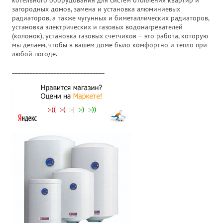
котельного оборудования для систем отопления квартир и
загородных домов, замена и установка алюминиевых
радиаторов, а также чугунных и биметаллических радиаторов,
установка электрических и газовых водонагревателей
(колонок), установка газовых счетчиков – это работа, которую
мы делаем, чтобы в вашем доме было комфортно и тепло при
любой погоде.
_______________________________