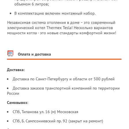
объемом 6 литров;
В комплектацию включен монтажный набор.
Независимая система отопления в доме – это современный
электрический котел Thermex Tesla! Несколько вариантов
мощности котла - это новые стандарты комфортной жизни!
Оплата и доставка
Доставка:
Доставка по Санкт-Петербургу и области от 500 рублей
Доставка заказов транспортной компанией по территории
России
Самовывоз:
СПб, Типанова ул. 16 (м) Московская
СПб, Б. Сампсониевский пр. 92 (закрыт на ремонт)