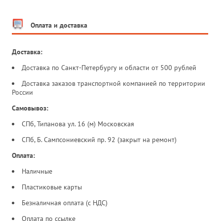
Оплата и доставка
Доставка:
Доставка по Санкт-Петербургу и области от 500 рублей
Доставка заказов транспортной компанией по территории
России
Самовывоз:
СПб, Типанова ул. 16 (м) Московская
СПб, Б. Сампсониевский пр. 92 (закрыт на ремонт)
Оплата:
Наличные
Пластиковые карты
Безналичная оплата (с НДС)
Оплата по ссылке