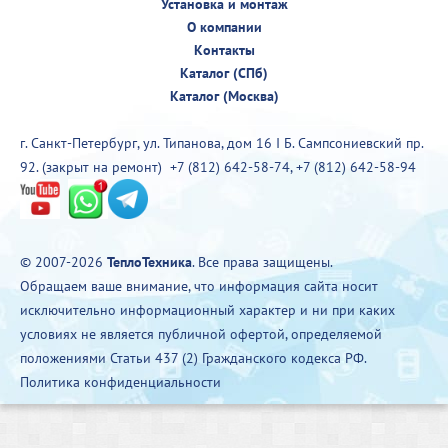
Установка и монтаж
О компании
Контакты
Каталог (СПб)
Каталог (Москва)
г. Санкт-Петербург, ул. Типанова, дом 16 I Б. Сампсониевский пр.
92. (закрыт на ремонт)
+7 (812) 642-58-74
,
+7 (812) 642-58-94
© 2007-2026
ТеплоТехника
. Все права защищены.
Обращаем ваше внимание, что информация сайта носит
исключительно информационный характер и ни при каких
условиях не является публичной офертой, определяемой
положениями Статьи 437 (2) Гражданского кодекса РФ.
Политика конфиденциальности