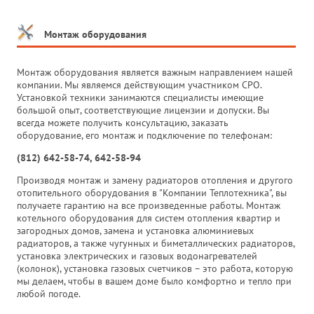
Монтаж оборудования
Монтаж оборудования является важным направлением нашей
компании. Мы являемся действующим участником СРО.
Установкой техники занимаются специалисты имеющие
большой опыт, соответствующие лицензии и допуски. Вы
всегда можете получить консультацию, заказать
оборудование, его монтаж и подключение по телефонам:
(812) 642-58-74, 642-58-94
Производя монтаж и замену радиаторов отопления и другого
отопительного оборудования в "Компании Теплотехника", вы
получаете гарантию на все произведенные работы. Монтаж
котельного оборудования для систем отопления квартир и
загородных домов, замена и установка алюминиевых
радиаторов, а также чугунных и биметаллических радиаторов,
установка электрических и газовых водонагревателей
(колонок), установка газовых счетчиков – это работа, которую
мы делаем, чтобы в вашем доме было комфортно и тепло при
любой погоде.