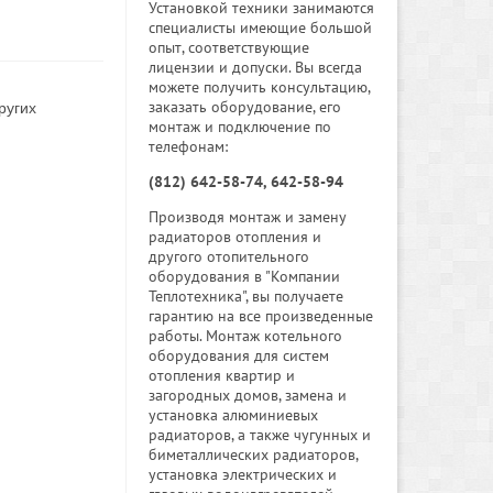
Установкой техники занимаются
специалисты имеющие большой
опыт, соответствующие
лицензии и допуски. Вы всегда
можете получить консультацию,
заказать оборудование, его
ругих
монтаж и подключение по
телефонам:
(812) 642-58-74, 642-58-94
Производя монтаж и замену
радиаторов отопления и
другого отопительного
оборудования в "Компании
Теплотехника", вы получаете
гарантию на все произведенные
работы. Монтаж котельного
оборудования для систем
отопления квартир и
загородных домов, замена и
установка алюминиевых
радиаторов, а также чугунных и
биметаллических радиаторов,
установка электрических и