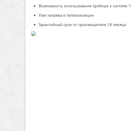
Возможность использования прибора э системе "
Узел нагрева в теплоизоляции
Гарантийный срок от производителя 24 месяца