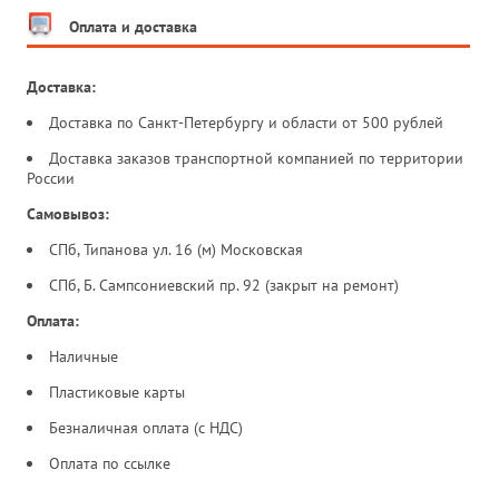
Оплата и доставка
Доставка:
Доставка по Санкт-Петербургу и области от 500 рублей
Доставка заказов транспортной компанией по территории
России
Самовывоз:
СПб, Типанова ул. 16 (м) Московская
СПб, Б. Сампсониевский пр. 92 (закрыт на ремонт)
Оплата:
Наличные
Пластиковые карты
Безналичная оплата (с НДС)
Оплата по ссылке