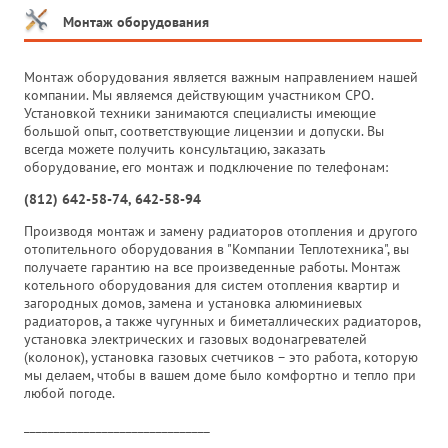
Монтаж оборудования
Монтаж оборудования является важным направлением нашей
компании. Мы являемся действующим участником СРО.
Установкой техники занимаются специалисты имеющие
большой опыт, соответствующие лицензии и допуски. Вы
всегда можете получить консультацию, заказать
оборудование, его монтаж и подключение по телефонам:
(812) 642-58-74, 642-58-94
Производя монтаж и замену радиаторов отопления и другого
отопительного оборудования в "Компании Теплотехника", вы
получаете гарантию на все произведенные работы. Монтаж
котельного оборудования для систем отопления квартир и
загородных домов, замена и установка алюминиевых
радиаторов, а также чугунных и биметаллических радиаторов,
установка электрических и газовых водонагревателей
(колонок), установка газовых счетчиков – это работа, которую
мы делаем, чтобы в вашем доме было комфортно и тепло при
любой погоде.
_______________________________