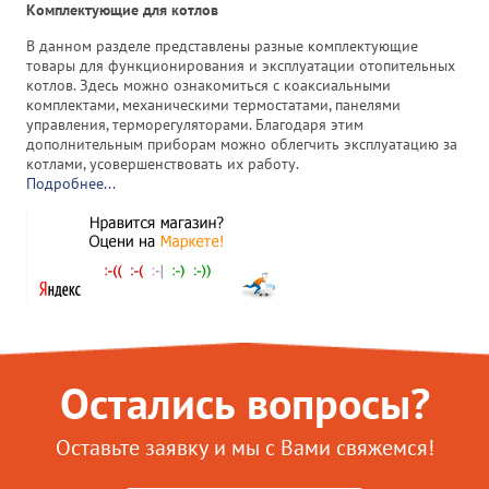
Комплектующие для котлов
В данном разделе представлены разные комплектующие
товары для функционирования и эксплуатации отопительных
котлов. Здесь можно ознакомиться с коаксиальными
комплектами, механическими термостатами, панелями
управления, терморегуляторами. Благодаря этим
дополнительным приборам можно облегчить эксплуатацию за
котлами, усовершенствовать их работу.
Подробнее...
Остались вопросы?
Оставьте заявку и мы с Вами свяжемся!