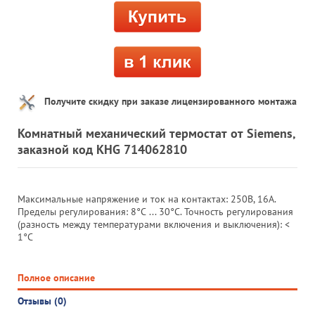
Получите скидку при заказе лицензированного монтажа
Комнатный механический термостат от Siemens,
заказной код KHG 714062810
Максимальные напряжение и ток на контактах: 250В, 16А.
Пределы регулирования: 8°С ... 30°С. Точность регулирования
(разность между температурами включения и выключения): <
1°C
Полное описание
Отзывы (0)