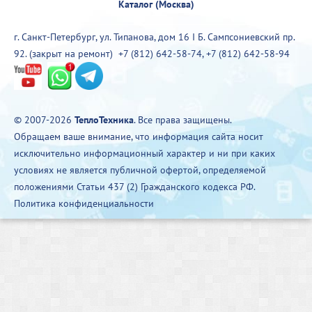
Каталог (Москва)
г. Санкт-Петербург, ул. Типанова, дом 16 I Б. Сампсониевский пр.
92. (закрыт на ремонт)
+7 (812) 642-58-74
,
+7 (812) 642-58-94
© 2007-2026
ТеплоТехника
. Все права защищены.
Обращаем ваше внимание, что информация сайта носит
исключительно информационный характер и ни при каких
условиях не является публичной офертой, определяемой
положениями Статьи 437 (2) Гражданского кодекса РФ.
Политика конфиденциальности