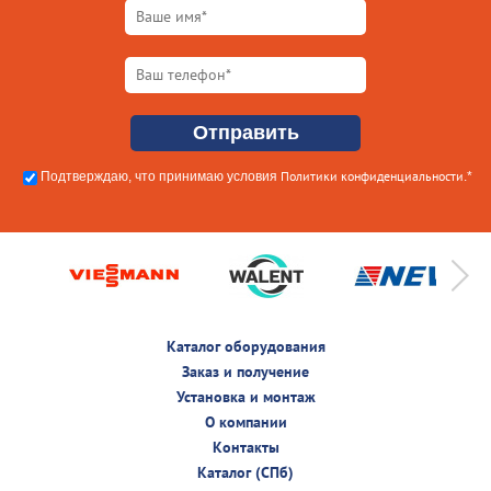
Политики конфиденциальности
Подтверждаю, что принимаю условия
.*
Каталог оборудования
Заказ и получение
Установка и монтаж
О компании
Контакты
Каталог (СПб)