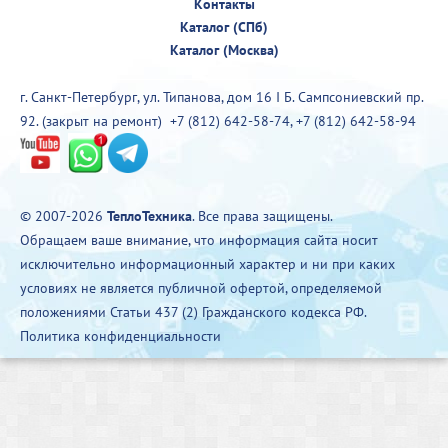
Контакты
Каталог (СПб)
Каталог (Москва)
г. Санкт-Петербург, ул. Типанова, дом 16 I Б. Сампсониевский пр.
92. (закрыт на ремонт)
+7 (812) 642-58-74
,
+7 (812) 642-58-94
© 2007-2026
ТеплоТехника
. Все права защищены.
Обращаем ваше внимание, что информация сайта носит
исключительно информационный характер и ни при каких
условиях не является публичной офертой, определяемой
положениями Статьи 437 (2) Гражданского кодекса РФ.
Политика конфиденциальности