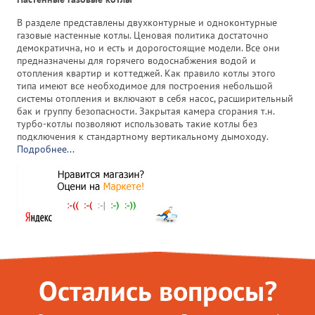
В разделе представлены двухконтурные и одноконтурные
газовые настенные котлы. Ценовая политика достаточно
демократична, но и есть и дорогостоящие модели. Все они
предназначены для горячего водоснабжения водой и
отопления квартир и коттеджей. Как правило котлы этого
типа имеют все необходимое для построения небольшой
системы отопления и включают в себя насос, расширительный
бак и группу безопасности. Закрытая камера сгорания т.н.
турбо-котлы позволяют использовать такие котлы без
подключения к стандартному вертикальному дымоходу.
Подробнее...
Остались вопросы?