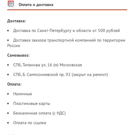
Оплата и доставка
Доставка:
Доставка по Санкт-Петербургу и области от 500 рублей
Доставка заказов транспортной компанией по территории
России
Самовывоз:
СПб, Типанова ул. 16 (м) Московская
СПб, Б. Сампсониевский пр. 92 (закрыт на ремонт)
Оплата:
Наличные
Пластиковые карты
Безналичная оплата (с НДС)
Оплата по ссылке