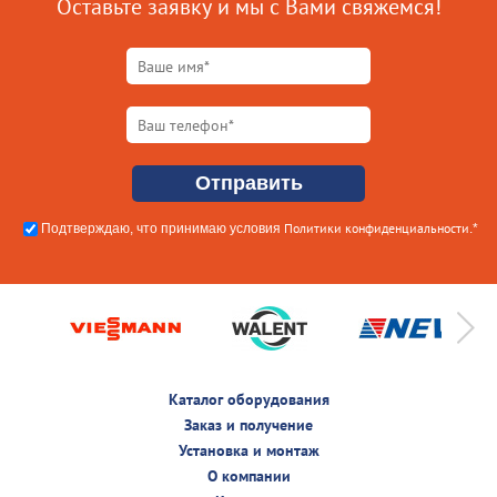
Оставьте заявку и мы с Вами свяжемся!
Политики конфиденциальности
Подтверждаю, что принимаю условия
.*
Каталог оборудования
Заказ и получение
Установка и монтаж
О компании