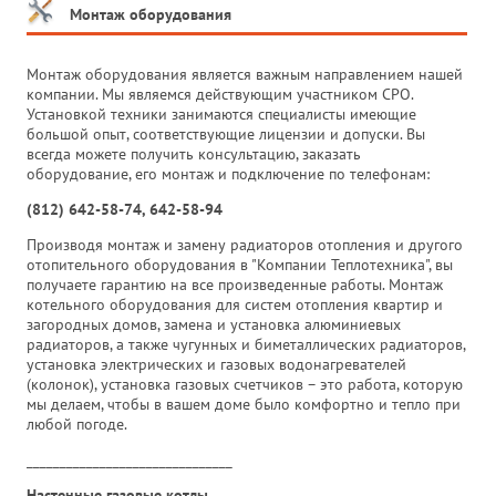
Монтаж оборудования
Монтаж оборудования является важным направлением нашей
компании. Мы являемся действующим участником СРО.
Установкой техники занимаются специалисты имеющие
большой опыт, соответствующие лицензии и допуски. Вы
всегда можете получить консультацию, заказать
оборудование, его монтаж и подключение по телефонам:
(812) 642-58-74, 642-58-94
Производя монтаж и замену радиаторов отопления и другого
отопительного оборудования в "Компании Теплотехника", вы
получаете гарантию на все произведенные работы. Монтаж
котельного оборудования для систем отопления квартир и
загородных домов, замена и установка алюминиевых
радиаторов, а также чугунных и биметаллических радиаторов,
установка электрических и газовых водонагревателей
(колонок), установка газовых счетчиков – это работа, которую
мы делаем, чтобы в вашем доме было комфортно и тепло при
любой погоде.
_______________________________
Настенные газовые котлы