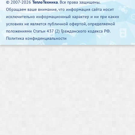
© 2007-2026
ТеплоТехника
. Все права защищены.
Обращаем ваше внимание, что информация сайта носит
исключительно информационный характер и ни при каких
условиях не является публичной офертой, определяемой
положениями Статьи 437 (2) Гражданского кодекса РФ.
Политика конфиденциальности