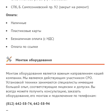
СПб, Б. Сампсониевский пр. 92 (закрыт на ремонт)
Оплата:
Наличные
Пластиковые карты
Безналичная оплата (с НДС)
Оплата по ссылке
Монтаж оборудования
Монтаж оборудования является важным направлением нашей
компании. Мы являемся действующим участником СРО.
Установкой техники занимаются специалисты имеющие
большой опыт, соответствующие лицензии и допуски. Вы
всегда можете получить консультацию, заказать
оборудование, его монтаж и подключение по телефонам:
(812) 642-58-74, 642-58-94