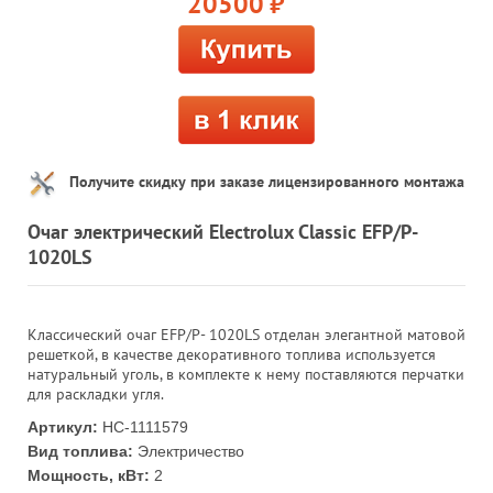
20500
руб.
Получите скидку при заказе лицензированного монтажа
Очаг электрический Electrolux Classic EFP/P-
1020LS
Классический очаг EFP/P- 1020LS отделан элегантной матовой
решеткой, в качестве декоративного топлива используется
натуральный уголь, в комплекте к нему поставляются перчатки
для раскладки угля.
Артикул:
НС-1111579
Вид топлива:
Электричество
Мощность, кВт:
2