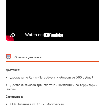
Оплата и доставка
Доставка:
Доставка по Санкт-Петербургу и области от 500 рублей
Доставка заказов транспортной компанией по территории
России
Самовывоз:
СПб, Типанова ул. 16 (м) Московская