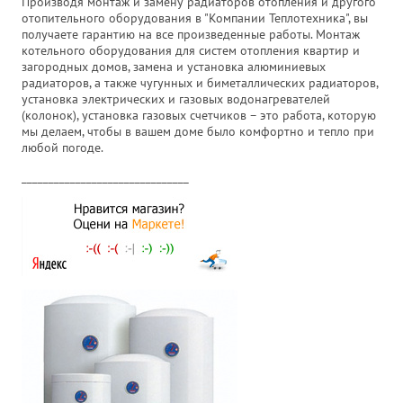
Производя монтаж и замену радиаторов отопления и другого
отопительного оборудования в "Компании Теплотехника", вы
получаете гарантию на все произведенные работы. Монтаж
котельного оборудования для систем отопления квартир и
загородных домов, замена и установка алюминиевых
радиаторов, а также чугунных и биметаллических радиаторов,
установка электрических и газовых водонагревателей
(колонок), установка газовых счетчиков – это работа, которую
мы делаем, чтобы в вашем доме было комфортно и тепло при
любой погоде.
_______________________________