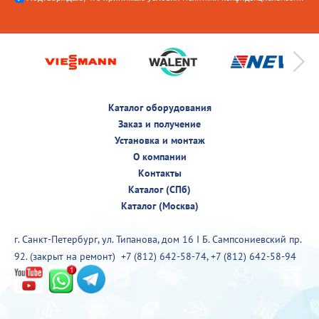
Каталог оборудования
Заказ и получение
Установка и монтаж
О компании
Контакты
Каталог (СПб)
Каталог (Москва)
г. Санкт-Петербург, ул. Типанова, дом 16 I Б. Сампсониевский пр.
92. (закрыт на ремонт)
+7 (812) 642-58-74
,
+7 (812) 642-58-94