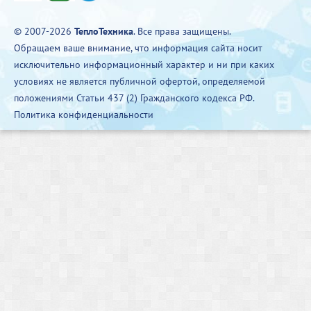
© 2007-2026
ТеплоТехника
. Все права защищены.
Обращаем ваше внимание, что информация сайта носит
исключительно информационный характер и ни при каких
условиях не является публичной офертой, определяемой
положениями Статьи 437 (2) Гражданского кодекса РФ.
Политика конфиденциальности