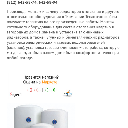
(812) 642-58-74, 642-58-94
Производя монтаж и замену радиаторов отопления и другого
отопительного оборудования в "Компании Теплотехника", вы
получаете гарантию на все произведенные работы. Монтаж
котельного оборудования для систем отопления квартир и
загородных домов, замена и установка алюминиевых
радиаторов, а также чугунных и биметаллических радиаторов,
установка электрических и газовых водонагревателей
(колонок), установка газовых счетчиков – это работа, которую
мы делаем, чтобы в вашем доме было комфортно и тепло при
любой погоде.
_______________________________