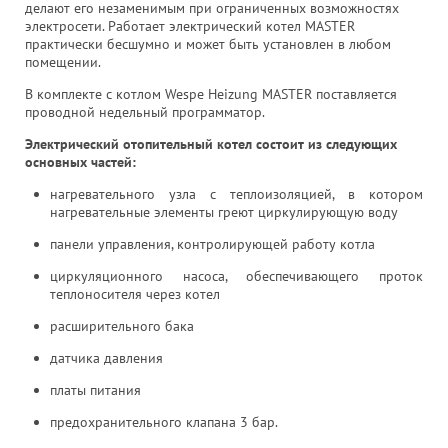
делают его незаменимым при ограниченных возможностях
электросети. Работает электрический котел MASTER
практически бесшумно и может быть установлен в любом
помещении.
В комплекте с котлом Wespe Heizung MASTER поставляется
проводной недельный программатор.
Электрический отопительный котел состоит из следующих
основных частей:
нагревательного узла с теплоизоляцией, в котором
нагревательные элементы греют циркулирующую воду
панели управления, контролирующей работу котла
циркуляционного насоса, обеспечивающего проток
теплоносителя через котел
расширительного бака
датчика давления
платы питания
предохранительного клапана 3 бар.