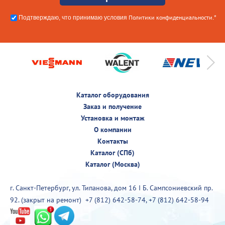
Политики конфиденциальности
Подтверждаю, что принимаю условия
.*
Каталог оборудования
Заказ и получение
Установка и монтаж
О компании
Контакты
Каталог (СПб)
Каталог (Москва)
г. Санкт-Петербург, ул. Типанова, дом 16 I Б. Сампсониевский пр.
92. (закрыт на ремонт)
+7 (812) 642-58-74
,
+7 (812) 642-58-94