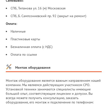
Самовывоз:
СПб, Типанова ул. 16 (м) Московская
СПб, Б. Сампсониевский пр. 92 (закрыт на ремонт)
Оплата:
Наличные
Пластиковые карты
Безналичная оплата (с НДС)
Оплата по ссылке
Монтаж оборудования
Монтаж оборудования является важным направлением нашей
компании. Мы являемся действующим участником СРО.
Установкой техники занимаются специалисты имеющие
большой опыт, соответствующие лицензии и допуски. Вы
всегда можете получить консультацию, заказать
оборудование, его монтаж и подключение по телефонам: