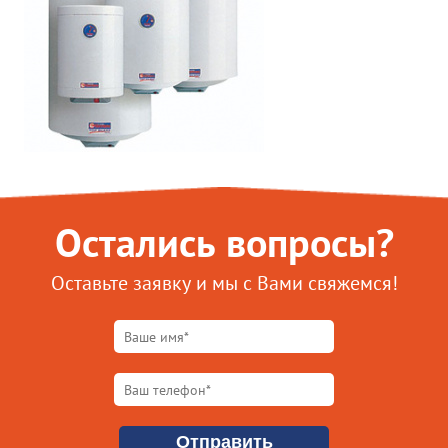
Остались вопросы?
Оставьте заявку и мы с Вами свяжемся!