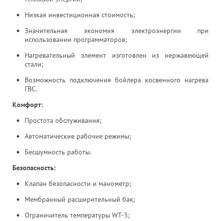
Низкая инвестиционная стоимость;
Значительная экономия электроэнергии при
использовании программаторов;
Нагревательный элемент изготовлен из нержавеющей
стали;
Возможность подключения бойлера косвенного нагрева
ГВС.
Комфорт:
Простота обслуживания;
Автоматические рабочие режимы;
Бесшумность работы.
Безопасность:
Клапан безопасности и манометр;
Мембранный расширительный бак;
Ограничитель температуры WT-3;