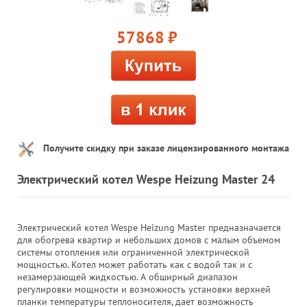
57868
руб.
Получите скидку при заказе лицензированного монтажа
Электрический котел Wespe Heizung Master 24
Электрический котел Wespe Heizung Master предназначается
для обогрева квартир и небольших домов с малым объемом
системы отопления или ограниченной электрической
мощностью. Котел может работать как с водой так и с
незамерзающей жидкостью. А обширный диапазон
регулировки мощности и возможность установки верхней
планки температуры теплоносителя, дает возможность