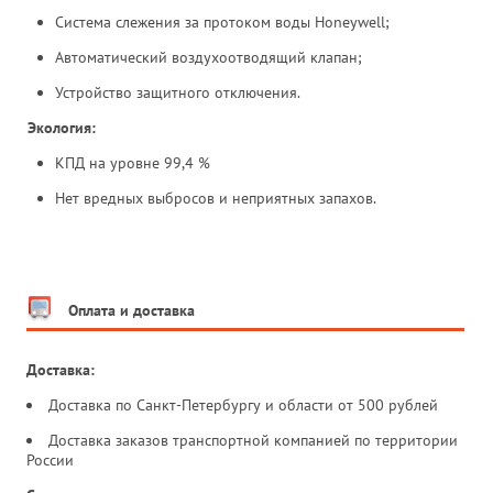
Система слежения за протоком воды Honeywell;
Автоматический воздухоотводящий клапан;
Устройство защитного отключения.
Экология:
КПД на уровне 99,4 %
Нет вредных выбросов и неприятных запахов.
Оплата и доставка
Доставка:
Доставка по Санкт-Петербургу и области от 500 рублей
Доставка заказов транспортной компанией по территории
России