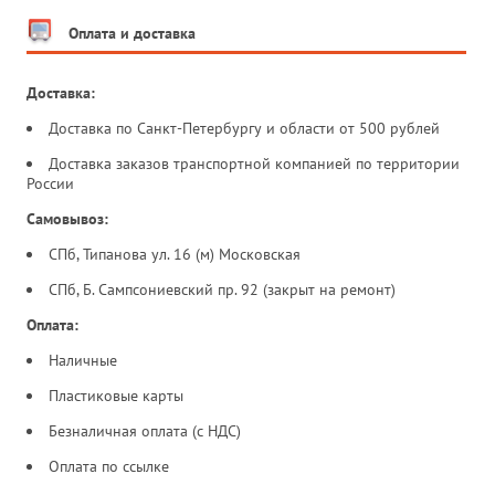
Оплата и доставка
Доставка:
Доставка по Санкт-Петербургу и области от 500 рублей
Доставка заказов транспортной компанией по территории
России
Самовывоз:
СПб, Типанова ул. 16 (м) Московская
СПб, Б. Сампсониевский пр. 92 (закрыт на ремонт)
Оплата:
Наличные
Пластиковые карты
Безналичная оплата (с НДС)
Оплата по ссылке