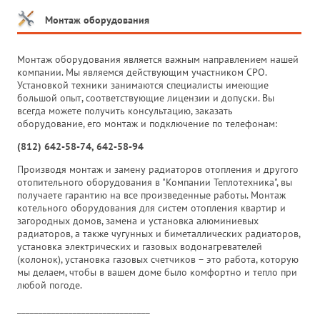
Монтаж оборудования
Монтаж оборудования является важным направлением нашей
компании. Мы являемся действующим участником СРО.
Установкой техники занимаются специалисты имеющие
большой опыт, соответствующие лицензии и допуски. Вы
всегда можете получить консультацию, заказать
оборудование, его монтаж и подключение по телефонам:
(812) 642-58-74, 642-58-94
Производя монтаж и замену радиаторов отопления и другого
отопительного оборудования в "Компании Теплотехника", вы
получаете гарантию на все произведенные работы. Монтаж
котельного оборудования для систем отопления квартир и
загородных домов, замена и установка алюминиевых
радиаторов, а также чугунных и биметаллических радиаторов,
установка электрических и газовых водонагревателей
(колонок), установка газовых счетчиков – это работа, которую
мы делаем, чтобы в вашем доме было комфортно и тепло при
любой погоде.
_______________________________