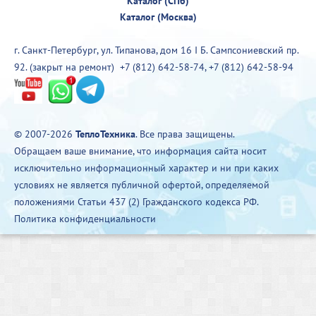
Каталог (СПб)
Каталог (Москва)
г. Санкт-Петербург, ул. Типанова, дом 16 I Б. Сампсониевский пр.
92. (закрыт на ремонт)
+7 (812) 642-58-74
,
+7 (812) 642-58-94
© 2007-2026
ТеплоТехника
. Все права защищены.
Обращаем ваше внимание, что информация сайта носит
исключительно информационный характер и ни при каких
условиях не является публичной офертой, определяемой
положениями Статьи 437 (2) Гражданского кодекса РФ.
Политика конфиденциальности