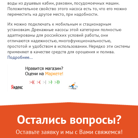
воды из душевых кабин, раковин, посудомоечных машин.
Положительное свойство этого насоса есть то, что его можно
переместить на другое место, при надобности.
Их можно подключать к мобильным и стационарным
установкам. Дренажные насосы этой категории полностью
адаптированы для российских условий работы, они
отличаются надежностью, многофункциональностью,
простотой и удобством в использовании. Нередко эти системы
применяют в качестве средств для орошения и полива.
Подробнее...
Остались вопросы?
Оставьте заявку и мы с Вами свяжемся!