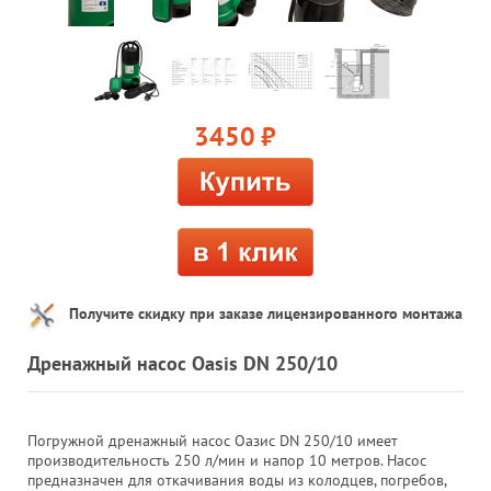
3450
руб.
Получите скидку при заказе лицензированного монтажа
Дренажный насос Oasis DN 250/10
Погружной дренажный насос Оазис DN 250/10 имеет
производительность 250 л/мин и напор 10 метров. Насос
предназначен для откачивания воды из колодцев, погребов,