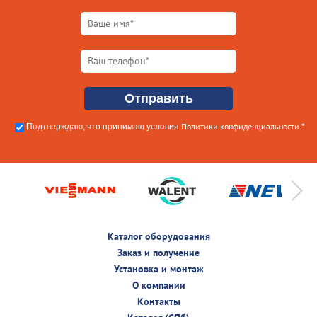
Политики конфиденциальности
Подтверждаю, что принимаю условия
.*
Каталог оборудования
Заказ и получение
Установка и монтаж
О компании
Контакты