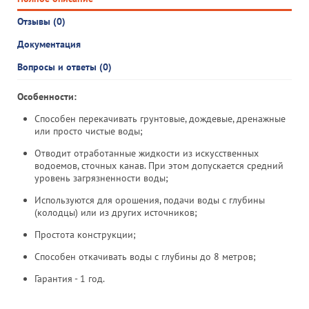
Отзывы (0)
Документация
Вопросы и ответы (0)
Особенности:
Способен перекачивать грунтовые, дождевые, дренажные
или просто чистые воды;
Отводит отработанные жидкости из искусственных
водоемов, сточных канав. При этом допускается средний
уровень загрязненности воды;
Используются для орошения, подачи воды с глубины
(колодцы) или из других источников;
Простота конструкции;
Способен откачивать воды с глубины до 8 метров;
Гарантия - 1 год.