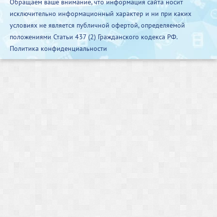
Обращаем ваше внимание, что информация сайта носит
исключительно информационный характер и ни при каких
условиях не является публичной офертой, определяемой
положениями Статьи 437 (2) Гражданского кодекса РФ.
Политика конфиденциальности