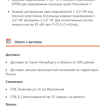
EPDM для подключения насосных групп Поколения 7.
Нижняя центральная пара подключений 1 1/2" НР под
плоское уплотнение. Остальные нижние подключения 1
1/2" НР заглушены 1 1/2" НГ. Для отопительных систем
мощностью до 85 кВт при Т=25 К (3 м3/час).
Оплата и доставка
Доставка:
Доставка по Санкт-Петербургу и области от 500 рублей
Доставка заказов транспортной компанией по территории
России
Самовывоз:
СПб, Типанова ул. 16 (м) Московская
СПб, Б. Сампсониевский пр. 92 (закрыт на ремонт)
Оплата: