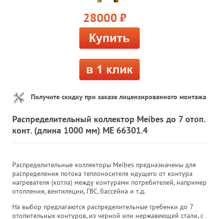
28000
руб.
Получите скидку при заказе лицензированного монтажа
Распределительный коллектор Meibes до 7 отоп.
конт. (длина 1000 мм) ME 66301.4
Распределительные коллекторы Meibes предназначены для
распределения потока теплоносителя идущего от контура
нагревателя (котла) между контурами потребителей, например
отопления, вентиляции, ГВС, бассейна и т.д.
На выбор предлагаются распределительные гребенки до 7
отопительных контуров, из черной или нержавеющей стали, с