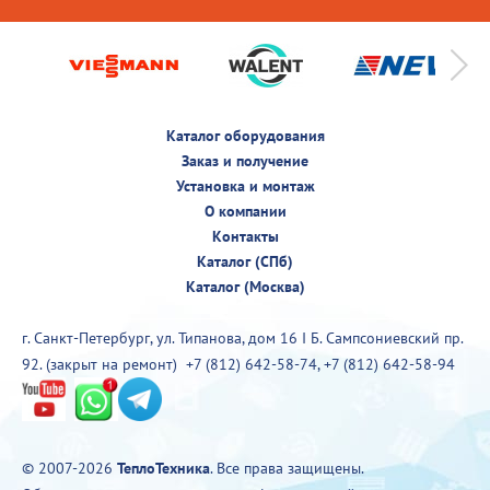
Каталог оборудования
Заказ и получение
Установка и монтаж
О компании
Контакты
Каталог (СПб)
Каталог (Москва)
г. Санкт-Петербург, ул. Типанова, дом 16 I Б. Сампсониевский пр.
92. (закрыт на ремонт)
+7 (812) 642-58-74
,
+7 (812) 642-58-94
© 2007-2026
ТеплоТехника
. Все права защищены.