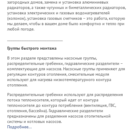
загородных домов, замена и установка алюминиевых
радиаторов, а также чугунных и биметаллических радиаторов,
установка электрических и газовых водонагревателей
(колонок), установка газовых счетчиков – это работа, которую
мы делаем, чтобы в вашем доме было комфортно и тепло при
любой погоде.
_______________________________
Группы быстрого монтажа
В этом разделе представлены насосные группы,
распределительные гребенки, гидравлические разделители –
комплектующие для насосов. Насосные группы применяют для
регуляции контуров отопления, смесительные модуля
используют для нагрева низкотемпературного контура
отопления.
Распределительные гребенки используют для распределения
потока теплоносителя, который идет от контура
теплоносителя до контура потребления (вентиляция, ГВС,
отопления, бассейна). Гидравлические разделители
предназначены для разделения насосов отопительной
системы и котловых насосов.
Подробнее...