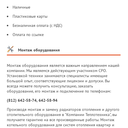
Наличные
Пластиковые карты
Безналичная оплата (с НДС)
Оплата по ссылке
Монтаж оборудования
Монтаж оборудования является важным направлением нашей
компании. Мы являемся действующим участником СРО.
Установкой техники занимаются специалисты имеющие
большой опыт, соответствующие лицензии и допуски. Вы
всегда можете получить консультацию, заказать
оборудование, его монтаж и подключение по телефонам:
(812) 642-58-74, 642-58-94
Производя монтаж и замену радиаторов отопления и другого
отопительного оборудования в "Компании Теплотехника", вы
получаете гарантию на все произведенные работы. Монтаж
котельного оборудования для систем отопления квартир и