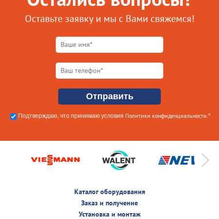
Оставьте заявку и мы с Вами свяжемся!
Политики конфиденциальности
Подтверждаю, что принимаю условия
.*
Каталог оборудования
Заказ и получение
Установка и монтаж