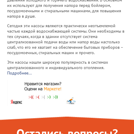
их используют для получения напора перед бойлером,
посудомоечными и стиральными машинами, для повышения
напора в душе.
Сегодня эти насосы являются практически неотъемлемой
частью каждой водоснабжающей системы. Они необходимы в
тех случаях, когда в здании отсутствует система
централизованной подачи воды или напор воды настолько
слаб, что его не хватает на обеспечение бытовых приборов –
посудомоечных, стиральных машин и прочего.
Эти насосы нашли широкую популярность в системах
централизованного и индивидуального отопления.
Подробнее...
Остались вопросы?