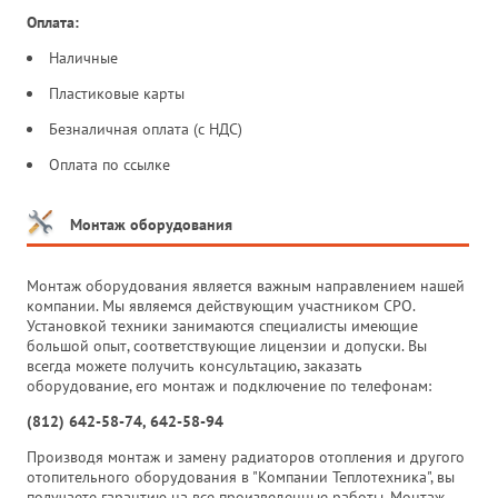
Оплата:
Наличные
Пластиковые карты
Безналичная оплата (с НДС)
Оплата по ссылке
Монтаж оборудования
Монтаж оборудования является важным направлением нашей
компании. Мы являемся действующим участником СРО.
Установкой техники занимаются специалисты имеющие
большой опыт, соответствующие лицензии и допуски. Вы
всегда можете получить консультацию, заказать
оборудование, его монтаж и подключение по телефонам:
(812) 642-58-74, 642-58-94
Производя монтаж и замену радиаторов отопления и другого
отопительного оборудования в "Компании Теплотехника", вы
получаете гарантию на все произведенные работы. Монтаж