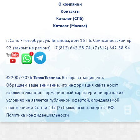
О компании
Контакты
Каталог (СПб)
Каталог (Москва)
г. Санкт-Петербург, ул. Типанова, дом 16 I Б. Сампсониевский пр.
92. (закрыт на ремонт)
+7 (812) 642-58-74
,
+7 (812) 642-58-94
© 2007-2026
ТеплоТехника
. Все права защищены.
Обращаем ваше внимание, что информация сайта носит
исключительно информационный характер и ни при каких
условиях не является публичной офертой, определяемой
положениями Статьи 437 (2) Гражданского кодекса РФ.
Политика конфиденциальности