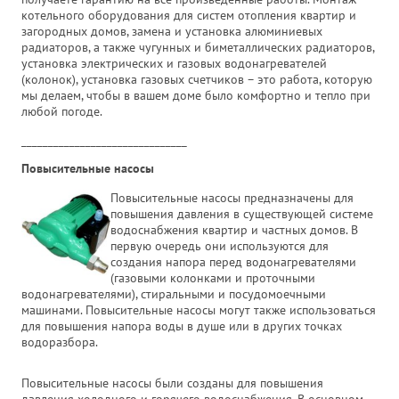
котельного оборудования для систем отопления квартир и
загородных домов, замена и установка алюминиевых
радиаторов, а также чугунных и биметаллических радиаторов,
установка электрических и газовых водонагревателей
(колонок), установка газовых счетчиков – это работа, которую
мы делаем, чтобы в вашем доме было комфортно и тепло при
любой погоде.
_______________________________
Повысительные насосы
Повысительные насосы предназначены для
повышения давления в существующей системе
водоснабжения квартир и частных домов. В
первую очередь они используются для
создания напора перед водонагревателями
(газовыми колонками и проточными
водонагревателями), стиральными и посудомоечными
машинами. Повысительные насосы могут также использоваться
для повышения напора воды в душе или в других точках
водоразбора.
Повысительные насосы были созданы для повышения
давления холодного и горячего водоснабжения. В основном