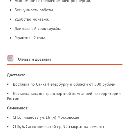
Экономное потребление электроэнергии.
Бесшумность работы.
Удобство монтажа.
Длительный срок службы.
Гарантия - 2 года.
Оплата и доставка
Доставка:
Доставка по Санкт-Петербургу и области от 500 рублей
Доставка заказов транспортной компанией по территории
России
Самовывоз:
СПб, Типанова ул. 16 (м) Московская
СПб, Б. Сампсониевский пр. 92 (закрыт на ремонт)