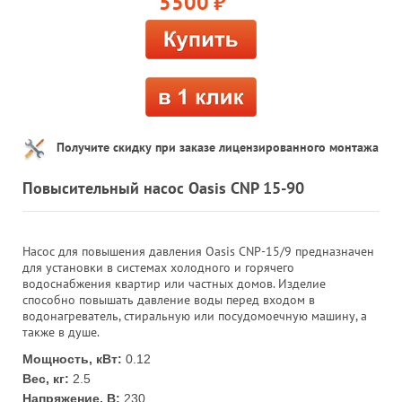
5500
руб.
Получите скидку при заказе лицензированного монтажа
Повысительный насос Oasis CNP 15-90
Насос для повышения давления Oasis CNP-15/9 предназначен
для установки в системах холодного и горячего
водоснабжения квартир или частных домов. Изделие
способно повышать давление воды перед входом в
водонагреватель, стиральную или посудомоечную машину, а
также в душе.
Мощность, кВт:
0.12
Вес, кг:
2.5
Напряжение, В:
230