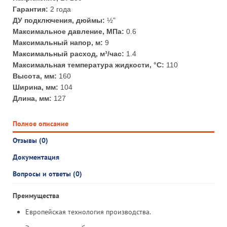
Гарантия:
2 года
ДУ подключения, дюймы:
½"
Максимальное давление, МПа:
0.6
Максимальный напор, м:
9
Максимальный расход, м³/час:
1.4
Максимальная температура жидкости, °С:
110
Высота, мм:
160
Ширина, мм:
104
Длина, мм:
127
Полное описание
Отзывы (0)
Документация
Вопросы и ответы (0)
Преимущества
Европейская технология производства.