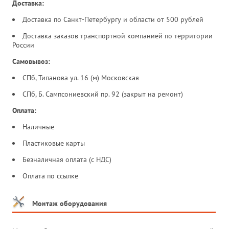
Доставка:
Доставка по Санкт-Петербургу и области от 500 рублей
Доставка заказов транспортной компанией по территории
России
Самовывоз:
СПб, Типанова ул. 16 (м) Московская
СПб, Б. Сампсониевский пр. 92 (закрыт на ремонт)
Оплата:
Наличные
Пластиковые карты
Безналичная оплата (с НДС)
Оплата по ссылке
Монтаж оборудования