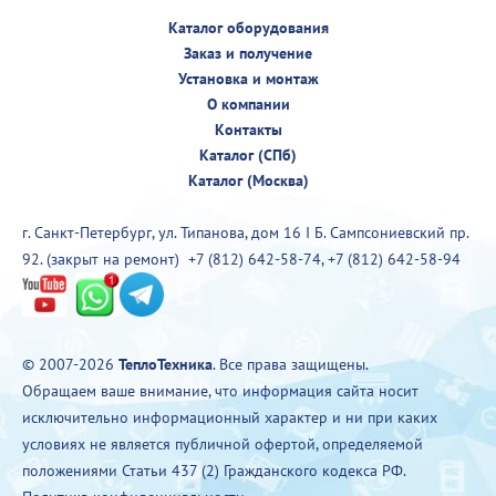
Каталог оборудования
Заказ и получение
Установка и монтаж
О компании
Контакты
Каталог (СПб)
Каталог (Москва)
г. Санкт-Петербург, ул. Типанова, дом 16 I Б. Сампсониевский пр.
92. (закрыт на ремонт)
+7 (812) 642-58-74
,
+7 (812) 642-58-94
© 2007-2026
ТеплоТехника
. Все права защищены.
Обращаем ваше внимание, что информация сайта носит
исключительно информационный характер и ни при каких
условиях не является публичной офертой, определяемой
положениями Статьи 437 (2) Гражданского кодекса РФ.