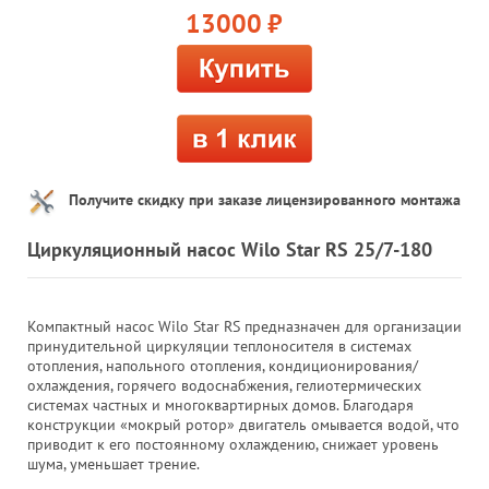
13000
руб.
Получите скидку при заказе лицензированного монтажа
Циркуляционный насос Wilo Star RS 25/7-180
Компактный насос Wilo Star RS предназначен для организации
принудительной циркуляции теплоносителя в системах
отопления, напольного отопления, кондиционирования/
охлаждения, горячего водоснабжения, гелиотермических
системах частных и многоквартирных домов. Благодаря
конструкции «мокрый ротор» двигатель омывается водой, что
приводит к его постоянному охлаждению, снижает уровень
шума, уменьшает трение.