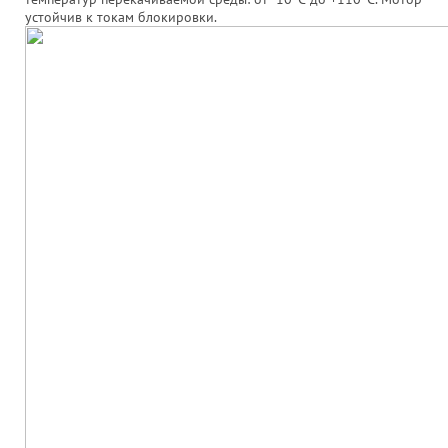
устойчив к токам блокировки.