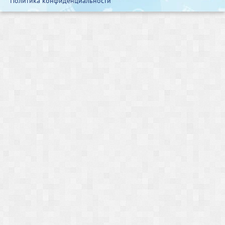
Политика конфиденциальности