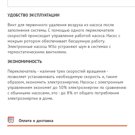
УДОБСТВО ЭКСПЛУАТАЦИИ
Винт для первичного удаления воздуха из насоса после
заполнения системы. С помощью одного переключателя
скоростей происходит управление работой насоса. Насос с
мокрым ротором обеспечивает бесшумную работу.
Электронные насосы Wilo устраняют шум в системах с
термостатическими вентилями.
ЭКОНОМИЧНОСТЬ
Переключатель - наличие трех скоростей вращения -
позволяет устанавливать необходимую скорость и, таким
образом, экономить электроэнергию. Насосы с электронным
управлением экономят до 50% электроэнергии по сравнению
с обычными насосами, это - до 8% от общего потребления
электроэнергии в доме.
Оплата и доставка