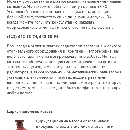
Монтаж оборудования является важным направлением нашей
компании. Мы являемся действующим участником СРО.
Установкой техники занимаются специалисты имеющие
большой опыт, соответствующие лицензии и допуски. Вы
всегда можете получить консультацию, заказать
оборудование, его монтаж и подключение по телефонам:
(812) 642-58-74, 642-58-94
Производя монтаж и замену радиаторов отопления и другого
отопительного оборудования в "Компании Теплотехника", вы
получаете гарантию на все произведенные работы. Монтаж
котельного оборудования для систем отопления квартир и
загородных домов, замена и установка алюминиевых
радиаторов, а также чугунных и биметаллических радиаторов,
установка электрических и газовых водонагревателей
(колонок), установка газовых счетчиков – это работа, которую
мы делаем, чтобы в вашем доме было комфортно и тепло при
любой погоде.
_______________________________
Циркуляционные насосы
Циркуляционные насосы обеспечивают
циркуляцию воды в системах отопления и