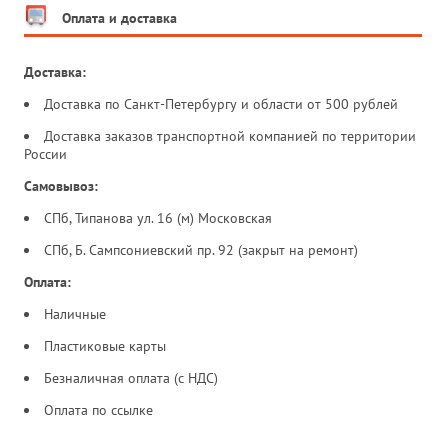
Оплата и доставка
Доставка:
Доставка по Санкт-Петербургу и области от 500 рублей
Доставка заказов транспортной компанией по территории
России
Самовывоз:
СПб, Типанова ул. 16 (м) Московская
СПб, Б. Сампсониевский пр. 92 (закрыт на ремонт)
Оплата:
Наличные
Пластиковые карты
Безналичная оплата (с НДС)
Оплата по ссылке