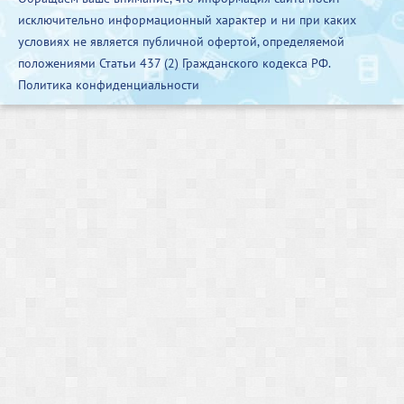
исключительно информационный характер и ни при каких
условиях не является публичной офертой, определяемой
положениями Статьи 437 (2) Гражданского кодекса РФ.
Политика конфиденциальности