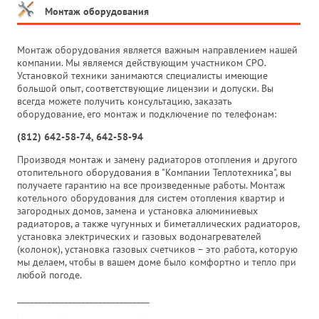
Монтаж оборудования
Монтаж оборудования является важным направлением нашей
компании. Мы являемся действующим участником СРО.
Установкой техники занимаются специалисты имеющие
большой опыт, соответствующие лицензии и допуски. Вы
всегда можете получить консультацию, заказать
оборудование, его монтаж и подключение по телефонам:
(812) 642-58-74, 642-58-94
Производя монтаж и замену радиаторов отопления и другого
отопительного оборудования в "Компании Теплотехника", вы
получаете гарантию на все произведенные работы. Монтаж
котельного оборудования для систем отопления квартир и
загородных домов, замена и установка алюминиевых
радиаторов, а также чугунных и биметаллических радиаторов,
установка электрических и газовых водонагревателей
(колонок), установка газовых счетчиков – это работа, которую
мы делаем, чтобы в вашем доме было комфортно и тепло при
любой погоде.
_______________________________