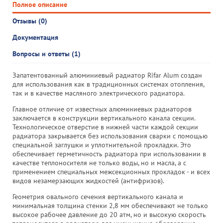
Полное описание
Отзывы (0)
Документация
Вопросы и ответы (1)
Запатентованный алюминиевый радиатор Rifar Alum создан
для использования как в традиционных системах отопления,
так и в качестве масляного электрического радиатора.
Главное отличие от известных алюминиевых радиаторов
заключается в конструкции вертикального канала секции.
Технологическое отверстие в нижней части каждой секции
радиатора закрывается без использования сварки с помощью
специальной заглушки и уплотнительной прокладки. Это
обеспечивает герметичность радиатора при использовании в
качестве теплоносителя не только воды, но и масла, а с
применением специальных межсекционных прокладок - и всех
видов незамерзающих жидкостей (антифризов).
Геометрия овального сечения вертикального канала и
минимальная толщина стенки 2,8 мм обеспечивают не только
высокое рабочее давление до 20 атм, но и высокую скорость