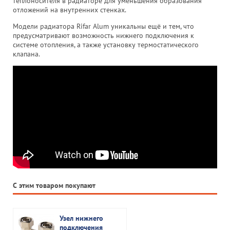
теплоносителя в радиаторе для уменьшения образования
отложений на внутренних стенках.
Модели радиатора Rifar Alum уникальны ещё и тем, что
предусматривают возможность нижнего подключения к
системе отопления, а также установку термостатического
клапана.
С этим товаром покупают
Узел нижнего
подключения