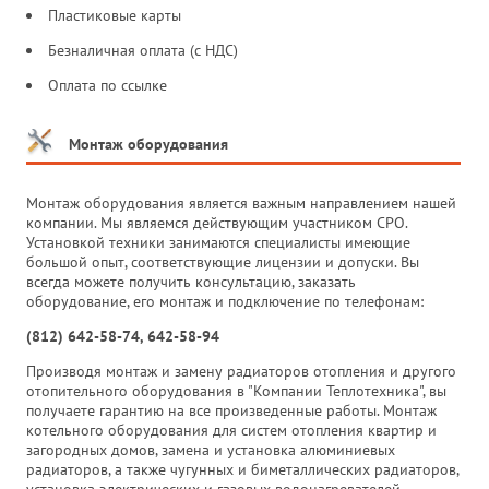
Пластиковые карты
Безналичная оплата (с НДС)
Оплата по ссылке
Монтаж оборудования
Монтаж оборудования является важным направлением нашей
компании. Мы являемся действующим участником СРО.
Установкой техники занимаются специалисты имеющие
большой опыт, соответствующие лицензии и допуски. Вы
всегда можете получить консультацию, заказать
оборудование, его монтаж и подключение по телефонам:
(812) 642-58-74, 642-58-94
Производя монтаж и замену радиаторов отопления и другого
отопительного оборудования в "Компании Теплотехника", вы
получаете гарантию на все произведенные работы. Монтаж
котельного оборудования для систем отопления квартир и
загородных домов, замена и установка алюминиевых
радиаторов, а также чугунных и биметаллических радиаторов,