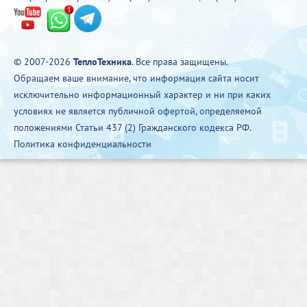
© 2007-2026
ТеплоТехника
. Все права защищены.
Обращаем ваше внимание, что информация сайта носит
исключительно информационный характер и ни при каких
условиях не является публичной офертой, определяемой
положениями Статьи 437 (2) Гражданского кодекса РФ.
Политика конфиденциальности