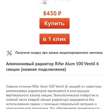
8430
руб.
Получите скидку при заказе лицензированного монтажа
Алюминиевый радиатор Rifar Alum 500 Ventil 6
секции (нижнее подключение)
Главное отличие Rifar Alum 500 Ventil (6 секций) от известных
алюминиевых радиаторов заключается в конструкции
вертикального канала секции. Технологическое отверстие в
нижней части каждой секции радиатора закрывается без
использования сварки с помощью специальной заглушки и
уплотнительной прокладки. Это обеспечивает герметичность