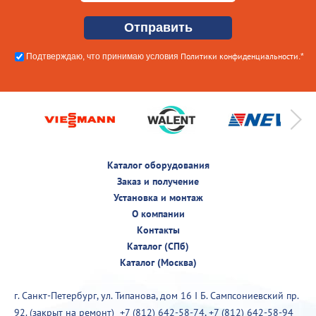
Политики конфиденциальности
Подтверждаю, что принимаю условия
.*
Каталог оборудования
Заказ и получение
Установка и монтаж
О компании
Контакты
Каталог (СПб)
Каталог (Москва)
г. Санкт-Петербург, ул. Типанова, дом 16 I Б. Сампсониевский пр.
92. (закрыт на ремонт)
+7 (812) 642-58-74
,
+7 (812) 642-58-94