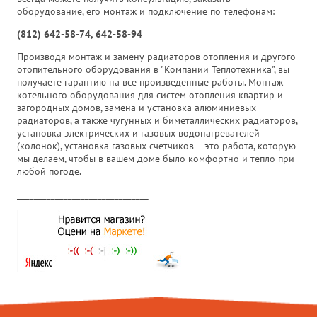
оборудование, его монтаж и подключение по телефонам:
(812) 642-58-74, 642-58-94
Производя монтаж и замену радиаторов отопления и другого
отопительного оборудования в "Компании Теплотехника", вы
получаете гарантию на все произведенные работы. Монтаж
котельного оборудования для систем отопления квартир и
загородных домов, замена и установка алюминиевых
радиаторов, а также чугунных и биметаллических радиаторов,
установка электрических и газовых водонагревателей
(колонок), установка газовых счетчиков – это работа, которую
мы делаем, чтобы в вашем доме было комфортно и тепло при
любой погоде.
_______________________________