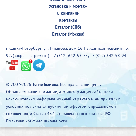
Установка и монтаж
О компании
Контакты
Каталог (СПб)
Каталог (Москва)
г. Санкт-Петербург, ул. Типанова, дом 16 I Б. Сампсониевский пр.
92. (закрыт на ремонт)
+7 (812) 642-58-74
,
+7 (812) 642-58-94
© 2007-2026
ТеплоТехника
. Все права защищены.
Обращаем ваше внимание, что информация сайта носит
исключительно информационный характер и ни при каких
условиях не является публичной офертой, определяемой
положениями Статьи 437 (2) Гражданского кодекса РФ.
Политика конфиденциальности