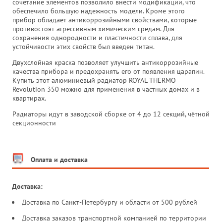
сочетание элементов позволило внести модификации, что
обеспечило большую надежность модели. Кроме этого
прибор обладает антикоррозийными свойствами, которые
противостоят агрессивным химическим средам. Для
сохранения однородности и пластичности сплава, для
устойчивости этих свойств был введен титан.
Двухслойная краска позволяет улучшить антикоррозийные
качества прибора и предохранять его от появления царапин.
Купить этот алюминиевый радиатор ROYAL THERMO
Revolution 350 можно для применения в частных домах и в
квартирах.
Радиаторы идут в заводской сборке от 4 до 12 секций, чётной
секционности
Оплата и доставка
Доставка:
Доставка по Санкт-Петербургу и области от 500 рублей
Доставка заказов транспортной компанией по территории