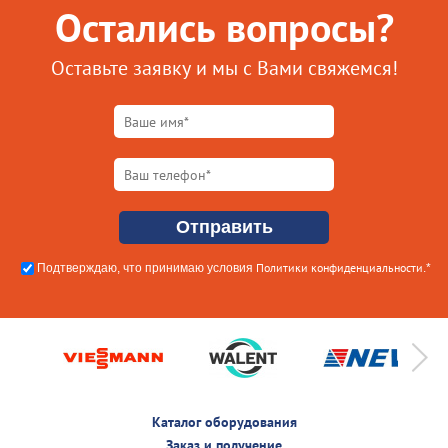
Остались вопросы?
Оставьте заявку и мы с Вами свяжемся!
Политики конфиденциальности
Подтверждаю, что принимаю условия
.*
Каталог оборудования
Заказ и получение