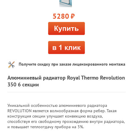
5280
руб.
Получите скидку при заказе лицензированного монтажа
Алюминиевый радиатор Royal Thermo Revolution
350 6 секции
Уникальной особенностью алюминиевого радиатора
REVOLUTION является волнообразная форма ребер. Такая
конструкция секции улучшает конвекцию воздуха,
способствуя его свободному прохождению внутри радиатора,
и повышает теплоотдачу прибора на 3%.