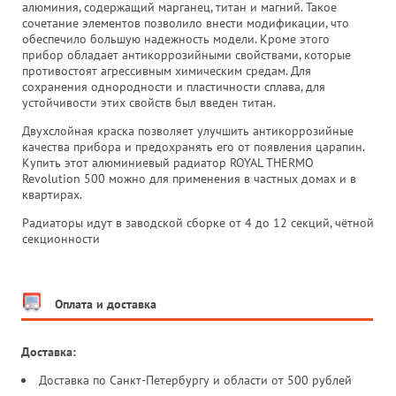
алюминия, содержащий марганец, титан и магний. Такое
сочетание элементов позволило внести модификации, что
обеспечило большую надежность модели. Кроме этого
прибор обладает антикоррозийными свойствами, которые
противостоят агрессивным химическим средам. Для
сохранения однородности и пластичности сплава, для
устойчивости этих свойств был введен титан.
Двухслойная краска позволяет улучшить антикоррозийные
качества прибора и предохранять его от появления царапин.
Купить этот алюминиевый радиатор ROYAL THERMO
Revolution 500 можно для применения в частных домах и в
квартирах.
Радиаторы идут в заводской сборке от 4 до 12 секций, чётной
секционности
Оплата и доставка
Доставка:
Доставка по Санкт-Петербургу и области от 500 рублей