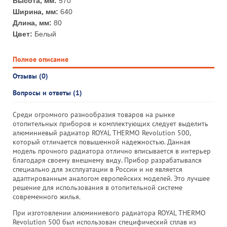
Высота, мм:
570
Ширина, мм:
640
Длина, мм:
80
Цвет:
Белый
Полное описание
Отзывы (0)
Вопросы и ответы (1)
Среди огромного разнообразия товаров на рынке
отопительных приборов и комплектующих следует выделить
алюминиевый радиатор ROYAL THERMO Revolution 500,
который отличается повышенной надежностью. Данная
модель прочного радиатора отлично вписывается в интерьер
благодаря своему внешнему виду. Прибор разрабатывался
специально для эксплуатации в России и не является
адаптированным аналогом европейских моделей. Это лучшее
решение для использования в отопительной системе
современного жилья.
При изготовлении алюминиевого радиатора ROYAL THERMO
Revolution 500 был использован специфический сплав из