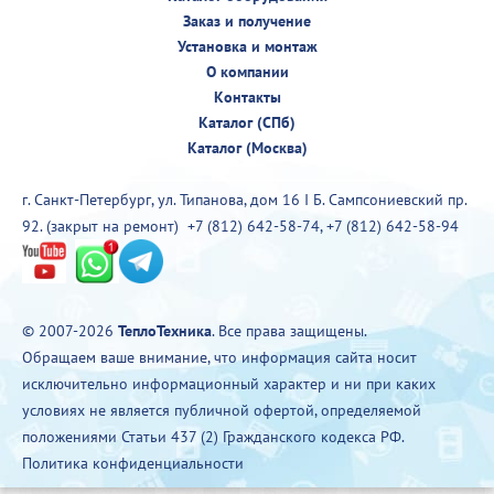
Заказ и получение
Установка и монтаж
О компании
Контакты
Каталог (СПб)
Каталог (Москва)
г. Санкт-Петербург, ул. Типанова, дом 16 I Б. Сампсониевский пр.
92. (закрыт на ремонт)
+7 (812) 642-58-74
,
+7 (812) 642-58-94
© 2007-2026
ТеплоТехника
. Все права защищены.
Обращаем ваше внимание, что информация сайта носит
исключительно информационный характер и ни при каких
условиях не является публичной офертой, определяемой
положениями Статьи 437 (2) Гражданского кодекса РФ.
Политика конфиденциальности