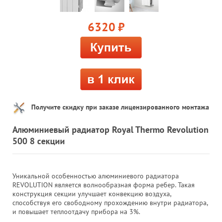
6320
руб.
Получите скидку при заказе лицензированного монтажа
Алюминиевый радиатор Royal Thermo Revolution
500 8 секции
Уникальной особенностью алюминиевого радиатора
REVOLUTION является волнообразная форма ребер. Такая
конструкция секции улучшает конвекцию воздуха,
способствуя его свободному прохождению внутри радиатора,
и повышает теплоотдачу прибора на 3%.