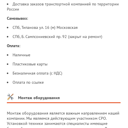
Доставка заказов транспортной компанией по территории
России
Самовывоз:
СПб, Типанова ул. 16 (м) Московская
СПб, Б. Сампсониевский пр. 92 (закрыт на ремонт)
Оплата:
Наличные
Пластиковые карты
Безналичная оплата (с НДС)
Оплата по ссылке
Монтаж оборудования
Монтаж оборудования является важным направлением нашей
компании. Мы являемся действующим участником СРО.
Установкой техники занимаются специалисты имеющие