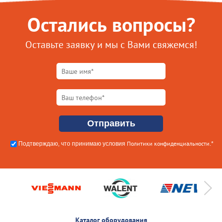
Остались вопросы?
Оставьте заявку и мы с Вами свяжемся!
Политики конфиденциальности
Подтверждаю, что принимаю условия
.*
Каталог оборудования