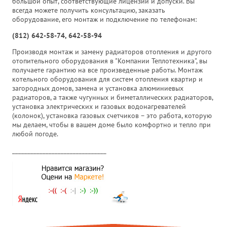
большой опыт, соответствующие лицензии и допуски. Вы
всегда можете получить консультацию, заказать
оборудование, его монтаж и подключение по телефонам:
(812) 642-58-74, 642-58-94
Производя монтаж и замену радиаторов отопления и другого
отопительного оборудования в "Компании Теплотехника", вы
получаете гарантию на все произведенные работы. Монтаж
котельного оборудования для систем отопления квартир и
загородных домов, замена и установка алюминиевых
радиаторов, а также чугунных и биметаллических радиаторов,
установка электрических и газовых водонагревателей
(колонок), установка газовых счетчиков – это работа, которую
мы делаем, чтобы в вашем доме было комфортно и тепло при
любой погоде.
_______________________________