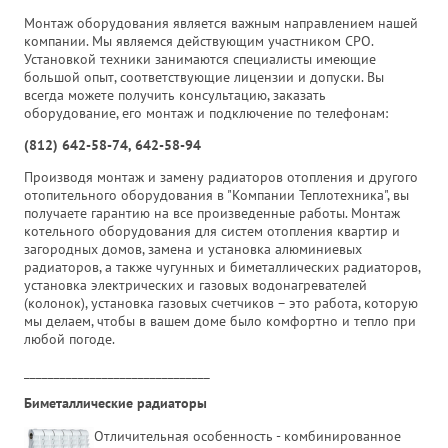
Монтаж оборудования является важным направлением нашей
компании. Мы являемся действующим участником СРО.
Установкой техники занимаются специалисты имеющие
большой опыт, соответствующие лицензии и допуски. Вы
всегда можете получить консультацию, заказать
оборудование, его монтаж и подключение по телефонам:
(812) 642-58-74, 642-58-94
Производя монтаж и замену радиаторов отопления и другого
отопительного оборудования в "Компании Теплотехника", вы
получаете гарантию на все произведенные работы. Монтаж
котельного оборудования для систем отопления квартир и
загородных домов, замена и установка алюминиевых
радиаторов, а также чугунных и биметаллических радиаторов,
установка электрических и газовых водонагревателей
(колонок), установка газовых счетчиков – это работа, которую
мы делаем, чтобы в вашем доме было комфортно и тепло при
любой погоде.
_______________________________
Биметаллические радиаторы
Отличительная особенность - комбинированное