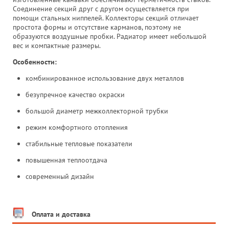
Соединение секций друг с другом осуществляется при
помощи стальных ниппелей. Коллекторы секций отличает
простота формы и отсутствие карманов, поэтому не
образуются воздушные пробки. Радиатор имеет небольшой
вес и компактные размеры.
Особенности:
комбинированное использование двух металлов
безупречное качество окраски
большой диаметр межколлекторной трубки
режим комфортного отопления
стабильные тепловые показатели
повышенная теплоотдача
современный дизайн
Оплата и доставка