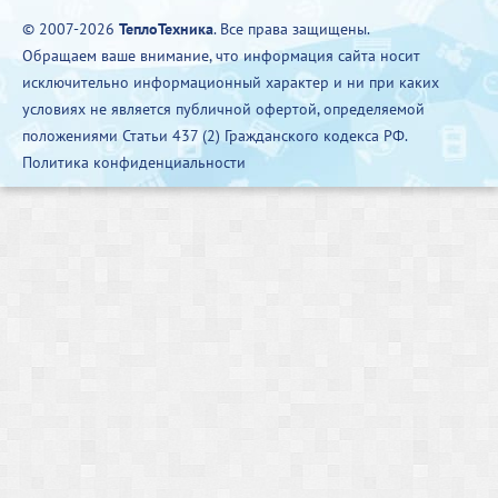
© 2007-2026
ТеплоТехника
. Все права защищены.
Обращаем ваше внимание, что информация сайта носит
исключительно информационный характер и ни при каких
условиях не является публичной офертой, определяемой
положениями Статьи 437 (2) Гражданского кодекса РФ.
Политика конфиденциальности