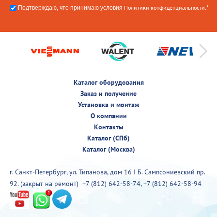
Политики конфиденциальности
Подтверждаю, что принимаю условия
.*
Каталог оборудования
Заказ и получение
Установка и монтаж
О компании
Контакты
Каталог (СПб)
Каталог (Москва)
г. Санкт-Петербург, ул. Типанова, дом 16 I Б. Сампсониевский пр.
92. (закрыт на ремонт)
+7 (812) 642-58-74
,
+7 (812) 642-58-94