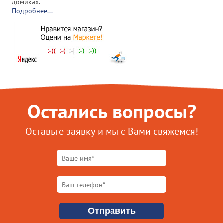
домиках.
Подробнее...
Остались вопросы?
Оставьте заявку и мы с Вами свяжемся!