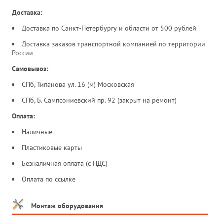
Доставка:
Доставка по Санкт-Петербургу и области от 500 рублей
Доставка заказов транспортной компанией по территории
России
Самовывоз:
СПб, Типанова ул. 16 (м) Московская
СПб, Б. Сампсониевский пр. 92 (закрыт на ремонт)
Оплата:
Наличные
Пластиковые карты
Безналичная оплата (с НДС)
Оплата по ссылке
Монтаж оборудования