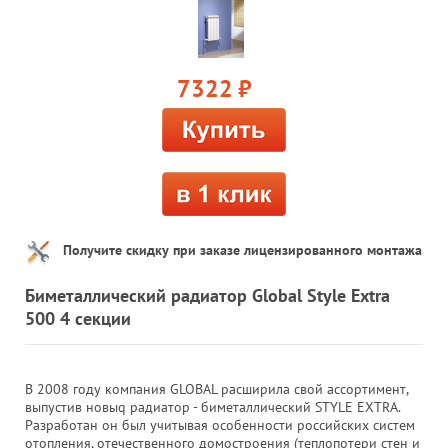
7322
руб.
Получите скидку при заказе лицензированного монтажа
Биметаллический радиатор Global Style Extra
500 4 секции
В 2008 году компания GLOBAL расширила свой ассортимент,
выпустив новыq радиатор - биметаллический STYLE EXTRA.
Разработан он был учитывая особенности российских систем
отопления, отечественного домостроения (теплопотери стен и