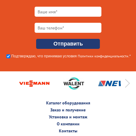
Политики конфиденциальности
Подтверждаю, что принимаю условия
.*
Каталог оборудования
Заказ и получение
Установка и монтаж
О компании
Контакты