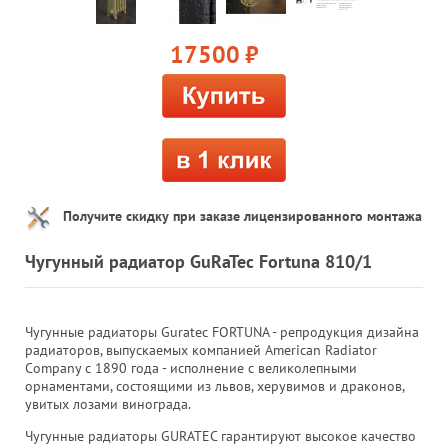
17500
руб.
Получите скидку при заказе лицензированного монтажа
Чугунный радиатор GuRaTec Fortuna 810/1
Чугунные радиаторы Guratec FORTUNA - репродукция дизайна
радиаторов, выпускаемых компанией American Radiator
Company c 1890 года - исполнение с великолепными
орнаментами, состоящими из львов, херувимов и драконов,
увитых лозами винограда.
Чугунные радиаторы GURATEC гарантируют высокое качество