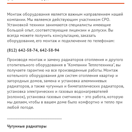
Монтаж оборудования является важным направлением нашей
компании. Мы являемся действующим участником СРО.
Установкой техники занимаются специалисты имеющие
большой опыт, соответствующие лицензии и допуски. Вы
всегда можете получить консультацию, заказать
оборудование, его монтаж и подключение по телефонам:
(812) 642-58-74, 642-58-94
Производя монтаж и замену радиаторов отопления и другого
отопительного оборудования в "Компании Теплотехника", вы
получаете гарантию на все произведенные работы. Монтаж
котельного оборудования для систем отопления квартир и
загородных домов, замена и установка алюминиевых
радиаторов, а также чугунных и биметаллических радиаторов,
установка электрических и газовых водонагревателей
(колонок), установка газовых счетчиков – это работа, которую
мы делаем, чтобы в вашем доме было комфортно и тепло при
любой погоде.
_______________________________
Чугунные радиаторы