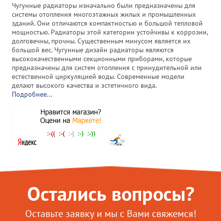
Чугунные радиаторы изначально были предназначены для
системы отопления многоэтажных жилых и промышленных
зданий. Они отличаются компактностью и большой тепловой
мощностью. Радиаторы этой категории устойчивы к коррозии,
долговечны, прочны. Существенным минусом является их
большой вес. Чугунные дизайн радиаторы являются
высококачественными секционными приборами, которые
предназначены для систем отопления с принудительной или
естественной циркуляцией воды. Современные модели
делают высокого качества и эстетичного вида.
Подробнее...
Остались вопросы?
Оставьте заявку и мы с Вами свяжемся!