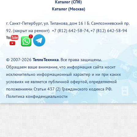
Каталог (СПб)
Каталог (Москва)
г. Санкт-Петербург, ул. Типанова, дом 16 I Б. Сампсониевский пр.
92. (закрыт на ремонт)
+7 (812) 642-58-74
,
+7 (812) 642-58-94
© 2007-2026
ТеплоТехника
. Все права защищены.
Обращаем ваше внимание, что информация сайта носит
исключительно информационный характер и ни при каких
условиях не является публичной офертой, определяемой
положениями Статьи 437 (2) Гражданского кодекса РФ.
Политика конфиденциальности