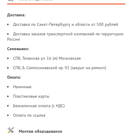
Доставка:
Доставка по Санкт-Петербургу и области от 500 рублей
Доставка заказов транспортной компанией по территории
России
Самовывоз:
СПб, Типанова ул. 16 (м) Московская
СПб, Б. Сампсониевский пр. 92 (закрыт на ремонт)
Оплата:
Наличные
Пластиковые карты
Безналичная оплата (с НДС)
Оплата по ссылке
Монтаж оборудования