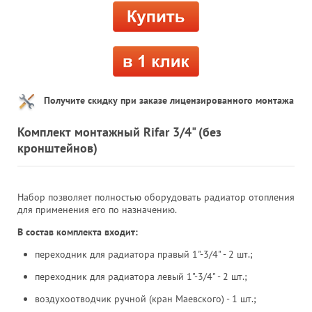
Получите скидку при заказе лицензированного монтажа
Комплект монтажный Rifar 3/4" (без
кронштейнов)
Набор позволяет полностью оборудовать радиатор отопления
для применения его по назначению.
В состав комплекта входит:
переходник для радиатора правый 1"-3/4" - 2 шт.;
переходник для радиатора левый 1"-3/4" - 2 шт.;
воздухоотводчик ручной (кран Маевского) - 1 шт.;