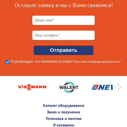
Оставьте заявку и мы с Вами свяжемся!
Политики конфиденциальности
Подтверждаю, что принимаю условия
.*
Каталог оборудования
Заказ и получение
Установка и монтаж
О компании