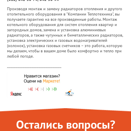
Производя монтаж и замену радиаторов отопления и другого
отопительного оборудования в "Компании Теплотехника", вы
получаете гарантию на все произведенные работы. Монтаж
котельного оборудования для систем отопления квартир и
загородных домов, замена и установка алюминиевых
радиаторов, а также чугунных и биметаллических радиаторов,
установка электрических и газовых водонагревателей
(колонок), установка газовых счетчиков – это работа, которую
мы делаем, чтобы в вашем доме было комфортно и тепло при
любой погоде.
_______________________________
Остались вопросы?