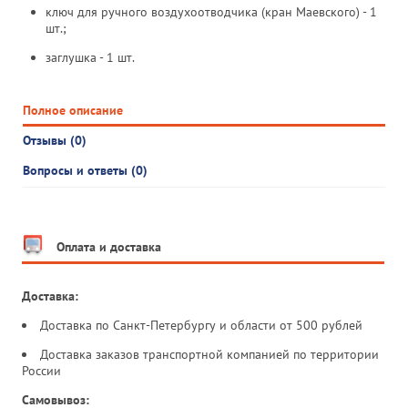
ключ для ручного воздухоотводчика (кран Маевского) - 1
шт.;
заглушка - 1 шт.
Полное описание
Отзывы (0)
Вопросы и ответы (0)
Оплата и доставка
Доставка:
Доставка по Санкт-Петербургу и области от 500 рублей
Доставка заказов транспортной компанией по территории
России
Самовывоз: