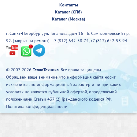
Контакты
Каталог (СПб)
Каталог (Москва)
г. Санкт-Петербург, ул. Типанова, дом 16 I Б. Сампсониевский пр.
92. (закрыт на ремонт)
+7 (812) 642-58-74
,
+7 (812) 642-58-94
© 2007-2026
ТеплоТехника
. Все права защищены.
Обращаем ваше внимание, что информация сайта носит
исключительно информационный характер и ни при каких
условиях не является публичной офертой, определяемой
положениями Статьи 437 (2) Гражданского кодекса РФ.
Политика конфиденциальности