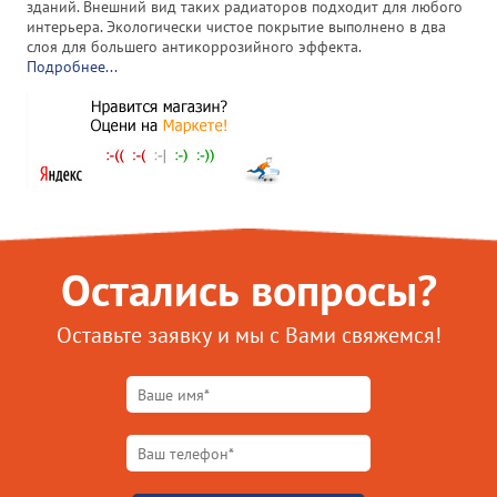
зданий. Внешний вид таких радиаторов подходит для любого
интерьера. Экологически чистое покрытие выполнено в два
слоя для большего антикоррозийного эффекта.
Подробнее...
Остались вопросы?
Оставьте заявку и мы с Вами свяжемся!