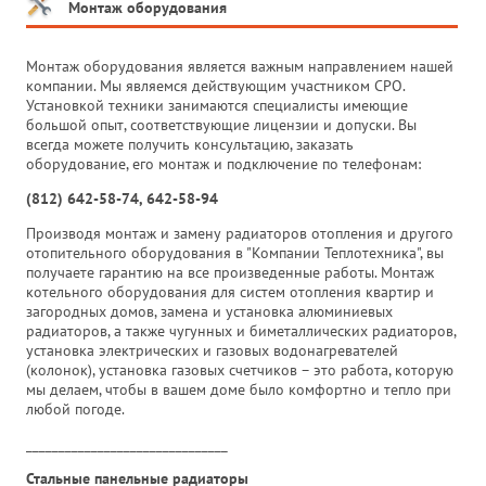
Монтаж оборудования
Монтаж оборудования является важным направлением нашей
компании. Мы являемся действующим участником СРО.
Установкой техники занимаются специалисты имеющие
большой опыт, соответствующие лицензии и допуски. Вы
всегда можете получить консультацию, заказать
оборудование, его монтаж и подключение по телефонам:
(812) 642-58-74, 642-58-94
Производя монтаж и замену радиаторов отопления и другого
отопительного оборудования в "Компании Теплотехника", вы
получаете гарантию на все произведенные работы. Монтаж
котельного оборудования для систем отопления квартир и
загородных домов, замена и установка алюминиевых
радиаторов, а также чугунных и биметаллических радиаторов,
установка электрических и газовых водонагревателей
(колонок), установка газовых счетчиков – это работа, которую
мы делаем, чтобы в вашем доме было комфортно и тепло при
любой погоде.
_______________________________
Стальные панельные радиаторы