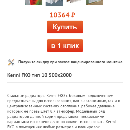
10364
руб.
Получите скидку при заказе лицензированного монтажа
Kermi FKO тип 10 500x2000
Стальные радиаторы Kermi FKO с боковым подключением
предназначены для использования, как в автономных, так и в
централизованных системах отопления, рабочее давление
которых не превышает 8,7 атмосфер. Модельный ряд
радиаторов данной серии представлен несколькими
вариантами исполнения, что позволяет использовать Kermi
FKO в помещениях любых размеров и планировок.