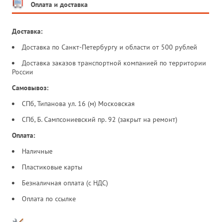
Оплата и доставка
Доставка:
Доставка по Санкт-Петербургу и области от 500 рублей
Доставка заказов транспортной компанией по территории
России
Самовывоз:
СПб, Типанова ул. 16 (м) Московская
СПб, Б. Сампсониевский пр. 92 (закрыт на ремонт)
Оплата:
Наличные
Пластиковые карты
Безналичная оплата (с НДС)
Оплата по ссылке