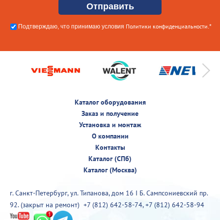
Политики конфиденциальности
Подтверждаю, что принимаю условия
.*
Каталог оборудования
Заказ и получение
Установка и монтаж
О компании
Контакты
Каталог (СПб)
Каталог (Москва)
г. Санкт-Петербург, ул. Типанова, дом 16 I Б. Сампсониевский пр.
92. (закрыт на ремонт)
+7 (812) 642-58-74
,
+7 (812) 642-58-94