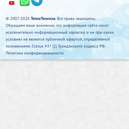
© 2007-2026
ТеплоТехника
. Все права защищены.
Обращаем ваше внимание, что информация сайта носит
исключительно информационный характер и ни при каких
условиях не является публичной офертой, определяемой
положениями Статьи 437 (2) Гражданского кодекса РФ.
Политика конфиденциальности