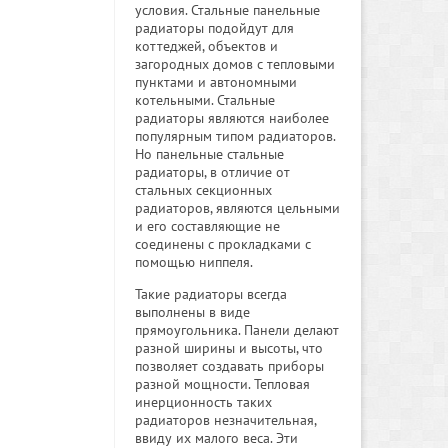
условия. Стальные панельные
радиаторы подойдут для
коттеджей, объектов и
загородных домов с тепловыми
пунктами и автономными
котельными. Стальные
радиаторы являются наиболее
популярным типом радиаторов.
Но панельные стальные
радиаторы, в отличие от
стальных секционных
радиаторов, являются цельными
и его составляющие не
соединены с прокладками с
помощью ниппеля.
Такие радиаторы всегда
выполнены в виде
прямоугольника. Панели делают
разной ширины и высоты, что
позволяет создавать приборы
разной мощности. Тепловая
инерционность таких
радиаторов незначительная,
ввиду их малого веса. Эти