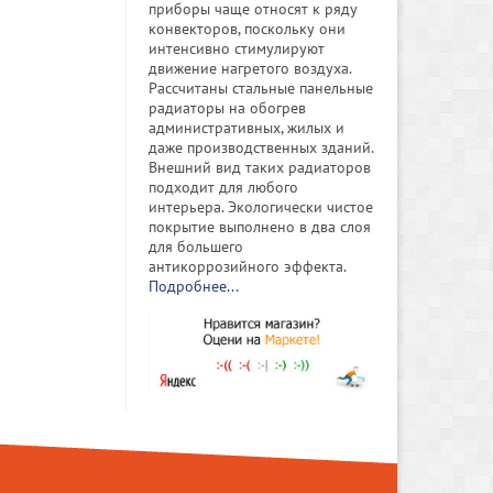
приборы чаще относят к ряду
конвекторов, поскольку они
интенсивно стимулируют
движение нагретого воздуха.
Рассчитаны стальные панельные
радиаторы на обогрев
административных, жилых и
даже производственных зданий.
Внешний вид таких радиаторов
подходит для любого
интерьера. Экологически чистое
покрытие выполнено в два слоя
для большего
антикоррозийного эффекта.
Подробнее...