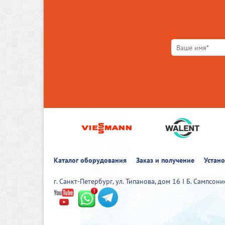
Каталог оборудования
Заказ и получение
Устан
г. Санкт-Петербург, ул. Типанова, дом 16 I Б. Сампсон