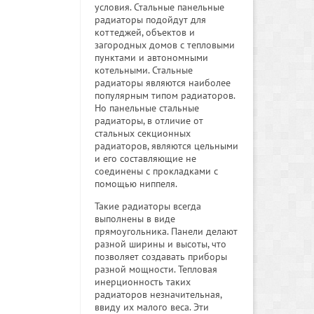
условия. Стальные панельные
радиаторы подойдут для
коттеджей, объектов и
загородных домов с тепловыми
пунктами и автономными
котельными. Стальные
радиаторы являются наиболее
популярным типом радиаторов.
Но панельные стальные
радиаторы, в отличие от
стальных секционных
радиаторов, являются цельными
и его составляющие не
соединены с прокладками с
помощью ниппеля.
Такие радиаторы всегда
выполнены в виде
прямоугольника. Панели делают
разной ширины и высоты, что
позволяет создавать приборы
разной мощности. Тепловая
инерционность таких
радиаторов незначительная,
ввиду их малого веса. Эти