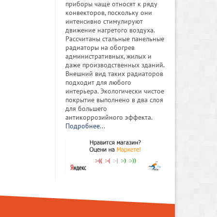
приборы чаще относят к ряду
конвекторов, поскольку они
интенсивно стимулируют
движение нагретого воздуха.
Рассчитаны стальные панельные
радиаторы на обогрев
административных, жилых и
даже производственных зданий.
Внешний вид таких радиаторов
подходит для любого
интерьера. Экологически чистое
покрытие выполнено в два слоя
для большего
антикоррозийного эффекта.
Подробнее...