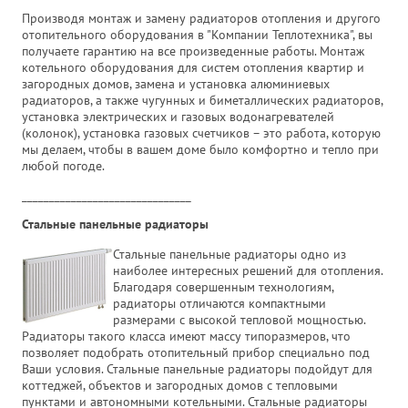
Производя монтаж и замену радиаторов отопления и другого
отопительного оборудования в "Компании Теплотехника", вы
получаете гарантию на все произведенные работы. Монтаж
котельного оборудования для систем отопления квартир и
загородных домов, замена и установка алюминиевых
радиаторов, а также чугунных и биметаллических радиаторов,
установка электрических и газовых водонагревателей
(колонок), установка газовых счетчиков – это работа, которую
мы делаем, чтобы в вашем доме было комфортно и тепло при
любой погоде.
_______________________________
Стальные панельные радиаторы
Стальные панельные радиаторы одно из
наиболее интересных решений для отопления.
Благодаря совершенным технологиям,
радиаторы отличаются компактными
размерами с высокой тепловой мощностью.
Радиаторы такого класса имеют массу типоразмеров, что
позволяет подобрать отопительный прибор специально под
Ваши условия. Стальные панельные радиаторы подойдут для
коттеджей, объектов и загородных домов с тепловыми
пунктами и автономными котельными. Стальные радиаторы