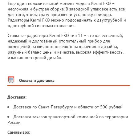
Еще один положительный момент модели Kermi FKO –
несложная и быстрая сборка. В заводской упаковке есть все
для того, чтобы сразу произвести установку прибора.
Радиаторы Kermi FKO можно подсоединять к двухтрубной и
однотрубной системам отопления.
Стальные радиаторы Kermi FKO тип 11 – это качественный,
надежный и долговечный отопительный прибор для
помещений различного целевого назначения и дизайна,
разумный баланс цены и качества, высокая эффективность,
изысканно–строгий дизайн.
Оплата и доставка
Доставка:
Доставка по Санкт-Петербургу и области от 500 рублей
Доставка заказов транспортной компанией по территории
России
Самовывоз: