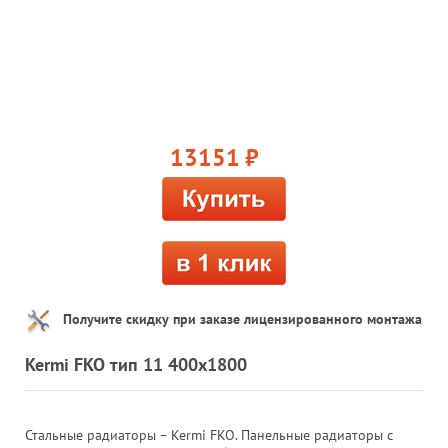
13151
руб.
Получите скидку при заказе лицензированного монтажа
Kermi FKO тип 11 400x1800
Стальные радиаторы – Kermi FKO. Панельные радиаторы с