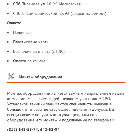
СПб, Типанова ул. 16 (м) Московская
СПб, Б. Сампсониевский пр. 92 (закрыт на ремонт)
Оплата:
Наличные
Пластиковые карты
Безналичная оплата (с НДС)
Оплата по ссылке
Монтаж оборудования
Монтаж оборудования является важным направлением нашей
компании. Мы являемся действующим участником СРО.
Установкой техники занимаются специалисты имеющие
большой опыт, соответствующие лицензии и допуски. Вы
всегда можете получить консультацию, заказать
оборудование, его монтаж и подключение по телефонам:
(812) 642-58-74, 642-58-94