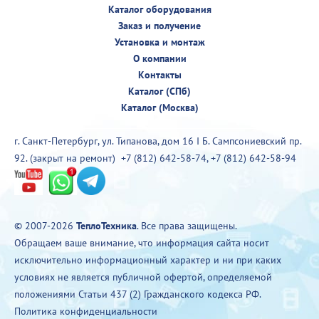
Каталог оборудования
Заказ и получение
Установка и монтаж
О компании
Контакты
Каталог (СПб)
Каталог (Москва)
г. Санкт-Петербург, ул. Типанова, дом 16 I Б. Сампсониевский пр.
92. (закрыт на ремонт)
+7 (812) 642-58-74
,
+7 (812) 642-58-94
© 2007-2026
ТеплоТехника
. Все права защищены.
Обращаем ваше внимание, что информация сайта носит
исключительно информационный характер и ни при каких
условиях не является публичной офертой, определяемой
положениями Статьи 437 (2) Гражданского кодекса РФ.
Политика конфиденциальности