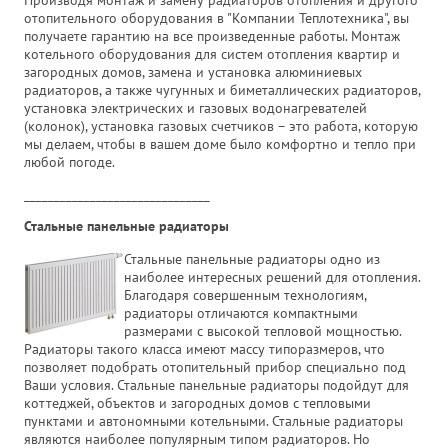
отопительного оборудования в "Компании Теплотехника", вы
получаете гарантию на все произведенные работы. Монтаж
котельного оборудования для систем отопления квартир и
загородных домов, замена и установка алюминиевых
радиаторов, а также чугунных и биметаллических радиаторов,
установка электрических и газовых водонагревателей
(колонок), установка газовых счетчиков – это работа, которую
мы делаем, чтобы в вашем доме было комфортно и тепло при
любой погоде.
_______________________________
Стальные панельные радиаторы
Стальные панельные радиаторы одно из
наиболее интересных решений для отопления.
Благодаря совершенным технологиям,
радиаторы отличаются компактными
размерами с высокой тепловой мощностью.
Радиаторы такого класса имеют массу типоразмеров, что
позволяет подобрать отопительный прибор специально под
Ваши условия. Стальные панельные радиаторы подойдут для
коттеджей, объектов и загородных домов с тепловыми
пунктами и автономными котельными. Стальные радиаторы
являются наиболее популярным типом радиаторов. Но