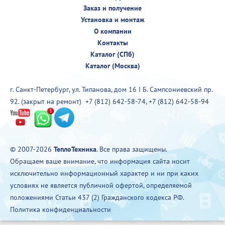
Заказ и получение
Установка и монтаж
О компании
Контакты
Каталог (СПб)
Каталог (Москва)
г. Санкт-Петербург, ул. Типанова, дом 16 I Б. Сампсониевский пр.
92. (закрыт на ремонт)
+7 (812) 642-58-74
,
+7 (812) 642-58-94
© 2007-2026
ТеплоТехника
. Все права защищены.
Обращаем ваше внимание, что информация сайта носит
исключительно информационный характер и ни при каких
условиях не является публичной офертой, определяемой
положениями Статьи 437 (2) Гражданского кодекса РФ.
Политика конфиденциальности