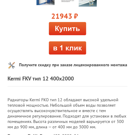
21943
руб.
Получите скидку при заказе лицензированного монтажа
Kermi FKV тип 12 400x2000
Радиаторы Kermi FKO тип 12 обладают высокой удельной
тепловой мощностью. Небольшой объем воды позволяет
осуществлять высокочувствительное и вместе с тем
динамичное регулирование. Подходят для установки в любых
помещениях. Высота различных моделей варьируется от 300
мм до 900 мм, длина — от 400 мм до 3000 мм.