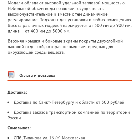
Модели обладают высокой удельной тепловой мощностью.
Небольшой объем воды позволяет осуществлять
высокочувствительное и вместе с тем динамичное
регулирование. Подходят для установки в любых помещениях.
Высота различных моделей варьируется от 300 мм до 900 мм,
длина — от 400 мм до 3000 мм.
Верхняя крышка и боковые экраны покрыты двухслойной
лаковой отделкой, которая не выделяет вредных для
окружающей среды веществ.
Оплата и доставка
Доставка:
Доставка по Санкт-Петербургу и области от 500 рублей
Доставка заказов транспортной компанией по территории
России
Самовывоз:
СПб, Типанова ул. 16 (м) Московская