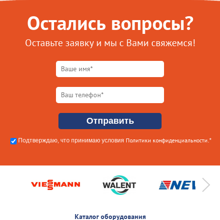
Остались вопросы?
Оставьте заявку и мы с Вами свяжемся!
Политики конфиденциальности
Подтверждаю, что принимаю условия
.*
Каталог оборудования