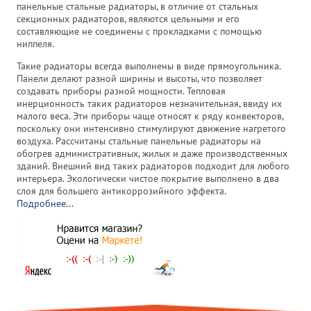
панельные стальные радиаторы, в отличие от стальных
секционных радиаторов, являются цельными и его
составляющие не соединены с прокладками с помощью
ниппеля.
Такие радиаторы всегда выполнены в виде прямоугольника.
Панели делают разной ширины и высоты, что позволяет
создавать приборы разной мощности. Тепловая
инерционность таких радиаторов незначительная, ввиду их
малого веса. Эти приборы чаще относят к ряду конвекторов,
поскольку они интенсивно стимулируют движение нагретого
воздуха. Рассчитаны стальные панельные радиаторы на
обогрев административных, жилых и даже производственных
зданий. Внешний вид таких радиаторов подходит для любого
интерьера. Экологически чистое покрытие выполнено в два
слоя для большего антикоррозийного эффекта.
Подробнее...