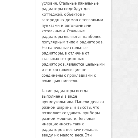
условия. Стальные панельные
радиаторы подойдут для
коттеджей, объектов и
загородных домов с тепловыми
пунктами и автономными
котельными. Стальные
радиаторы являются наиболее
популярным типом радиаторов.
Но панельные стальные
радиаторы, в отличие от
стальных секционных
радиаторов, являются цельными
и его составляющие не
соединены с прокладками с
помощью ниппеля.
Такие радиаторы всегда
выполнены в виде
прямоугольника. Панели делают
разной ширины и высоты, что
позволяет создавать приборы
разной мощности. Тепловая
инерционность таких
радиаторов незначительная,
ввиду их малого веса. Эти