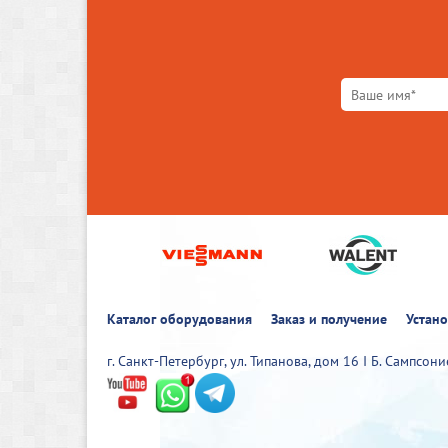
Каталог оборудования
Заказ и получение
Устан
г. Санкт-Петербург, ул. Типанова, дом 16 I Б. Сампсон