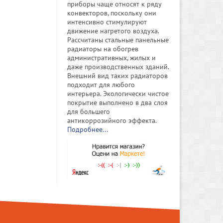
приборы чаще относят к ряду
конвекторов, поскольку они
интенсивно стимулируют
движение нагретого воздуха.
Рассчитаны стальные панельные
радиаторы на обогрев
административных, жилых и
даже производственных зданий.
Внешний вид таких радиаторов
подходит для любого
интерьера. Экологически чистое
покрытие выполнено в два слоя
для большего
антикоррозийного эффекта.
Подробнее...