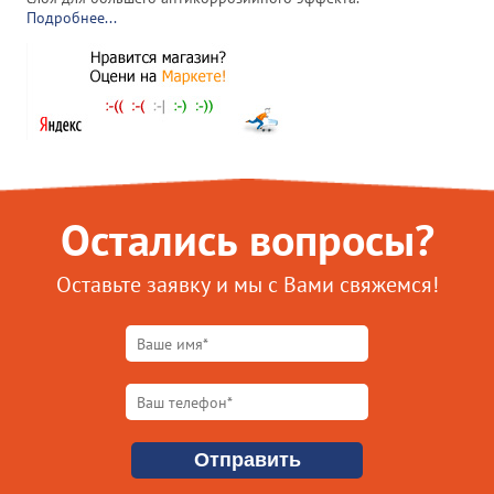
Подробнее...
Остались вопросы?
Оставьте заявку и мы с Вами свяжемся!