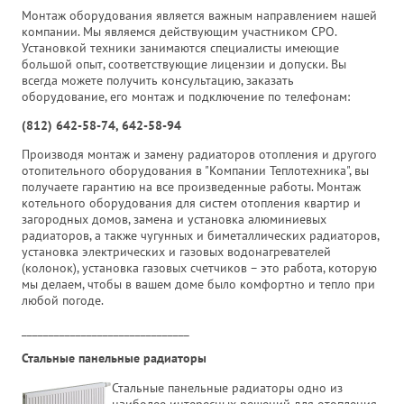
Монтаж оборудования является важным направлением нашей
компании. Мы являемся действующим участником СРО.
Установкой техники занимаются специалисты имеющие
большой опыт, соответствующие лицензии и допуски. Вы
всегда можете получить консультацию, заказать
оборудование, его монтаж и подключение по телефонам:
(812) 642-58-74, 642-58-94
Производя монтаж и замену радиаторов отопления и другого
отопительного оборудования в "Компании Теплотехника", вы
получаете гарантию на все произведенные работы. Монтаж
котельного оборудования для систем отопления квартир и
загородных домов, замена и установка алюминиевых
радиаторов, а также чугунных и биметаллических радиаторов,
установка электрических и газовых водонагревателей
(колонок), установка газовых счетчиков – это работа, которую
мы делаем, чтобы в вашем доме было комфортно и тепло при
любой погоде.
_______________________________
Стальные панельные радиаторы
Стальные панельные радиаторы одно из