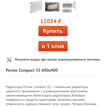
12054
руб.
Получите скидку при заказе лицензированного монтажа
Purmo Compact 33 600x400
Радиаторы Purmo Compact (C) — панельные радиаторы
широкого применения с конвекционными пластинами,
увеличивающими теплоотдачу радиаторов. Боковые
поверхности закрыты защитными панелями, верхняя
поверхность закрыта планкой типа «гриль». Четыре боковые