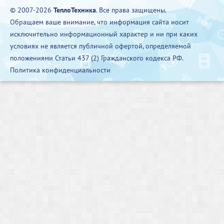
© 2007-2026
ТеплоТехника
. Все права защищены.
Обращаем ваше внимание, что информация сайта носит
исключительно информационный характер и ни при каких
условиях не является публичной офертой, определяемой
положениями Статьи 437 (2) Гражданского кодекса РФ.
Политика конфиденциальности