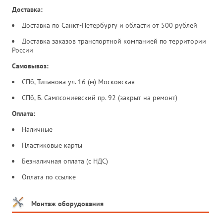
Доставка:
Доставка по Санкт-Петербургу и области от 500 рублей
Доставка заказов транспортной компанией по территории
России
Самовывоз:
СПб, Типанова ул. 16 (м) Московская
СПб, Б. Сампсониевский пр. 92 (закрыт на ремонт)
Оплата:
Наличные
Пластиковые карты
Безналичная оплата (с НДС)
Оплата по ссылке
Монтаж оборудования