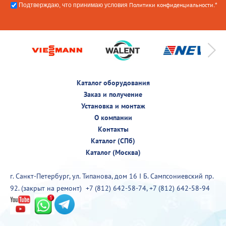
Политики конфиденциальности
Подтверждаю, что принимаю условия
.*
Каталог оборудования
Заказ и получение
Установка и монтаж
О компании
Контакты
Каталог (СПб)
Каталог (Москва)
г. Санкт-Петербург, ул. Типанова, дом 16 I Б. Сампсониевский пр.
92. (закрыт на ремонт)
+7 (812) 642-58-74
,
+7 (812) 642-58-94