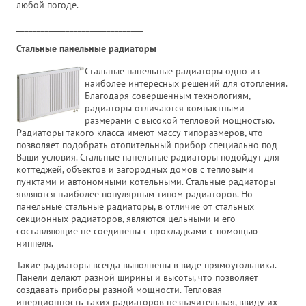
любой погоде.
_______________________________
Стальные панельные радиаторы
Стальные панельные радиаторы одно из
наиболее интересных решений для отопления.
Благодаря совершенным технологиям,
радиаторы отличаются компактными
размерами с высокой тепловой мощностью.
Радиаторы такого класса имеют массу типоразмеров, что
позволяет подобрать отопительный прибор специально под
Ваши условия. Стальные панельные радиаторы подойдут для
коттеджей, объектов и загородных домов с тепловыми
пунктами и автономными котельными. Стальные радиаторы
являются наиболее популярным типом радиаторов. Но
панельные стальные радиаторы, в отличие от стальных
секционных радиаторов, являются цельными и его
составляющие не соединены с прокладками с помощью
ниппеля.
Такие радиаторы всегда выполнены в виде прямоугольника.
Панели делают разной ширины и высоты, что позволяет
создавать приборы разной мощности. Тепловая
инерционность таких радиаторов незначительная, ввиду их