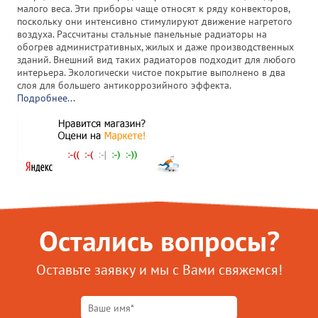
малого веса. Эти приборы чаще относят к ряду конвекторов,
поскольку они интенсивно стимулируют движение нагретого
воздуха. Рассчитаны стальные панельные радиаторы на
обогрев административных, жилых и даже производственных
зданий. Внешний вид таких радиаторов подходит для любого
интерьера. Экологически чистое покрытие выполнено в два
слоя для большего антикоррозийного эффекта.
Подробнее...
Остались вопросы?
Оставьте заявку и мы с Вами свяжемся!