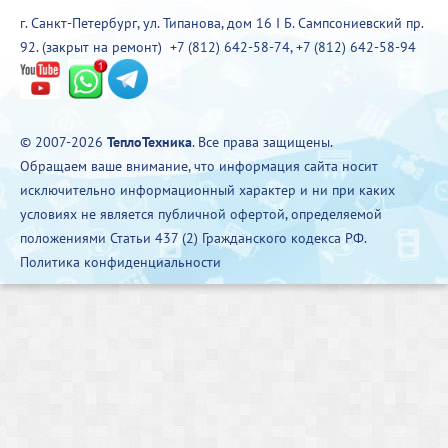
г. Санкт-Петербург, ул. Типанова, дом 16 I Б. Сампсониевский пр.
92. (закрыт на ремонт)
+7 (812) 642-58-74
,
+7 (812) 642-58-94
© 2007-2026
ТеплоТехника
. Все права защищены.
Обращаем ваше внимание, что информация сайта носит
исключительно информационный характер и ни при каких
условиях не является публичной офертой, определяемой
положениями Статьи 437 (2) Гражданского кодекса РФ.
Политика конфиденциальности