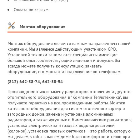
Оплата по ссылке
Монтаж оборудования
Монтаж оборудования является важным направлением нашей
компании. Мы являемся действующим участником СРО.
Установкой техники занимаются специалисты имеющие
большой опыт, соответствующие лицензии и допуски. Вы
всегда можете получить консультацию, заказать
оборудование, его монтаж и подключение по телефонам:
(812) 642-58-74, 642-58-94
Производя монтаж и замену радиаторов отопления и другого
отопительного оборудования в "Компании Теплотехника", вы
получаете гарантию на все произведенные работы. Монтаж
котельного оборудования для систем отопления квартир и
загородных домов, замена и установка алюминиевых
радиаторов, а также чугунных и биметаллических радиаторов,
установка электрических и газовых водонагревателей
(колонок), установка газовых счетчиков – это работа, которую
мы делаем, чтобы в вашем доме было комфортно и тепло при