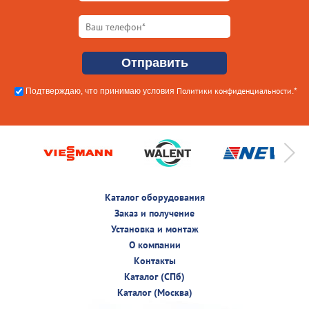
Политики конфиденциальности
Подтверждаю, что принимаю условия
.*
Каталог оборудования
Заказ и получение
Установка и монтаж
О компании
Контакты
Каталог (СПб)
Каталог (Москва)