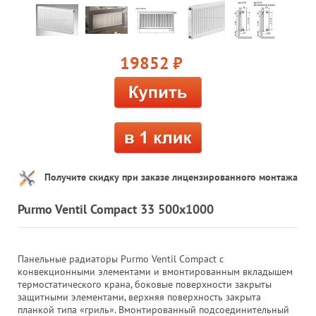
19852
руб.
Получите скидку при заказе лицензированного монтажа
Purmo Ventil Compact 33 500x1000
Панельные радиаторы Purmo Ventil Compact с
конвекционными элементами и вмонтированным вкладышем
термостатического крана, боковые поверхности закрыты
защитными элементами, верхняя поверхность закрыта
планкой типа «гриль». Вмонтированный подсоединительный