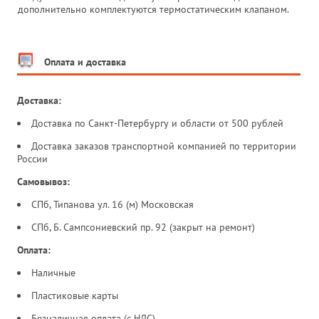
дополнительно комплектуются термостатическим клапаном.
Оплата и доставка
Доставка:
Доставка по Санкт-Петербургу и области от 500 рублей
Доставка заказов транспортной компанией по территории
России
Самовывоз:
СПб, Типанова ул. 16 (м) Московская
СПб, Б. Сампсониевский пр. 92 (закрыт на ремонт)
Оплата:
Наличные
Пластиковые карты
Безналичная оплата (с НДС)