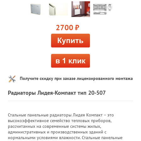
2700
руб.
Получите скидку при заказе лицензированного монтажа
Радиаторы Лидея-Компакт тип 20-507
Стальные панельные радиаторы Лидея Компакт – это
высокоэффективное семейство тепловых приборов,
рассчитанных на современные системы жилых,
административных и производственных зданий с
нормальными условиями влажности. Стальные панельные