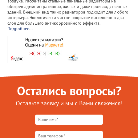
воздуха. Рассчитаны стальные панельные радиаторы на
обогрев административных, жилых и даже производственных
зданий. Внешний вид таких радиаторов подходит для любого
интерьера. Экологически чистое покрытие выполнено в два
слоя для большего антикоррозийного эффекта.
Подробнее...
Остались вопросы?
Оставьте заявку и мы с Вами свяжемся!