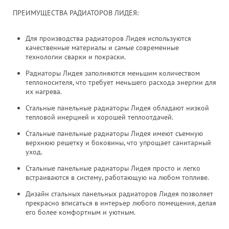
ПРЕИМУЩЕСТВА РАДИАТОРОВ ЛИДЕЯ:
Для производства радиаторов Лидея используются
качественные материалы и самые современные
технологии сварки и покраски.
Радиаторы Лидея заполняются меньшим количеством
теплоносителя, что требует меньшего расхода энергии для
их нагрева.
Стальные панельные радиаторы Лидея обладают низкой
тепловой инерцией и хорошей теплоотдачей.
Стальные панельные радиаторы Лидея имеют съемную
верхнюю решетку и боковины, что упрощает санитарный
уход.
Стальные панельные радиаторы Лидея просто и легко
встраиваются в систему, работающую на любом топливе.
Дизайн стальных панельных радиаторов Лидея позволяет
прекрасно вписаться в интерьер любого помещения, делая
его более комфортным и уютным.