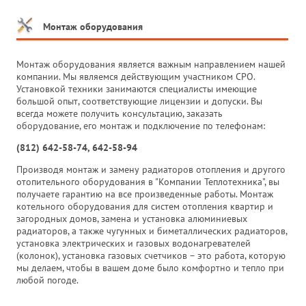
Монтаж оборудования
Монтаж оборудования является важным направлением нашей
компании. Мы являемся действующим участником СРО.
Установкой техники занимаются специалисты имеющие
большой опыт, соответствующие лицензии и допуски. Вы
всегда можете получить консультацию, заказать
оборудование, его монтаж и подключение по телефонам:
(812) 642-58-74, 642-58-94
Производя монтаж и замену радиаторов отопления и другого
отопительного оборудования в "Компании Теплотехника", вы
получаете гарантию на все произведенные работы. Монтаж
котельного оборудования для систем отопления квартир и
загородных домов, замена и установка алюминиевых
радиаторов, а также чугунных и биметаллических радиаторов,
установка электрических и газовых водонагревателей
(колонок), установка газовых счетчиков – это работа, которую
мы делаем, чтобы в вашем доме было комфортно и тепло при
любой погоде.
_______________________________