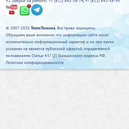
92. (закрыт на ремонт)
+7 (812) 642-58-74
,
+7 (812) 642-58-94
© 2007-2026
ТеплоТехника
. Все права защищены.
Обращаем ваше внимание, что информация сайта носит
исключительно информационный характер и ни при каких
условиях не является публичной офертой, определяемой
положениями Статьи 437 (2) Гражданского кодекса РФ.
Политика конфиденциальности