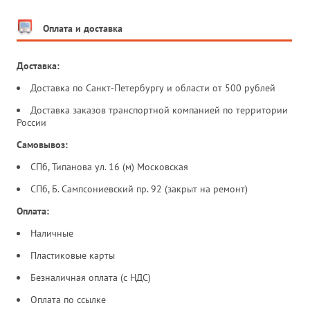
Оплата и доставка
Доставка:
Доставка по Санкт-Петербургу и области от 500 рублей
Доставка заказов транспортной компанией по территории
России
Самовывоз:
СПб, Типанова ул. 16 (м) Московская
СПб, Б. Сампсониевский пр. 92 (закрыт на ремонт)
Оплата:
Наличные
Пластиковые карты
Безналичная оплата (с НДС)
Оплата по ссылке