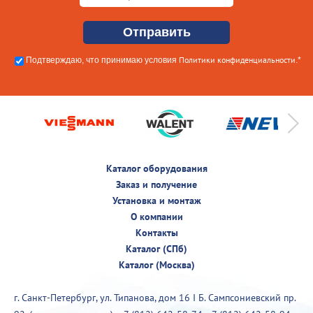
Политики конфиденциальности
Подтверждаю, что принимаю условия
.*
Каталог оборудования
Заказ и получение
Установка и монтаж
О компании
Контакты
Каталог (СПб)
Каталог (Москва)
г. Санкт-Петербург, ул. Типанова, дом 16 I Б. Сампсониевский пр.