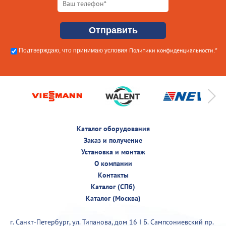
Политики конфиденциальности
Подтверждаю, что принимаю условия
.*
Каталог оборудования
Заказ и получение
Установка и монтаж
О компании
Контакты
Каталог (СПб)
Каталог (Москва)
г. Санкт-Петербург, ул. Типанова, дом 16 I Б. Сампсониевский пр.