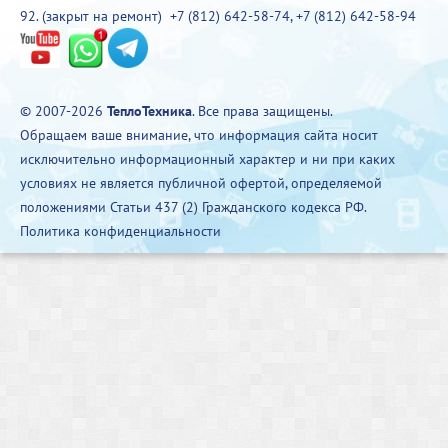
92. (закрыт на ремонт)
+7 (812) 642-58-74
,
+7 (812) 642-58-94
© 2007-2026
ТеплоТехника
. Все права защищены.
Обращаем ваше внимание, что информация сайта носит
исключительно информационный характер и ни при каких
условиях не является публичной офертой, определяемой
положениями Статьи 437 (2) Гражданского кодекса РФ.
Политика конфиденциальности