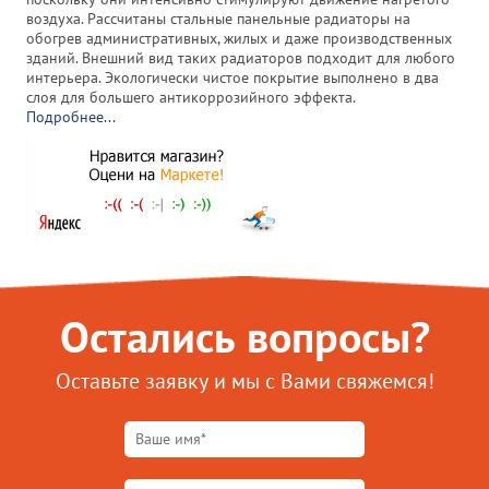
воздуха. Рассчитаны стальные панельные радиаторы на
обогрев административных, жилых и даже производственных
зданий. Внешний вид таких радиаторов подходит для любого
интерьера. Экологически чистое покрытие выполнено в два
слоя для большего антикоррозийного эффекта.
Подробнее...
Остались вопросы?
Оставьте заявку и мы с Вами свяжемся!