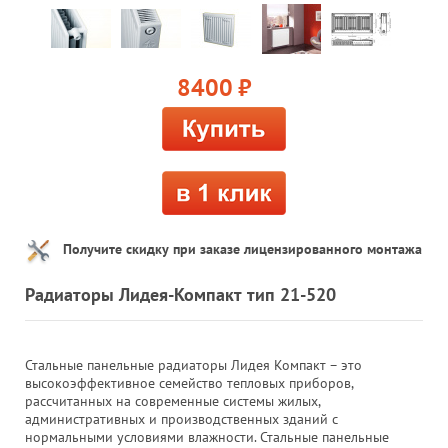
8400
руб.
Получите скидку при заказе лицензированного монтажа
Радиаторы Лидея-Компакт тип 21-520
Стальные панельные радиаторы Лидея Компакт – это
высокоэффективное семейство тепловых приборов,
рассчитанных на современные системы жилых,
административных и производственных зданий с
нормальными условиями влажности. Стальные панельные