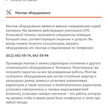
Монтаж оборудования
Монтаж оборудования является важным направлением нашей
компании. Мы являемся действующим участником СРО.
Установкой техники занимаются специалисты имеющие
большой опыт, соответствующие лицензии и допуски. Вы
всегда можете получить консультацию, заказать
оборудование, его монтаж и подключение по телефонам:
(812) 642-58-74, 642-58-94
Производя монтаж и замену радиаторов отопления и другого
отопительного оборудования в "Компании Теплотехника", вы
получаете гарантию на все произведенные работы. Монтаж
котельного оборудования для систем отопления квартир и
загородных домов, замена и установка алюминиевых
радиаторов, а также чугунных и биметаллических радиаторов,
установка электрических и газовых водонагревателей
(колонок), установка газовых счетчиков – это работа, которую
мы делаем, чтобы в вашем доме было комфортно и тепло при
любой погоде.