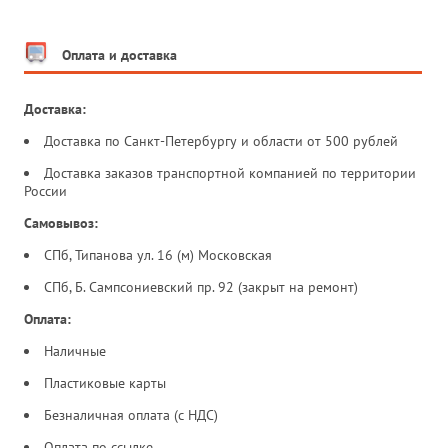
Оплата и доставка
Доставка:
Доставка по Санкт-Петербургу и области от 500 рублей
Доставка заказов транспортной компанией по территории
России
Самовывоз:
СПб, Типанова ул. 16 (м) Московская
СПб, Б. Сампсониевский пр. 92 (закрыт на ремонт)
Оплата:
Наличные
Пластиковые карты
Безналичная оплата (с НДС)
Оплата по ссылке