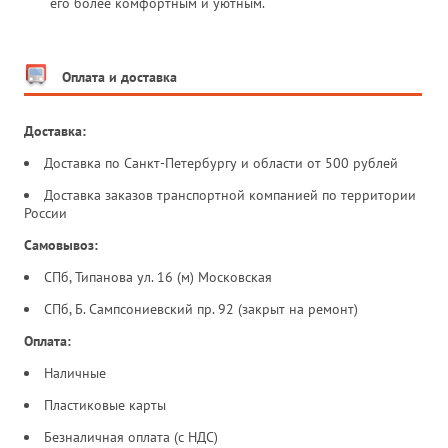
его более комфортным и уютным.
Оплата и доставка
Доставка:
Доставка по Санкт-Петербургу и области от 500 рублей
Доставка заказов транспортной компанией по территории
России
Самовывоз:
СПб, Типанова ул. 16 (м) Московская
СПб, Б. Сампсониевский пр. 92 (закрыт на ремонт)
Оплата:
Наличные
Пластиковые карты
Безналичная оплата (с НДС)