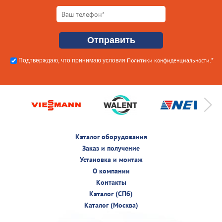
Политики конфиденциальности
Подтверждаю, что принимаю условия
.*
Каталог оборудования
Заказ и получение
Установка и монтаж
О компании
Контакты
Каталог (СПб)
Каталог (Москва)