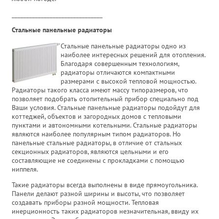
_______________________________
Стальные панельные радиаторы
Стальные панельные радиаторы одно из
наиболее интересных решений для отопления.
Благодаря совершенным технологиям,
радиаторы отличаются компактными
размерами с высокой тепловой мощностью.
Радиаторы такого класса имеют массу типоразмеров, что
позволяет подобрать отопительный прибор специально под
Ваши условия. Стальные панельные радиаторы подойдут для
коттеджей, объектов и загородных домов с тепловыми
пунктами и автономными котельными. Стальные радиаторы
являются наиболее популярным типом радиаторов. Но
панельные стальные радиаторы, в отличие от стальных
секционных радиаторов, являются цельными и его
составляющие не соединены с прокладками с помощью
ниппеля.
Такие радиаторы всегда выполнены в виде прямоугольника.
Панели делают разной ширины и высоты, что позволяет
создавать приборы разной мощности. Тепловая
инерционность таких радиаторов незначительная, ввиду их