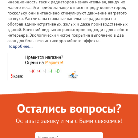
инерционность таких радиаторов незначительная, ввиду их
малого веса. Эти приборы чаще относят к ряду конвекторов,
поскольку они интенсивно стимулируют движение нагретого
воздуха. Рассчитаны стальные панельные радиаторы на
обогрев административных, жилых и даже производственных
зданий. Внешний вид таких радиаторов подходит для любого
интерьера. Экологически чистое покрытие выполнено в два
слоя для большего антикоррозийного эффекта.
Подробнее...
Остались вопросы?
Оставьте заявку и мы с Вами свяжемся!