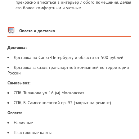
прекрасно вписаться в интерьер любого помещения, делая
его более комфортным и уютным.
Оплата и доставка
Доставка:
Доставка по Санкт-Петербургу и области от 500 рублей
Доставка заказов транспортной компанией по территории
России
Самовывоз:
СПб, Типанова ул. 16 (м) Московская
СПб, Б. Сампсониевский пр. 92 (закрыт на ремонт)
Оплата:
Наличные
Пластиковые карты