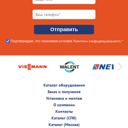
Политики конфиденциальности
Подтверждаю, что принимаю условия
.*
Каталог оборудования
Заказ и получение
Установка и монтаж
О компании
Контакты
Каталог (СПб)
Каталог (Москва)