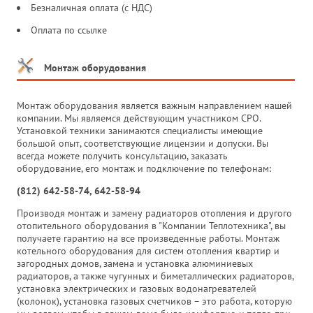
Безналичная оплата (с НДС)
Оплата по ссылке
Монтаж оборудования
Монтаж оборудования является важным направлением нашей
компании. Мы являемся действующим участником СРО.
Установкой техники занимаются специалисты имеющие
большой опыт, соответствующие лицензии и допуски. Вы
всегда можете получить консультацию, заказать
оборудование, его монтаж и подключение по телефонам:
(812) 642-58-74, 642-58-94
Производя монтаж и замену радиаторов отопления и другого
отопительного оборудования в "Компании Теплотехника", вы
получаете гарантию на все произведенные работы. Монтаж
котельного оборудования для систем отопления квартир и
загородных домов, замена и установка алюминиевых
радиаторов, а также чугунных и биметаллических радиаторов,
установка электрических и газовых водонагревателей
(колонок), установка газовых счетчиков – это работа, которую