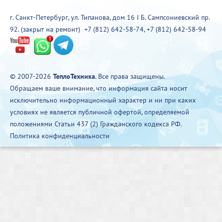
г. Санкт-Петербург, ул. Типанова, дом 16 I Б. Сампсониевский пр.
92. (закрыт на ремонт)
+7 (812) 642-58-74
,
+7 (812) 642-58-94
© 2007-2026
ТеплоТехника
. Все права защищены.
Обращаем ваше внимание, что информация сайта носит
исключительно информационный характер и ни при каких
условиях не является публичной офертой, определяемой
положениями Статьи 437 (2) Гражданского кодекса РФ.
Политика конфиденциальности