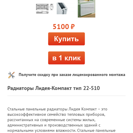
5100
руб.
Получите скидку при заказе лицензированного монтажа
Радиаторы Лидея-Компакт тип 22-510
Стальные панельные радиаторы Лидея Компакт – это
высокоэффективное семейство тепловых приборов,
рассчитанных на современные системы жилых,
административных и производственных зданий с
нормальными условиями влажности. Стальные панельные