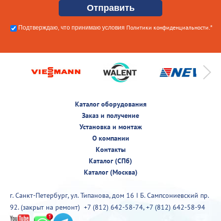
Политики конфиденциальности
Подтверждаю, что принимаю условия
.*
Каталог оборудования
Заказ и получение
Установка и монтаж
О компании
Контакты
Каталог (СПб)
Каталог (Москва)
г. Санкт-Петербург, ул. Типанова, дом 16 I Б. Сампсониевский пр.
92. (закрыт на ремонт)
+7 (812) 642-58-74
,
+7 (812) 642-58-94