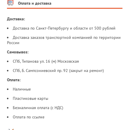
Оплата и доставка
Доставка:
Доставка по Санкт-Петербургу и области от 500 рублей
Доставка заказов транспортной компанией по территории
России
Самовывоз:
СПб, Типанова ул. 16 (м) Московская
СПб, Б. Сампсониевский пр. 92 (закрыт на ремонт)
Оплата:
Наличные
Пластиковые карты
Безналичная оплата (с НДС)
Оплата по ссылке