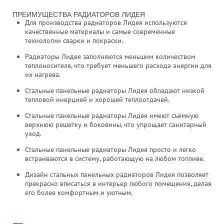
ПРЕИМУЩЕСТВА РАДИАТОРОВ ЛИДЕЯ
Для производства радиаторов Лидея используются
качественные материалы и самые современные
технологии сварки и покраски.
Радиаторы Лидея заполняются меньшим количеством
теплоносителя, что требует меньшего расхода энергии для
их нагрева.
Стальные панельные радиаторы Лидея обладают низкой
тепловой инерцией и хорошей теплоотдачей.
Стальные панельные радиаторы Лидея имеют съемную
верхнюю решетку и боковины, что упрощает санитарный
уход.
Стальные панельные радиаторы Лидея просто и легко
встраиваются в систему, работающую на любом топливе.
Дизайн стальных панельных радиаторов Лидея позволяет
прекрасно вписаться в интерьер любого помещения, делая
его более комфортным и уютным.