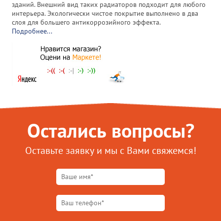
зданий. Внешний вид таких радиаторов подходит для любого
интерьера. Экологически чистое покрытие выполнено в два
слоя для большего антикоррозийного эффекта.
Подробнее...
Остались вопросы?
Оставьте заявку и мы с Вами свяжемся!