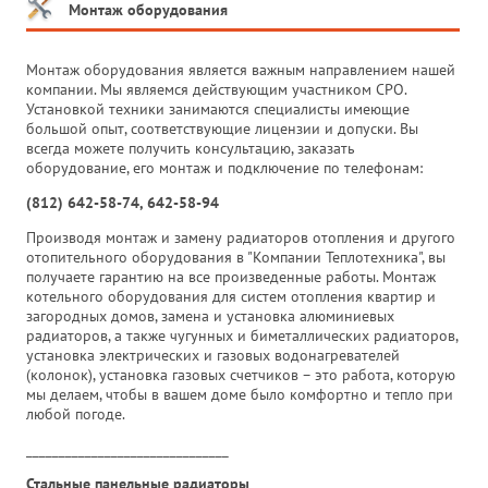
Монтаж оборудования
Монтаж оборудования является важным направлением нашей
компании. Мы являемся действующим участником СРО.
Установкой техники занимаются специалисты имеющие
большой опыт, соответствующие лицензии и допуски. Вы
всегда можете получить консультацию, заказать
оборудование, его монтаж и подключение по телефонам:
(812) 642-58-74, 642-58-94
Производя монтаж и замену радиаторов отопления и другого
отопительного оборудования в "Компании Теплотехника", вы
получаете гарантию на все произведенные работы. Монтаж
котельного оборудования для систем отопления квартир и
загородных домов, замена и установка алюминиевых
радиаторов, а также чугунных и биметаллических радиаторов,
установка электрических и газовых водонагревателей
(колонок), установка газовых счетчиков – это работа, которую
мы делаем, чтобы в вашем доме было комфортно и тепло при
любой погоде.
_______________________________
Стальные панельные радиаторы