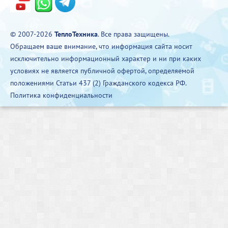
© 2007-2026
ТеплоТехника
. Все права защищены.
Обращаем ваше внимание, что информация сайта носит
исключительно информационный характер и ни при каких
условиях не является публичной офертой, определяемой
положениями Статьи 437 (2) Гражданского кодекса РФ.
Политика конфиденциальности