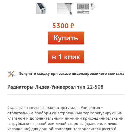
5300
руб.
Получите скидку при заказе лицензированного монтажа
Радиаторы Лидея-Универсал тип 22-508
Стальные панельные радиаторы Лидея Универсал –
отопительные приборы со встроенными терморегулирующим
клапаном и дополнительными нижними присоединительными
патрубками с правой или левой стороны (правое или левое
исполнение) для донной подводки теплоносителя (всего 6