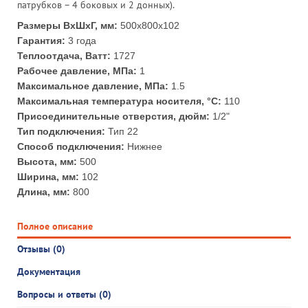
патрубков – 4 боковых и 2 донных).
Размеры ВхШхГ, мм:
500x800x102
Гарантия:
3 года
Теплоотдача, Ватт:
1727
Рабочее давление, МПа:
1
Максимальное давление, МПа:
1.5
Максимальная температура носителя, °С:
110
Присоединительные отверстия, дюйм:
1/2"
Тип подключения:
Тип 22
Способ подключения:
Нижнее
Высота, мм:
500
Ширина, мм:
102
Длина, мм:
800
Полное описание
Отзывы (0)
Документация
Вопросы и ответы (0)