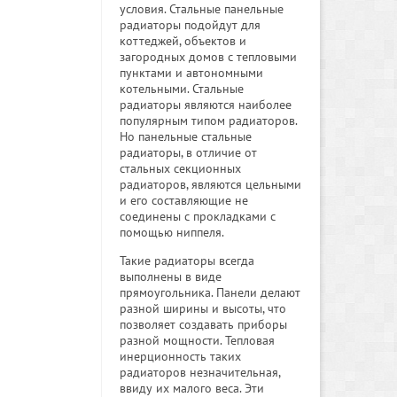
условия. Стальные панельные
радиаторы подойдут для
коттеджей, объектов и
загородных домов с тепловыми
пунктами и автономными
котельными. Стальные
радиаторы являются наиболее
популярным типом радиаторов.
Но панельные стальные
радиаторы, в отличие от
стальных секционных
радиаторов, являются цельными
и его составляющие не
соединены с прокладками с
помощью ниппеля.
Такие радиаторы всегда
выполнены в виде
прямоугольника. Панели делают
разной ширины и высоты, что
позволяет создавать приборы
разной мощности. Тепловая
инерционность таких
радиаторов незначительная,
ввиду их малого веса. Эти