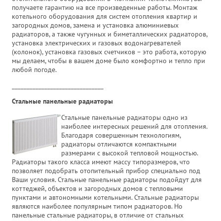
получаете гарантию на все произведенные работы. Монтаж
котельного оборудования для систем отопления квартир и
загородных домов, замена и установка алюминиевых
радиаторов, а также чугунных и биметаллических радиаторов,
установка электрических и газовых водонагревателей
(колонок), установка газовых счетчиков – это работа, которую
мы делаем, чтобы в вашем доме было комфортно и тепло при
любой погоде.
_______________________________
Стальные панельные радиаторы
Стальные панельные радиаторы одно из
наиболее интересных решений для отопления.
Благодаря совершенным технологиям,
радиаторы отличаются компактными
размерами с высокой тепловой мощностью.
Радиаторы такого класса имеют массу типоразмеров, что
позволяет подобрать отопительный прибор специально под
Ваши условия. Стальные панельные радиаторы подойдут для
коттеджей, объектов и загородных домов с тепловыми
пунктами и автономными котельными. Стальные радиаторы
являются наиболее популярным типом радиаторов. Но
панельные стальные радиаторы, в отличие от стальных