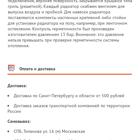
подключение, верхняя поверхность закрывается крышкой типа
гриль (решеткой). Каждый радиатор снабжен вентилем для
выпуска воздуха и пробкой. Для навески радиатора
поставляются комплекты настенных креплений либо стойки
для установки радиатора на полу, например, при ленточном
остеклении. Контроль герметичности был произведен
изготовителем давлением 13 бар. Внимание: это давление
нельзя превышать при проверке герметичности системы
отопления.
Оплата и доставка
Доставка:
Доставка по Санкт-Петербургу и области от 500 рублей
Доставка заказов транспортной компанией по территории
России
Самовывоз:
СПб, Типанова ул. 16 (м) Московская