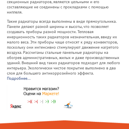
секционных радиаторов, являются цельными и его
составляющие не соединены с прокладками с помощью
ниппеля.
Такие радиаторы всегда выполнены в виде прямоугольника.
Панели делают разной ширины и высоты, что позволяет
создавать приборы разной мощности. Тепловая
инерционность таких радиаторов незначительная, ввиду их
малого веса. Эти приборы чаще относят к ряду конвекторов,
поскольку они интенсивно стимулируют движение нагретого
воздуха. Рассчитаны стальные панельные радиаторы на
обогрев административных, жилых и даже производственных
зданий. Внешний вид таких радиаторов подходит для любого
интерьера. Экологически чистое покрытие выполнено в два
слоя для большего антикоррозийного эффекта.
Подробнее...