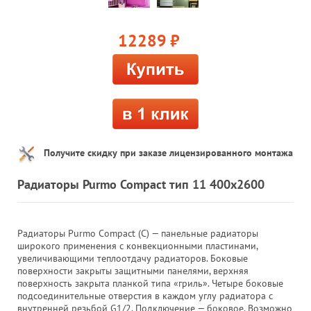
12289
руб.
Получите скидку при заказе лицензированного монтажа
Радиаторы Purmo Compact тип 11 400х2600
Радиаторы Purmo Compact (C) — панельные радиаторы
широкого применения с конвекционными пластинами,
увеличивающими теплоотдачу радиаторов. Боковые
поверхности закрыты защитными панелями, верхняя
поверхность закрыта планкой типа «гриль». Четыре боковые
подсоединительные отверстия в каждом углу радиатора с
внутренней резьбой G1/2. Подключение — боковое. Возможно