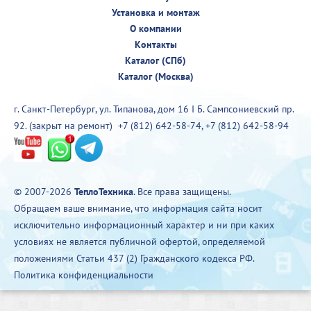
Установка и монтаж
О компании
Контакты
Каталог (СПб)
Каталог (Москва)
г. Санкт-Петербург, ул. Типанова, дом 16 I Б. Сампсониевский пр.
92. (закрыт на ремонт)
+7 (812) 642-58-74
,
+7 (812) 642-58-94
© 2007-2026
ТеплоТехника
. Все права защищены.
Обращаем ваше внимание, что информация сайта носит
исключительно информационный характер и ни при каких
условиях не является публичной офертой, определяемой
положениями Статьи 437 (2) Гражданского кодекса РФ.
Политика конфиденциальности