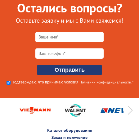
Остались вопросы?
Оставьте заявку и мы с Вами свяжемся!
Политики конфиденциальности
Подтверждаю, что принимаю условия
.*
Каталог оборудования
Заказ и получение