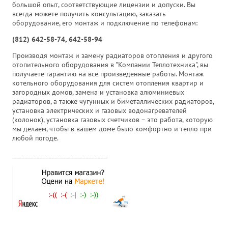
большой опыт, соответствующие лицензии и допуски. Вы
всегда можете получить консультацию, заказать
оборудование, его монтаж и подключение по телефонам:
(812) 642-58-74, 642-58-94
Производя монтаж и замену радиаторов отопления и другого
отопительного оборудования в "Компании Теплотехника", вы
получаете гарантию на все произведенные работы. Монтаж
котельного оборудования для систем отопления квартир и
загородных домов, замена и установка алюминиевых
радиаторов, а также чугунных и биметаллических радиаторов,
установка электрических и газовых водонагревателей
(колонок), установка газовых счетчиков – это работа, которую
мы делаем, чтобы в вашем доме было комфортно и тепло при
любой погоде.
_______________________________