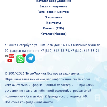
Каталог оборудования
Заказ и получение
Установка и монтаж
О компании
Контакты
Каталог (СПб)
Каталог (Москва)
г. Санкт-Петербург, ул. Типанова, дом 16 I Б. Сампсониевский пр.
92. (закрыт на ремонт)
+7 (812) 642-58-74
,
+7 (812) 642-58-94
© 2007-2026
ТеплоТехника
. Все права защищены.
Обращаем ваше внимание, что информация сайта носит
исключительно информационный характер и ни при каких
условиях не является публичной офертой, определяемой
положениями Статьи 437 (2) Гражданского кодекса РФ.
Политика конфиденциальности