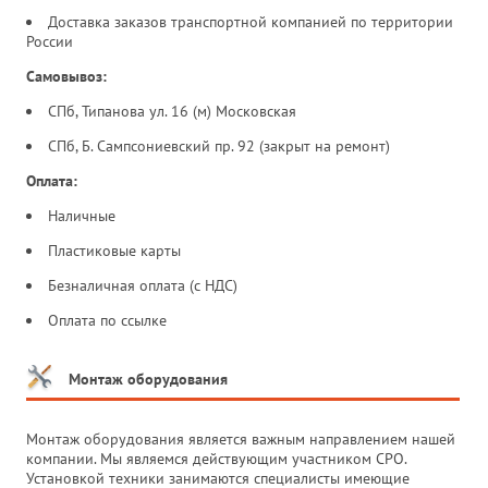
Доставка заказов транспортной компанией по территории
России
Самовывоз:
СПб, Типанова ул. 16 (м) Московская
СПб, Б. Сампсониевский пр. 92 (закрыт на ремонт)
Оплата:
Наличные
Пластиковые карты
Безналичная оплата (с НДС)
Оплата по ссылке
Монтаж оборудования
Монтаж оборудования является важным направлением нашей
компании. Мы являемся действующим участником СРО.
Установкой техники занимаются специалисты имеющие