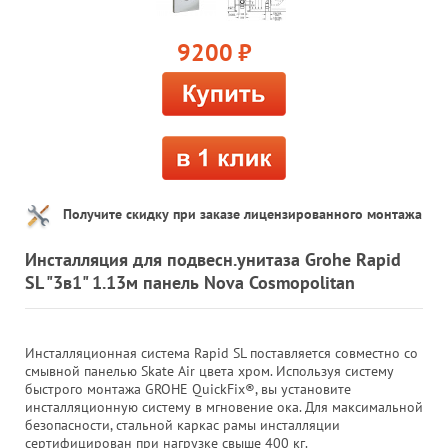
9200
руб.
Получите скидку при заказе лицензированного монтажа
Инсталляция для подвесн.унитаза Grohe Rapid
SL "3в1" 1.13м панель Nova Cosmopolitan
Инсталляционная система Rapid SL поставляется совместно со
смывной панелью Skate Air цвета хром. Используя систему
быстрого монтажа GROHE QuickFix®, вы установите
инсталляционную систему в мгновение ока. Для максимальной
безопасности, стальной каркас рамы инсталляции
сертифицирован при нагрузке свыше 400 кг.