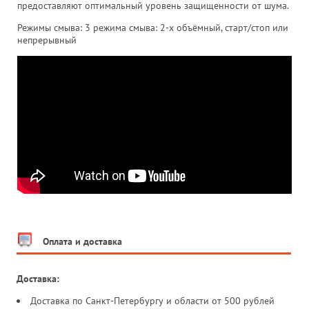
предоставляют оптимальный уровень защищенности от шума.
Режимы смыва: 3 режима смыва: 2-х объёмный, старт/стоп или
непрерывный
Оплата и доставка
Доставка:
Доставка по Санкт-Петербургу и области от 500 рублей