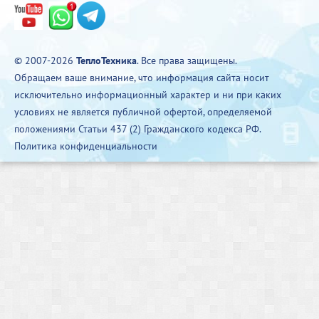
© 2007-2026
ТеплоТехника
. Все права защищены.
Обращаем ваше внимание, что информация сайта носит
исключительно информационный характер и ни при каких
условиях не является публичной офертой, определяемой
положениями Статьи 437 (2) Гражданского кодекса РФ.
Политика конфиденциальности