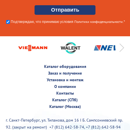
Политики конфиденциальности
Подтверждаю, что принимаю условия
.*
Каталог оборудования
Заказ и получение
Установка и монтаж
О компании
Контакты
Каталог (СПб)
Каталог (Москва)
г. Санкт-Петербург, ул. Типанова, дом 16 I Б. Сампсониевский пр.
92. (закрыт на ремонт)
+7 (812) 642-58-74
,
+7 (812) 642-58-94