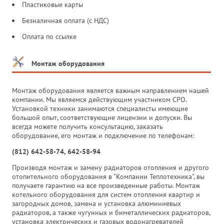
Пластиковые карты
Безналичная оплата (с НДС)
Оплата по ссылке
Монтаж оборудования
Монтаж оборудования является важным направлением нашей
компании. Мы являемся действующим участником СРО.
Установкой техники занимаются специалисты имеющие
большой опыт, соответствующие лицензии и допуски. Вы
всегда можете получить консультацию, заказать
оборудование, его монтаж и подключение по телефонам:
(812) 642-58-74, 642-58-94
Производя монтаж и замену радиаторов отопления и другого
отопительного оборудования в "Компании Теплотехника", вы
получаете гарантию на все произведенные работы. Монтаж
котельного оборудования для систем отопления квартир и
загородных домов, замена и установка алюминиевых
радиаторов, а также чугунных и биметаллических радиаторов,
установка электрических и газовых водонагревателей