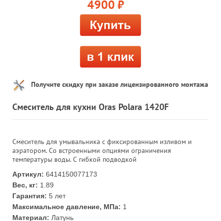
4900
руб.
Получите скидку при заказе лицензированного монтажа
Смеситель для кухни Oras Polara 1420F
Смеситель для умывальника с фиксированным изливом и
аэратором. Со встроенными опциями ограничения
температуры воды. С гибкой подводкой
Артикул:
6414150077173
Вес, кг:
1.89
Гарантия:
5 лет
Максимальное давление, МПа:
1
Материал:
Латунь