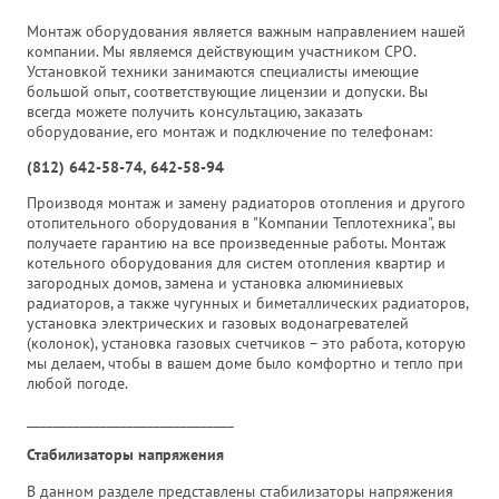
Монтаж оборудования является важным направлением нашей
компании. Мы являемся действующим участником СРО.
Установкой техники занимаются специалисты имеющие
большой опыт, соответствующие лицензии и допуски. Вы
всегда можете получить консультацию, заказать
оборудование, его монтаж и подключение по телефонам:
(812) 642-58-74, 642-58-94
Производя монтаж и замену радиаторов отопления и другого
отопительного оборудования в "Компании Теплотехника", вы
получаете гарантию на все произведенные работы. Монтаж
котельного оборудования для систем отопления квартир и
загородных домов, замена и установка алюминиевых
радиаторов, а также чугунных и биметаллических радиаторов,
установка электрических и газовых водонагревателей
(колонок), установка газовых счетчиков – это работа, которую
мы делаем, чтобы в вашем доме было комфортно и тепло при
любой погоде.
_______________________________
Стабилизаторы напряжения
В данном разделе представлены стабилизаторы напряжения