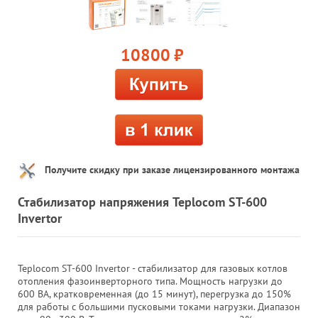
10800
руб.
Получите скидку при заказе лицензированного монтажа
Стабилизатор напряжения Teplocom ST-600
Invertor
Teplocom ST-600 Invertor - стабилизатор для газовых котлов
отопления фазоинверторного типа. Мощность нагрузки до
600 ВА, кратковременная (до 15 минут), перегрузка до 150%
для работы с большими пусковыми токами нагрузки. Диапазон