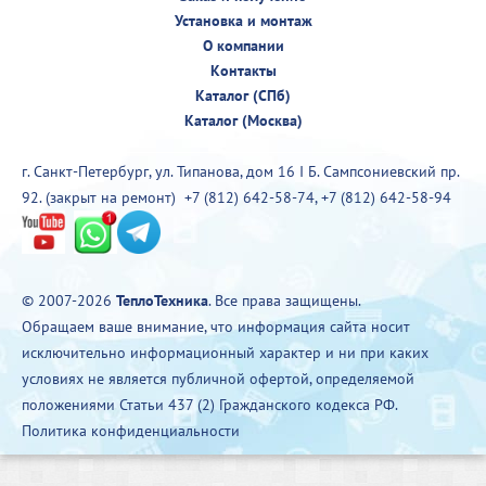
Установка и монтаж
О компании
Контакты
Каталог (СПб)
Каталог (Москва)
г. Санкт-Петербург, ул. Типанова, дом 16 I Б. Сампсониевский пр.
92. (закрыт на ремонт)
+7 (812) 642-58-74
,
+7 (812) 642-58-94
© 2007-2026
ТеплоТехника
. Все права защищены.
Обращаем ваше внимание, что информация сайта носит
исключительно информационный характер и ни при каких
условиях не является публичной офертой, определяемой
положениями Статьи 437 (2) Гражданского кодекса РФ.
Политика конфиденциальности