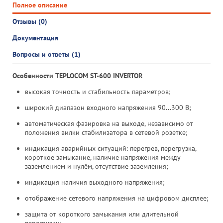
Полное описание
Отзывы (0)
Документация
Вопросы и ответы (1)
Особенности TEPLOCOM ST-600 INVERTOR
высокая точность и стабильность параметров;
широкий диапазон входного напряжения 90...300 В;
автоматическая фазировка на выходе, независимо от
положения вилки стабилизатора в сетевой розетке;
индикация аварийных ситуаций: перегрев, перегрузка,
короткое замыкание, наличие напряжения между
заземлением и нулём, отсутствие заземления;
индикация наличия выходного напряжения;
отображение сетевого напряжения на цифровом дисплее;
защита от короткого замыкания или длительной
перегрузки;