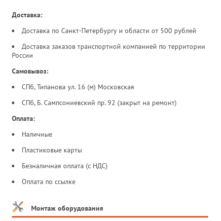
Доставка:
Доставка по Санкт-Петербургу и области от 500 рублей
Доставка заказов транспортной компанией по территории
России
Самовывоз:
СПб, Типанова ул. 16 (м) Московская
СПб, Б. Сампсониевский пр. 92 (закрыт на ремонт)
Оплата:
Наличные
Пластиковые карты
Безналичная оплата (с НДС)
Оплата по ссылке
Монтаж оборудования