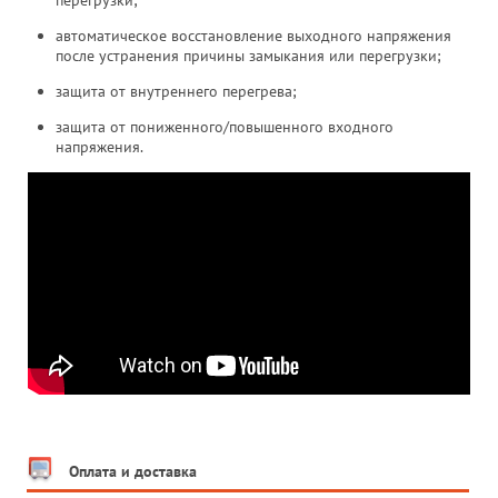
автоматическое восстановление выходного напряжения
после устранения причины замыкания или перегрузки;
защита от внутреннего перегрева;
защита от пониженного/повышенного входного
напряжения.
Оплата и доставка