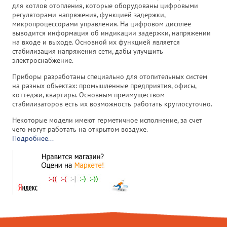
для котлов отопления, которые оборудованы цифровыми
регуляторами напряжения, функцией задержки,
микропроцессорами управления. На цифровом дисплее
выводится информация об индикации задержки, напряжении
на входе и выходе. Основной их функцией является
стабилизация напряжения сети, дабы улучшить
электроснабжение.
Приборы разработаны специально для отопительных систем
на разных объектах: промышленные предприятия, офисы,
коттеджи, квартиры. Основным преимуществом
стабилизаторов есть их возможность работать круглосуточно.
Некоторые модели имеют герметичное исполнение, за счет
чего могут работать на открытом воздухе.
Подробнее...