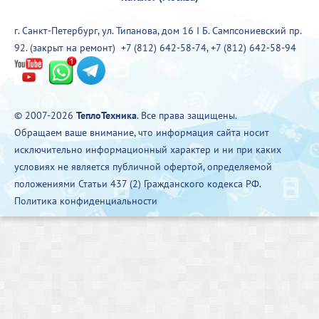
г. Санкт-Петербург, ул. Типанова, дом 16 I Б. Сампсониевский пр.
92. (закрыт на ремонт)
+7 (812) 642-58-74
,
+7 (812) 642-58-94
© 2007-2026
ТеплоТехника
. Все права защищены.
Обращаем ваше внимание, что информация сайта носит
исключительно информационный характер и ни при каких
условиях не является публичной офертой, определяемой
положениями Статьи 437 (2) Гражданского кодекса РФ.
Политика конфиденциальности