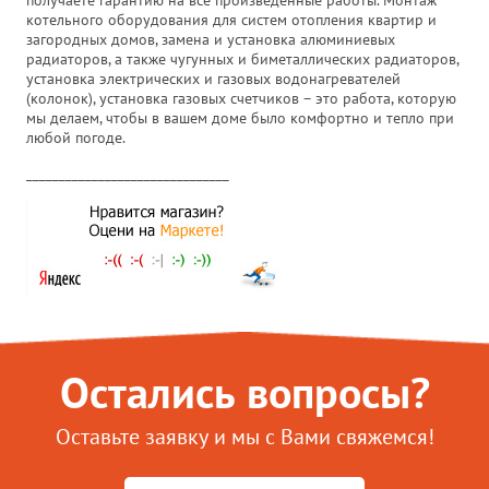
получаете гарантию на все произведенные работы. Монтаж
котельного оборудования для систем отопления квартир и
загородных домов, замена и установка алюминиевых
радиаторов, а также чугунных и биметаллических радиаторов,
установка электрических и газовых водонагревателей
(колонок), установка газовых счетчиков – это работа, которую
мы делаем, чтобы в вашем доме было комфортно и тепло при
любой погоде.
_______________________________
Остались вопросы?
Оставьте заявку и мы с Вами свяжемся!