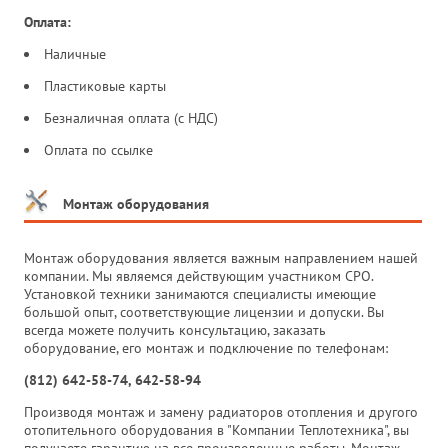
Оплата:
Наличные
Пластиковые карты
Безналичная оплата (с НДС)
Оплата по ссылке
Монтаж оборудования
Монтаж оборудования является важным направлением нашей
компании. Мы являемся действующим участником СРО.
Установкой техники занимаются специалисты имеющие
большой опыт, соответствующие лицензии и допуски. Вы
всегда можете получить консультацию, заказать
оборудование, его монтаж и подключение по телефонам:
(812) 642-58-74, 642-58-94
Производя монтаж и замену радиаторов отопления и другого
отопительного оборудования в "Компании Теплотехника", вы