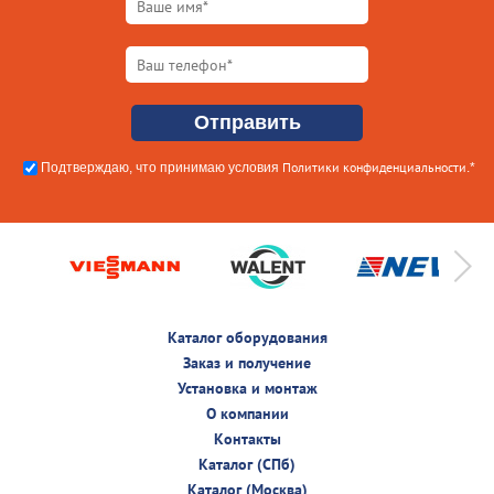
Политики конфиденциальности
Подтверждаю, что принимаю условия
.*
Каталог оборудования
Заказ и получение
Установка и монтаж
О компании
Контакты
Каталог (СПб)
Каталог (Москва)