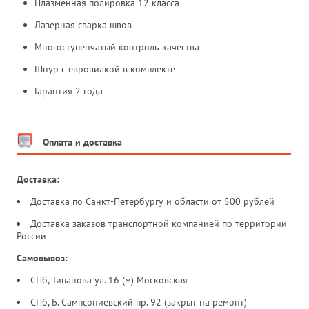
Плазменная полировка 12 класса
Лазерная сварка швов
Многоступенчатый контроль качества
Шнур с евровилкой в комплекте
Гарантия 2 года
Оплата и доставка
Доставка:
Доставка по Санкт-Петербургу и области от 500 рублей
Доставка заказов транспортной компанией по территории
России
Самовывоз:
СПб, Типанова ул. 16 (м) Московская
СПб, Б. Сампсониевский пр. 92 (закрыт на ремонт)